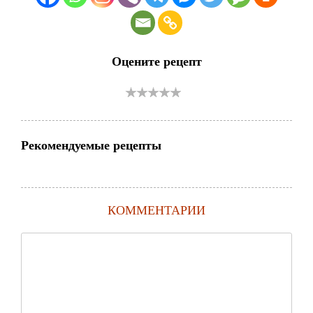
Оцените рецепт
Рекомендуемые рецепты
КОММЕНТАРИИ