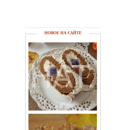
НОВОЕ НА САЙТЕ