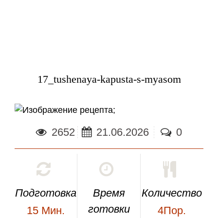
17_tushenaya-kapusta-s-myasom
;
2652
21.06.2026
0
Подготовка
Время
Количество
готовки
15
Мин.
4Пор.