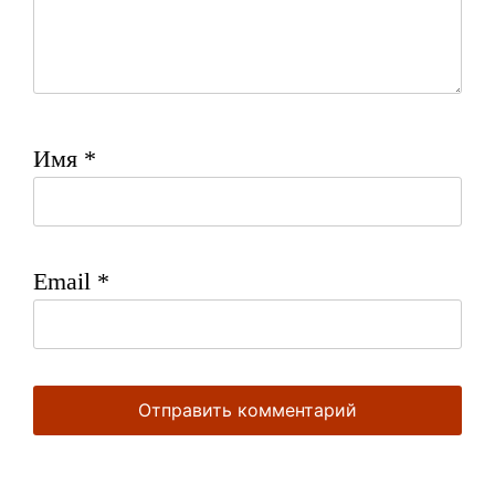
Имя
*
Email
*