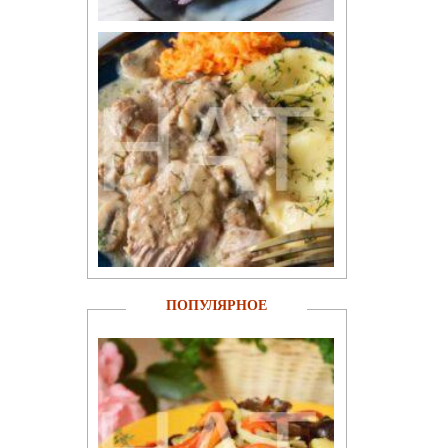
ПОПУЛЯРНОЕ