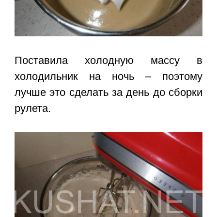
Поставила холодную массу в
холодильник на ночь – поэтому
лучше это сделать за день до сборки
рулета.