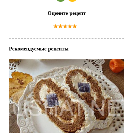
Оцените рецепт
Рекомендуемые рецепты