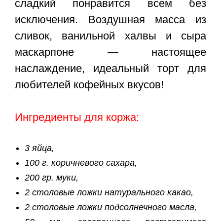
сладкий понравится всем без
исключения. Воздушная масса из
сливок, ванильной халвы и сыра
маскарпоне — настоящее
наслаждение, идеальный торт для
любителей кофейных вкусов!
Ингредиенты для коржа:
3 яйца,
100 г. коричневого сахара,
200 гр. муки,
2 столовые ложки натурального какао,
2 столовые ложки подсолнечного масла,