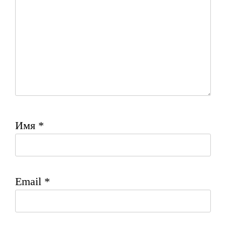
Имя
*
Email
*