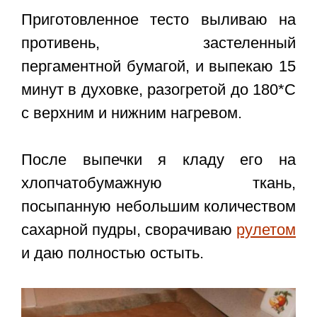
Приготовленное тесто выливаю на
противень, застеленный
пергаментной бумагой, и выпекаю 15
минут в духовке, разогретой до 180*С
с верхним и нижним нагревом.
После выпечки я кладу его на
хлопчатобумажную ткань,
посыпанную небольшим количеством
сахарной пудры, сворачиваю
рулетом
и даю полностью остыть.