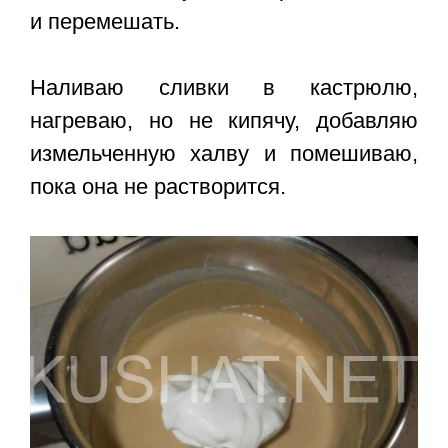
и перемешать.
Наливаю сливки в кастрюлю,
нагреваю, но не кипячу, добавляю
измельченную халву и помешиваю,
пока она не растворится.