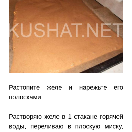
Растопите желе и нарежьте его
полосками.
Растворяю желе в 1 стакане горячей
воды, переливаю в плоскую миску,