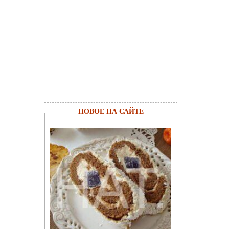
НОВОЕ НА САЙТЕ