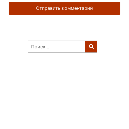
Найти: