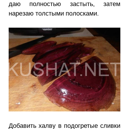
даю полностью застыть, затем
нарезаю толстыми полосками.
Добавить халву в подогретые сливки