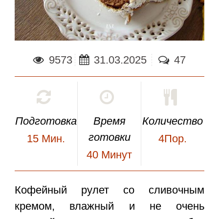
9573
31.03.2025
47
Подготовка
Время
Количество
готовки
15
Мин.
4Пор.
40
Минут
Кофейный рулет со сливочным
кремом
, влажный и не очень