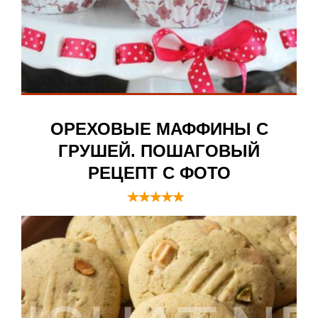
ОРЕХОВЫЕ МАФФИНЫ С
ГРУШЕЙ. ПОШАГОВЫЙ
РЕЦЕПТ С ФОТО