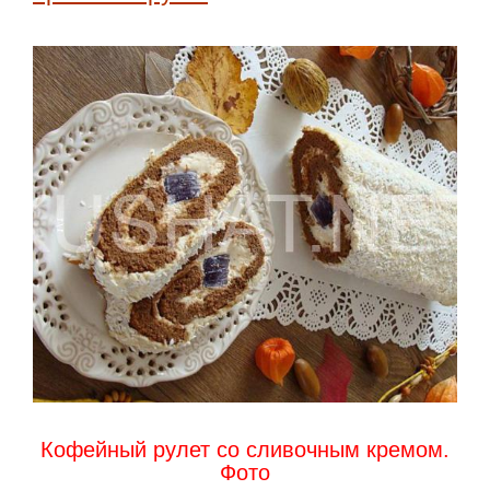
Кофейный рулет со сливочным кремом.
Фото