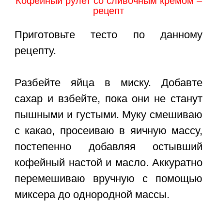
Кофейный рулет со сливочным кремом –
рецепт
Приготовьте тесто по данному
рецепту.
Разбейте яйца в миску. Добавте
сахар и взбейте, пока они не станут
пышными и густыми. Муку смешиваю
с какао, просеиваю в яичную массу,
постепенно добавляя остывший
кофейный настой и масло. Аккуратно
перемешиваю вручную с помощью
миксера до однородной массы.