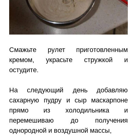
Смажьте рулет приготовленным
кремом, украсьте стружкой и
остудите.
На следующий день добавляю
сахарную пудру и сыр маскарпоне
прямо из холодильника и
перемешиваю до получения
однородной и воздушной массы,