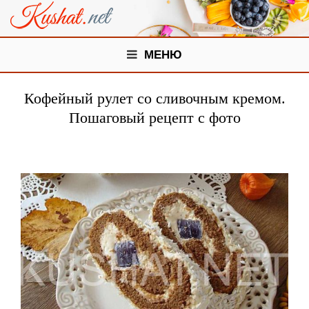
МЕНЮ
Кофейный рулет со сливочным кремом.
Пошаговый рецепт с фото