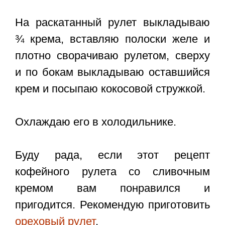
На раскатанный рулет выкладываю
¾ крема, вставляю полоски желе и
плотно сворачиваю рулетом, сверху
и по бокам выкладываю оставшийся
крем и посыпаю кокосовой стружкой.
Охлаждаю его в холодильнике.
Буду рада, если этот
рецепт
кофейного рулета со сливочным
кремом
вам понравился и
пригодится. Рекомендую приготовить
ореховый рулет
.