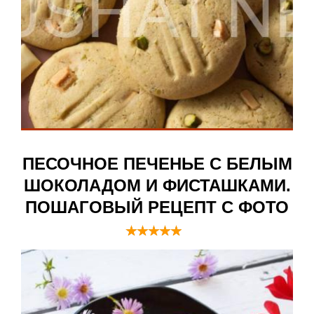
ПЕСОЧНОЕ ПЕЧЕНЬЕ С БЕЛЫМ
ШОКОЛАДОМ И ФИСТАШКАМИ.
ПОШАГОВЫЙ РЕЦЕПТ С ФОТО