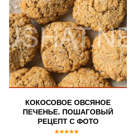
КОКОСОВОЕ ОВСЯНОЕ
ПЕЧЕНЬЕ. ПОШАГОВЫЙ
РЕЦЕПТ С ФОТО