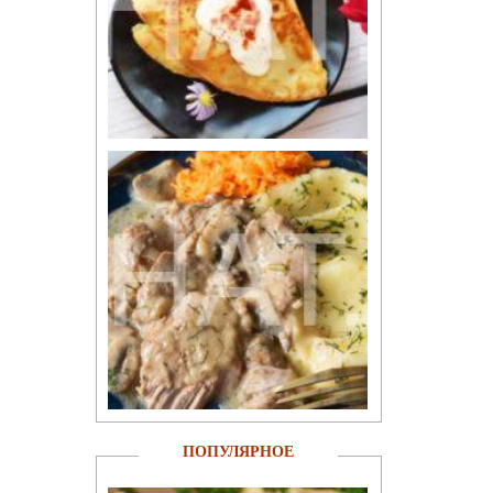
ПОПУЛЯРНОЕ