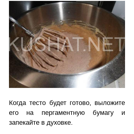
Когда тесто будет готово, выложите
его на пергаментную бумагу и
запекайте в духовке.