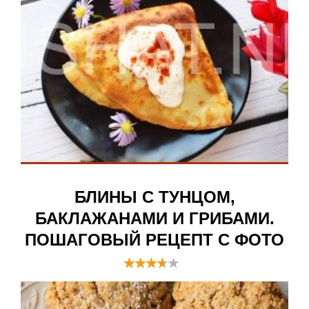
БЛИНЫ С ТУНЦОМ,
БАКЛАЖАНАМИ И ГРИБАМИ.
ПОШАГОВЫЙ РЕЦЕПТ С ФОТО