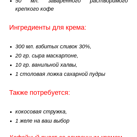
50 мл. заваренного растворимого
крепкого кофе
Ингредиенты для крема:
300 мл. взбитых сливок 30%,
20 гр. сыра маскарпоне,
10 гр. ванильной халвы,
1 столовая ложка сахарной пудры
Также потребуется:
кокосовая стружка,
1 желе на ваш выбор