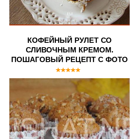
КОФЕЙНЫЙ РУЛЕТ СО
СЛИВОЧНЫМ КРЕМОМ.
ПОШАГОВЫЙ РЕЦЕПТ С ФОТО