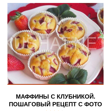
МАФФИНЫ С КЛУБНИКОЙ.
ПОШАГОВЫЙ РЕЦЕПТ С ФОТО