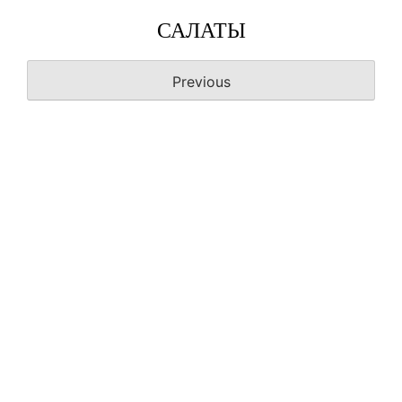
САЛАТЫ
Previous