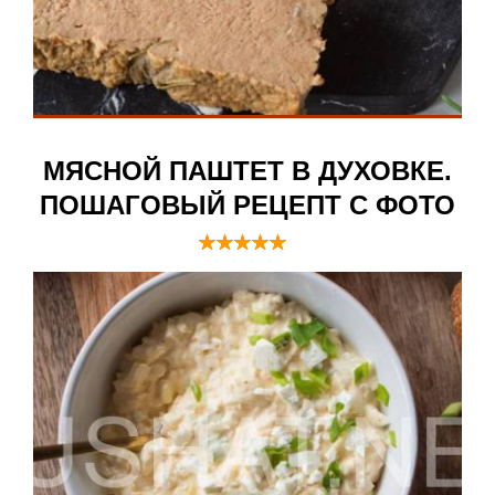
МЯСНОЙ ПАШТЕТ В ДУХОВКЕ.
ПОШАГОВЫЙ РЕЦЕПТ С ФОТО