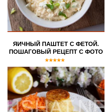
ЯИЧНЫЙ ПАШТЕТ С ФЕТОЙ.
ПОШАГОВЫЙ РЕЦЕПТ С ФОТО