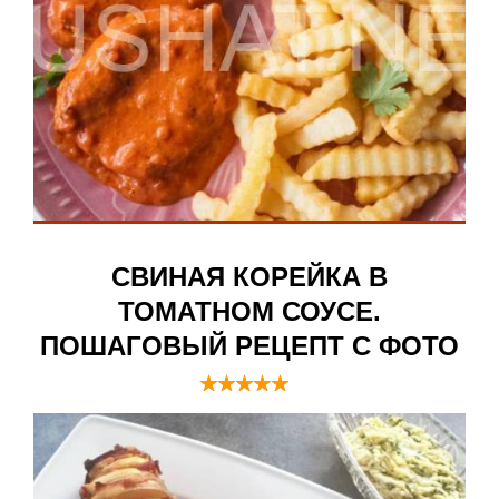
СВИНАЯ КОРЕЙКА В
ТОМАТНОМ СОУСЕ.
ПОШАГОВЫЙ РЕЦЕПТ С ФОТО