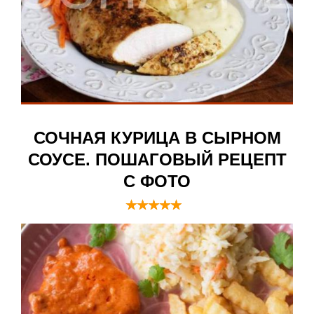
СОЧНАЯ КУРИЦА В СЫРНОМ
СОУСЕ. ПОШАГОВЫЙ РЕЦЕПТ
С ФОТО