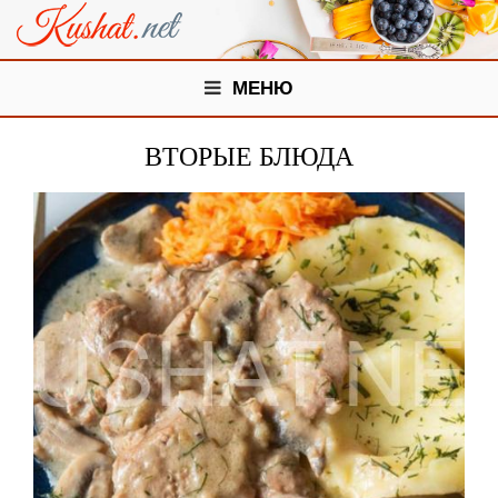
МЕНЮ
ВТОРЫЕ БЛЮДА