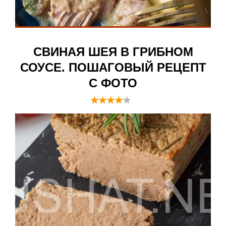
СВИНАЯ ШЕЯ В ГРИБНОМ
СОУСЕ. ПОШАГОВЫЙ РЕЦЕПТ
С ФОТО