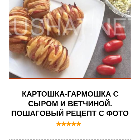
КАРТОШКА-ГАРМОШКА С
СЫРОМ И ВЕТЧИНОЙ.
ПОШАГОВЫЙ РЕЦЕПТ С ФОТО