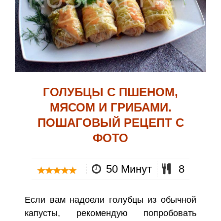
ГОЛУБЦЫ С ПШЕНОМ,
МЯСОМ И ГРИБАМИ.
ПОШАГОВЫЙ РЕЦЕПТ С
ФОТО
50 Минут
8
Если вам надоели голубцы из обычной
капусты, рекомендую попробовать