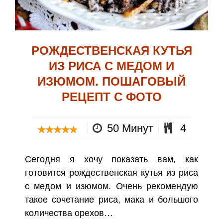
РОЖДЕСТВЕНСКАЯ КУТЬЯ
ИЗ РИСА С МЕДОМ И
ИЗЮМОМ. ПОШАГОВЫЙ
РЕЦЕПТ С ФОТО
50 Минут
4
Сегодня я хочу показать вам, как
готовится рождественская кутья из риса
с медом и изюмом. Очень рекомендую
такое сочетание риса, мака и большого
количества орехов…