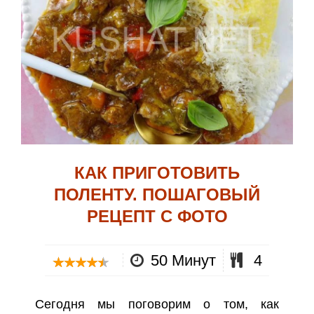
КАК ПРИГОТОВИТЬ
ПОЛЕНТУ. ПОШАГОВЫЙ
РЕЦЕПТ С ФОТО
50 Минут
4
Сегодня мы поговорим о том, как