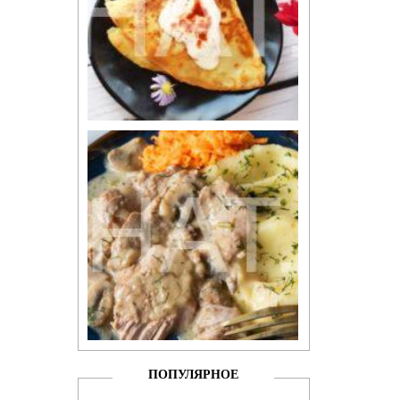
ПОПУЛЯРНОЕ