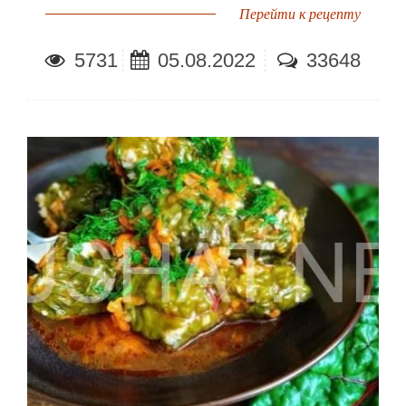
Перейти к рецепту
5731
05.08.2022
33648