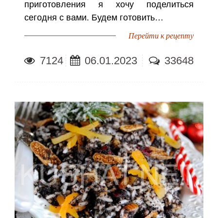
приготовления я хочу поделиться
сегодня с вами. Будем готовить…
Перейти к рецепту
7124
06.01.2023
33648