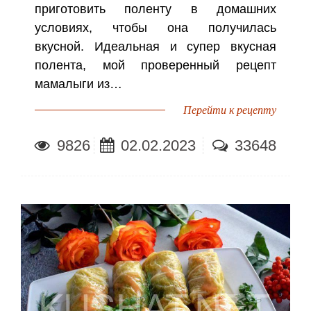
приготовить поленту в домашних
условиях, чтобы она получилась
вкусной. Идеальная и супер вкусная
полента, мой проверенный рецепт
мамалыги из…
Перейти к рецепту
9826
02.02.2023
33648