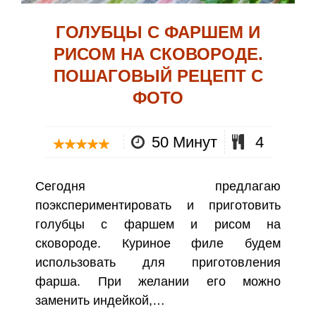
ГОЛУБЦЫ С ФАРШЕМ И
РИСОМ НА СКОВОРОДЕ.
ПОШАГОВЫЙ РЕЦЕПТ С
ФОТО
50 Минут
4
Сегодня предлагаю
поэкспериментировать и приготовить
голубцы с фаршем и рисом на
сковороде. Куриное филе будем
использовать для приготовления
фарша. При желании его можно
заменить индейкой,…