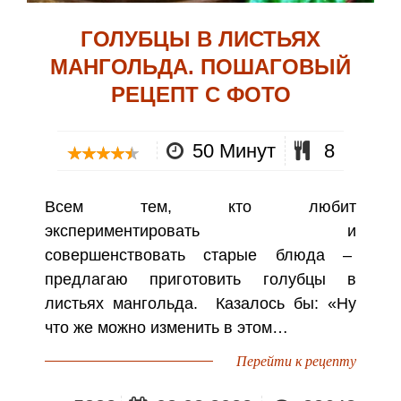
ГОЛУБЦЫ В ЛИСТЬЯХ
МАНГОЛЬДА. ПОШАГОВЫЙ
РЕЦЕПТ С ФОТО
50 Минут
8
Всем тем, кто любит
экспериментировать и
совершенствовать старые блюда –
предлагаю приготовить голубцы в
листьях мангольда. Казалось бы: «Ну
что же можно изменить в этом…
Перейти к рецепту