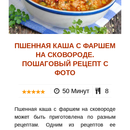
ПШЕННАЯ КАША С ФАРШЕМ
НА СКОВОРОДЕ.
ПОШАГОВЫЙ РЕЦЕПТ С
ФОТО
50 Минут
8
Пшенная каша с фаршем на сковороде
может быть приготовлена по разным
рецептам. Одним из рецептов ее