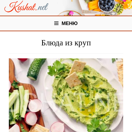
МЕНЮ
Блюда из круп