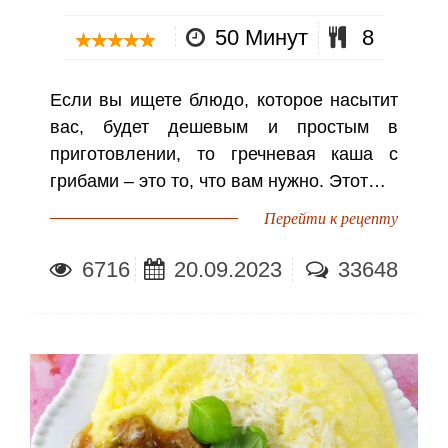
50 Минут
8
Если вы ищете блюдо, которое насытит
вас, будет дешевым и простым в
приготовлении, то гречневая каша с
грибами – это то, что вам нужно. Этот…
Перейти к рецепту
6716
20.09.2023
33648