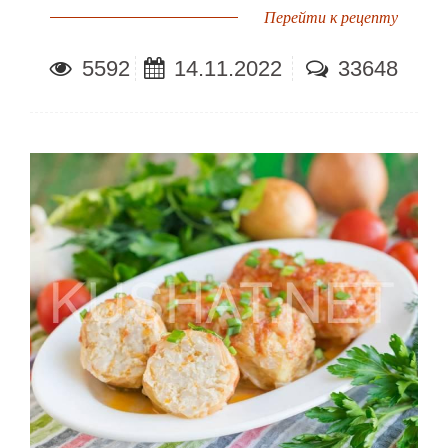
Перейти к рецепту
5592
14.11.2022
33648