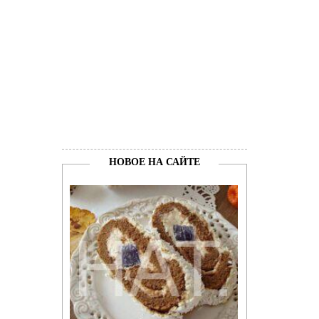
НОВОЕ НА САЙТЕ