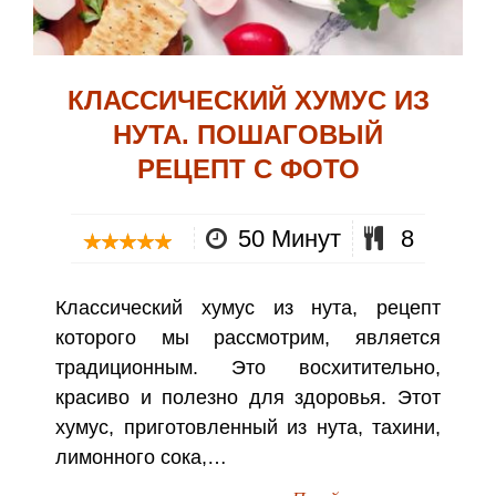
КЛАССИЧЕСКИЙ ХУМУС ИЗ
НУТА. ПОШАГОВЫЙ
РЕЦЕПТ С ФОТО
50 Минут
8
Классический хумус из нута, рецепт
которого мы рассмотрим, является
традиционным. Это восхитительно,
красиво и полезно для здоровья. Этот
хумус, приготовленный из нута, тахини,
лимонного сока,…