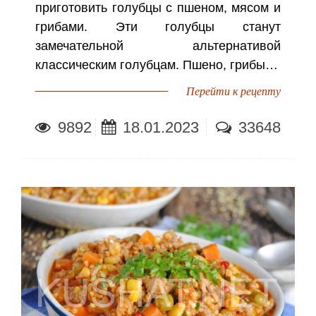
приготовить голубцы с пшеном, мясом и
грибами. Эти голубцы станут
замечательной альтернативой
классическим голубцам. Пшено, грибы…
Перейти к рецепту
9892
18.01.2023
33648