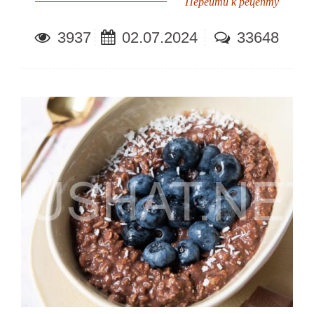
Перейти к рецепту
3937
02.07.2024
33648