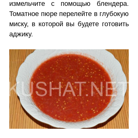
измельчите с помощью блендера.
Томатное пюре перелейте в глубокую
миску, в которой вы будете готовить
аджику.