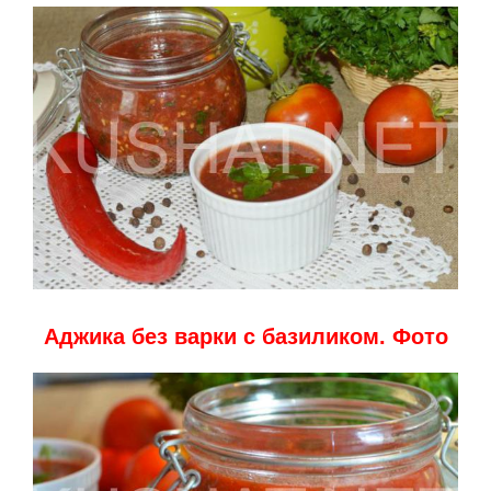
Аджика без варки с базиликом. Фото