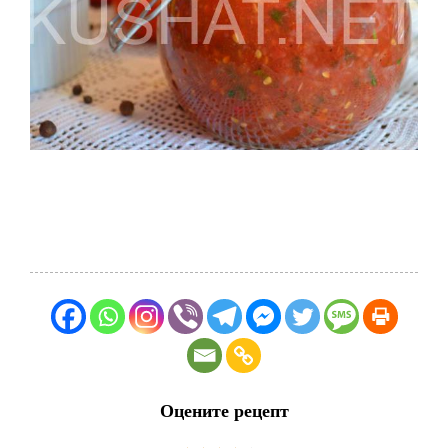
Оцените рецепт