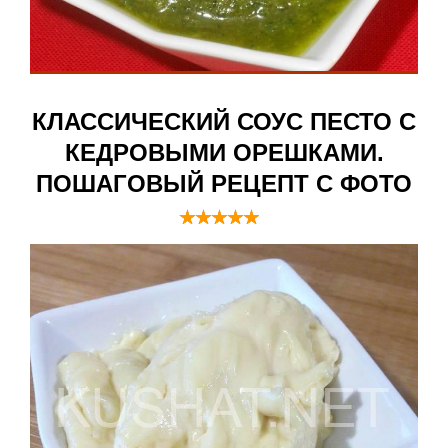
КЛАССИЧЕСКИЙ СОУС ПЕСТО С
КЕДРОВЫМИ ОРЕШКАМИ.
ПОШАГОВЫЙ РЕЦЕПТ С ФОТО