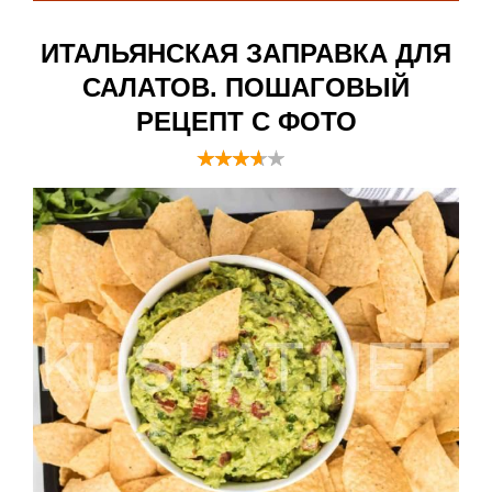
ИТАЛЬЯНСКАЯ ЗАПРАВКА ДЛЯ
САЛАТОВ. ПОШАГОВЫЙ
РЕЦЕПТ С ФОТО