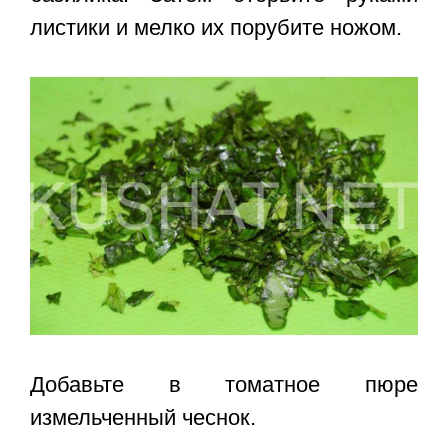
листики и мелко их порубите ножом.
Добавьте в томатное пюре
измельченный чеснок.