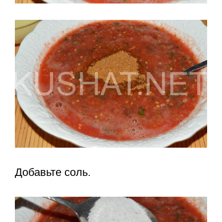
Добавьте соль.