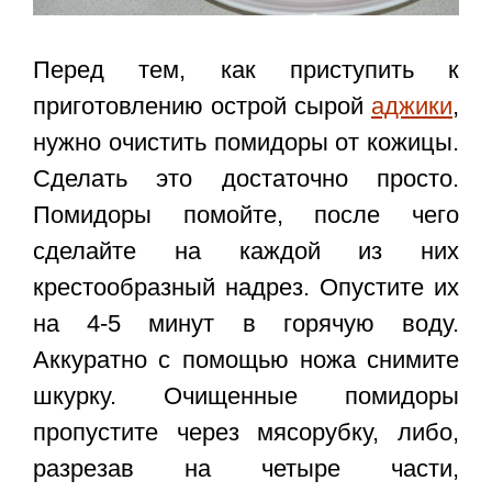
Перед тем, как приступить к
приготовлению острой сырой
аджики
,
нужно очистить помидоры от кожицы.
Сделать это достаточно просто.
Помидоры помойте, после чего
сделайте на каждой из них
крестообразный надрез. Опустите их
на 4-5 минут в горячую воду.
Аккуратно с помощью ножа снимите
шкурку. Очищенные помидоры
пропустите через мясорубку, либо,
разрезав на четыре части,