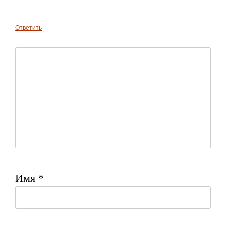
Ответить
Имя
*