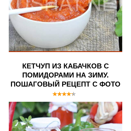
КЕТЧУП ИЗ КАБАЧКОВ С
ПОМИДОРАМИ НА ЗИМУ.
ПОШАГОВЫЙ РЕЦЕПТ С ФОТО