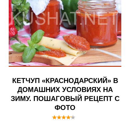
КЕТЧУП «КРАСНОДАРСКИЙ» В
ДОМАШНИХ УСЛОВИЯХ НА
ЗИМУ. ПОШАГОВЫЙ РЕЦЕПТ С
ФОТО