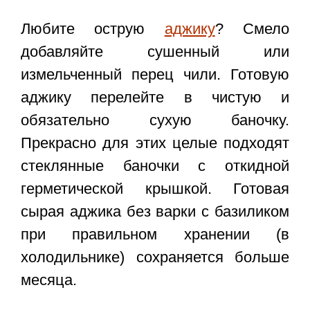
Любите острую
аджику
? Смело
добавляйте сушенный или
измельченный перец чили. Готовую
аджику перелейте в чистую и
обязательно сухую баночку.
Прекрасно для этих целые подходят
стеклянные баночки с откидной
герметической крышкой. Готовая
сырая аджика без варки с базиликом
при правильном хранении (в
холодильнике) сохраняется больше
месяца.