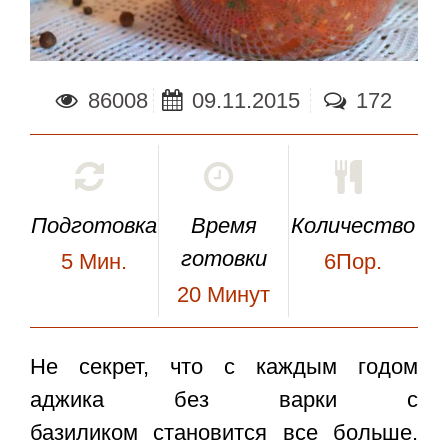
86008
09.11.2015
172
Подготовка
Время
Количество
готовки
5
Мин.
6Пор.
20
Минут
Не секрет, что с каждым годом
аджика без варки с
базиликом
становится все больше.