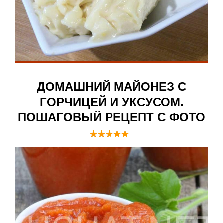
ДОМАШНИЙ МАЙОНЕЗ С
ГОРЧИЦЕЙ И УКСУСОМ.
ПОШАГОВЫЙ РЕЦЕПТ С ФОТО