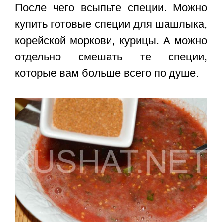
После чего всыпьте специи. Можно
купить готовые специи для шашлыка,
корейской моркови, курицы. А можно
отдельно смешать те специи,
которые вам больше всего по душе.