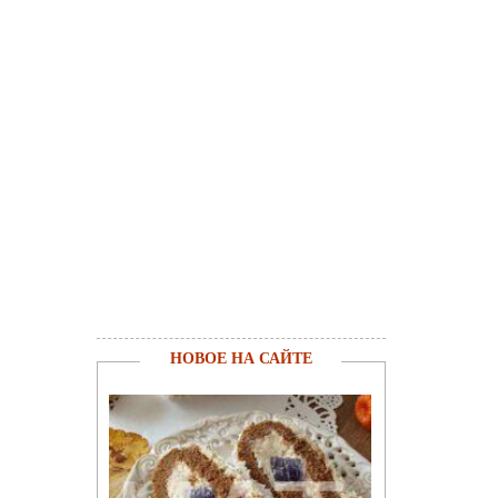
НОВОЕ НА САЙТЕ