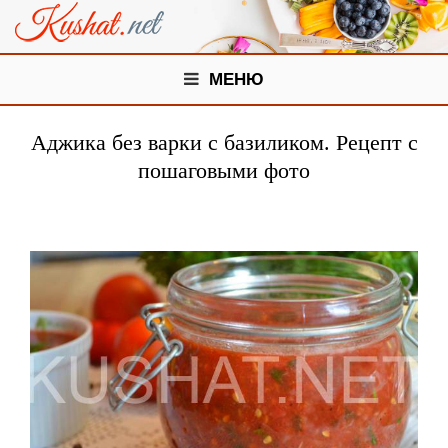
МЕНЮ
Аджика без варки с базиликом. Рецепт с
пошаговыми фото