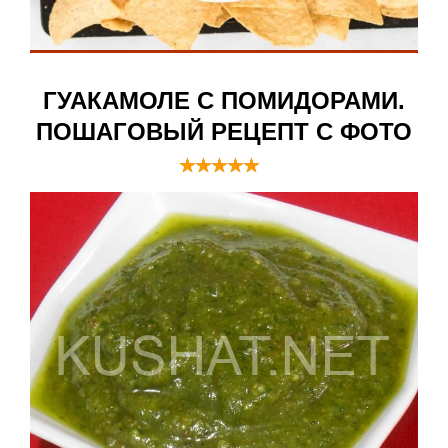
ГУАКАМОЛЕ С ПОМИДОРАМИ.
ПОШАГОВЫЙ РЕЦЕПТ С ФОТО