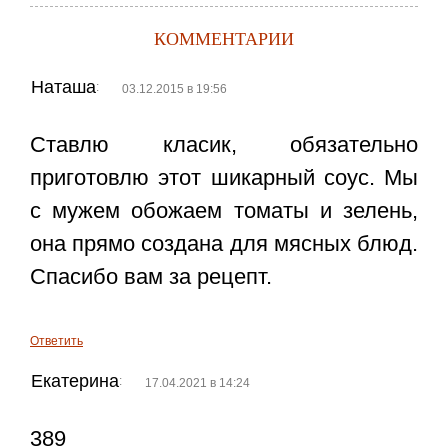
КОММЕНТАРИИ
Наташа
:
03.12.2015 в 19:56
Ставлю класик, обязательно
приготовлю этот шикарный соус. Мы
с мужем обожаем томаты и зелень,
она прямо создана для мясных блюд.
Спасибо вам за рецепт.
Ответить
Екатерина
:
17.04.2021 в 14:24
389