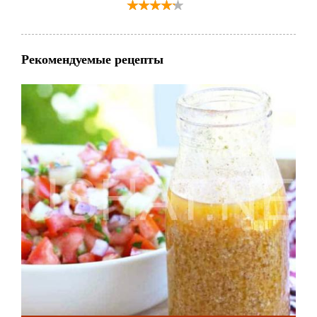
Рекомендуемые рецепты