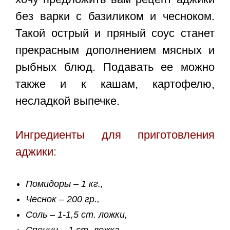
без варки
с базиликом и чесноком.
Такой острый и пряный соус станет
прекрасным дополнением мясных и
рыбных блюд. Подавать ее можно
также и к кашам, картофелю,
несладкой выпечке.
Ингредиенты для приготовления
аджики:
Помидоры – 1 кг.,
Чеснок – 200 гр.,
Соль – 1-1,5 ст. ложки,