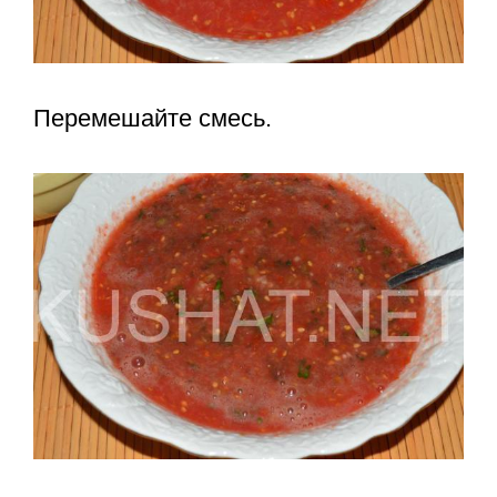
Перемешайте смесь.