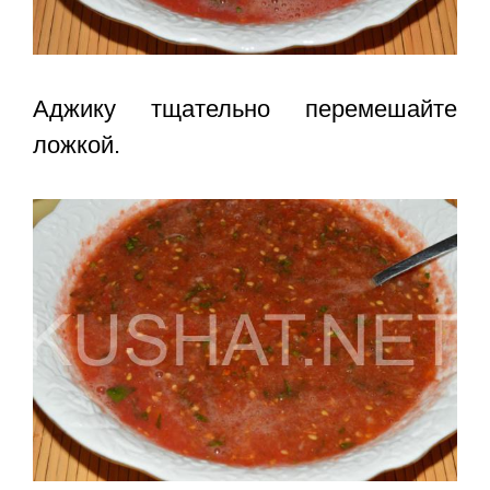
Аджику тщательно перемешайте
ложкой.