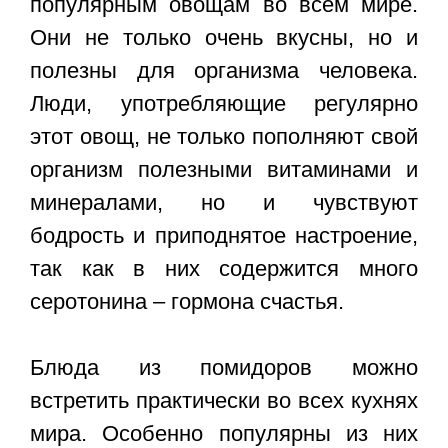
популярным овощам во всем мире.
Они не только очень вкусны, но и
полезны для организма человека.
Люди, употребляющие регулярно
этот овощ, не только пополняют свой
организм полезными витаминами и
минералами, но и чувствуют
бодрость и приподнятое настроение,
так как в них содержится много
серотонина – гормона счастья.
Блюда из помидоров можно
встретить практически во всех кухнях
мира. Особенно популярны из них