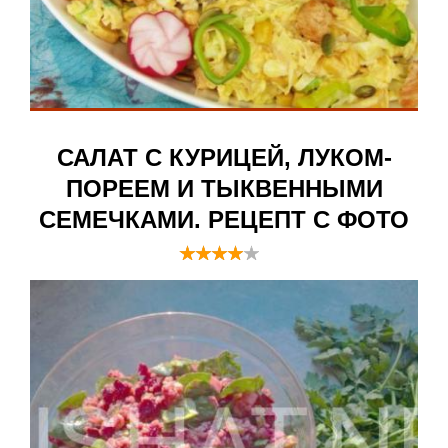
САЛАТ С КУРИЦЕЙ, ЛУКОМ-
ПОРЕЕМ И ТЫКВЕННЫМИ
СЕМЕЧКАМИ. РЕЦЕПТ С ФОТО