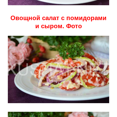
Овощной салат с помидорами
и сыром. Фото