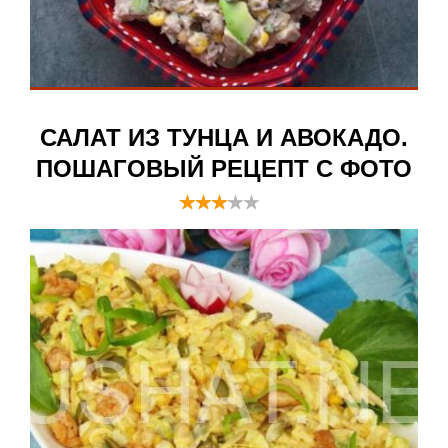
САЛАТ ИЗ ТУНЦА И АВОКАДО.
ПОШАГОВЫЙ РЕЦЕПТ С ФОТО