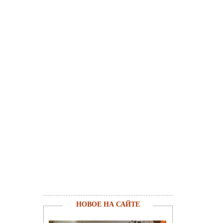
НОВОЕ НА САЙТЕ