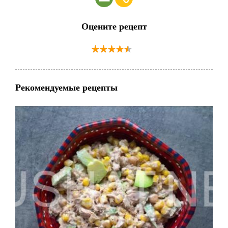
Оцените рецепт
Рекомендуемые рецепты