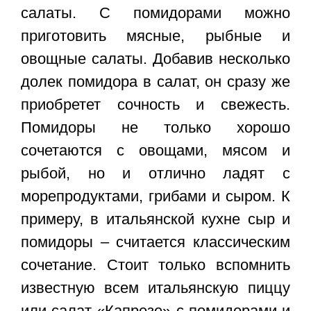
салаты. С помидорами можно
приготовить мясные, рыбные и
овощные салаты. Добавив несколько
долек помидора в салат, он сразу же
приобретет сочность и свежесть.
Помидоры не только хорошо
сочетаются с овощами, мясом и
рыбой, но и отлично ладят с
морепродуктами, грибами и сыром. К
примеру, в итальянской кухне сыр и
помидоры – считается классическим
сочетание. Стоит только вспомнить
известную всем итальянскую пиццу
или салат «Капрезе» с помидорами и