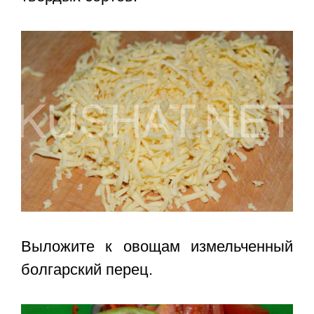
Выложите к овощам измельченный
болгарский перец.