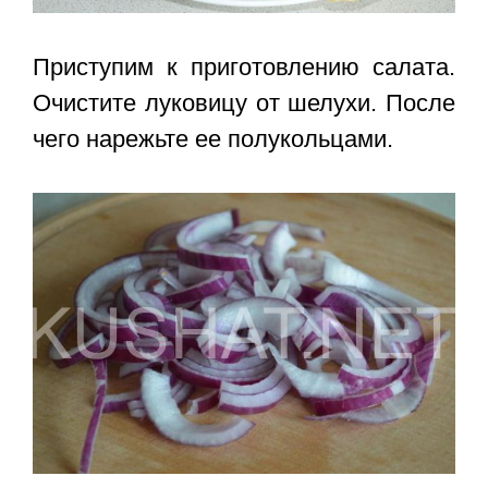
Приступим к приготовлению салата.
Очистите луковицу от шелухи. После
чего нарежьте ее полукольцами.