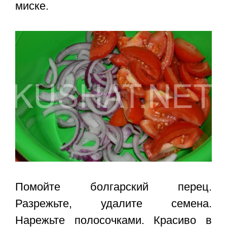
миске.
Помойте болгарский перец.
Разрежьте, удалите семена.
Нарежьте полосочками. Красиво в