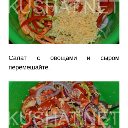
Салат с овощами и сыром
перемешайте.