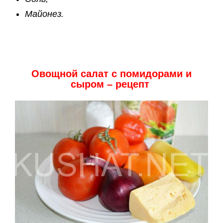
Майонез.
Овощной салат с помидорами и
сыром – рецепт