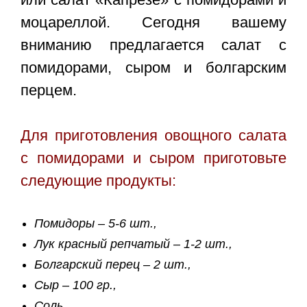
моцареллой. Сегодня вашему
вниманию предлагается
салат с
помидорами, сыром и болгарским
перцем.
Для приготовления овощного салата
с помидорами и сыром приготовьте
следующие продукты:
Помидоры – 5-6 шт.,
Лук красный репчатый – 1-2 шт.,
Болгарский перец – 2 шт.,
Сыр – 100 гр.,
Соль,