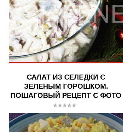
САЛАТ ИЗ СЕЛЕДКИ С
ЗЕЛЕНЫМ ГОРОШКОМ.
ПОШАГОВЫЙ РЕЦЕПТ С ФОТО