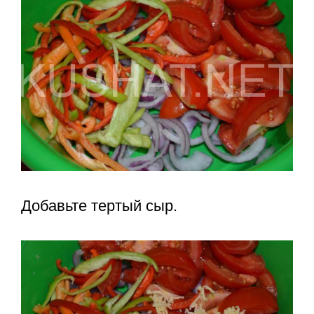
Добавьте тертый сыр.