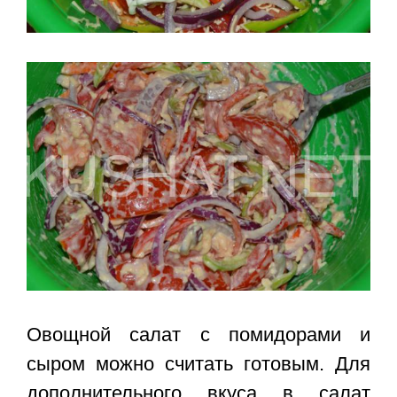
Овощной салат с помидорами и
сыром
можно считать готовым. Для
дополнительного вкуса в салат