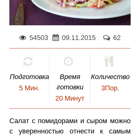
54503
09.11.2015
62
Подготовка
Время
Количество
готовки
5
Мин.
3Пор.
20
Минут
Салат с помидорами и сыром
можно
с уверенностью отнести к самым