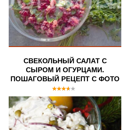
СВЕКОЛЬНЫЙ САЛАТ С
СЫРОМ И ОГУРЦАМИ.
ПОШАГОВЫЙ РЕЦЕПТ С ФОТО