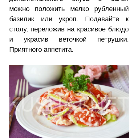
можно положить мелко рубленный
базилик или укроп. Подавайте к
столу, переложив на красивое блюдо
и украсив веточкой петрушки.
Приятного аппетита.