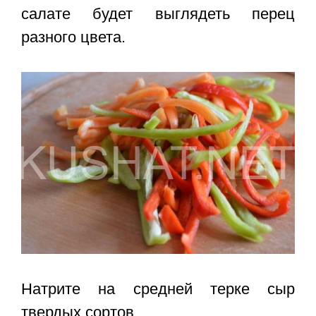
салате будет выглядеть перец
разного цвета.
Натрите на средней терке сыр
твердых сортов.