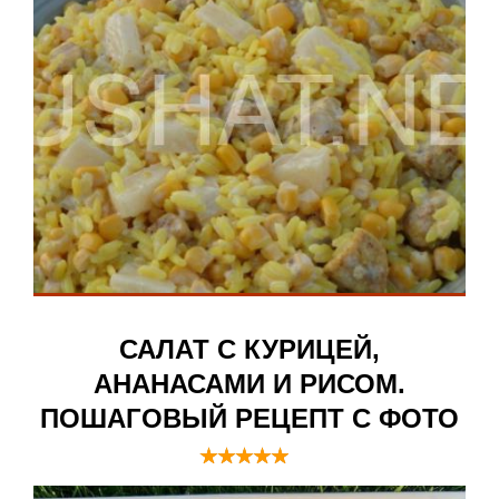
САЛАТ С КУРИЦЕЙ,
АНАНАСАМИ И РИСОМ.
ПОШАГОВЫЙ РЕЦЕПТ С ФОТО