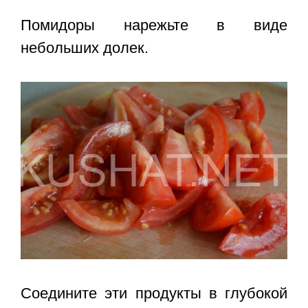
Помидоры нарежьте в виде
небольших долек.
Соедините эти продукты в глубокой