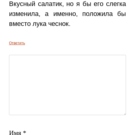
Вкусный салатик, но я бы его слегка
изменила, а именно, положила бы
вместо лука чеснок.
Ответить
Имя
*