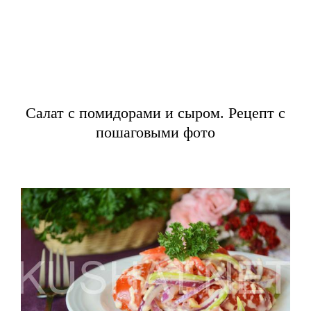
Салат с помидорами и сыром. Рецепт с
пошаговыми фото