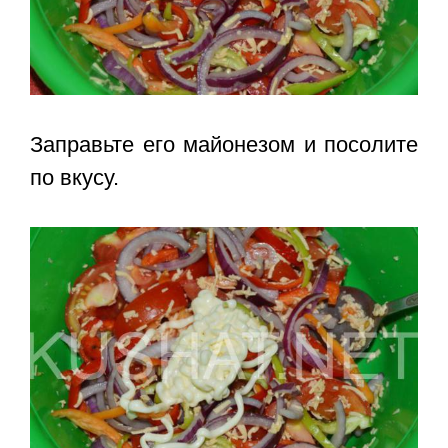
Заправьте его майонезом и посолите
по вкусу.