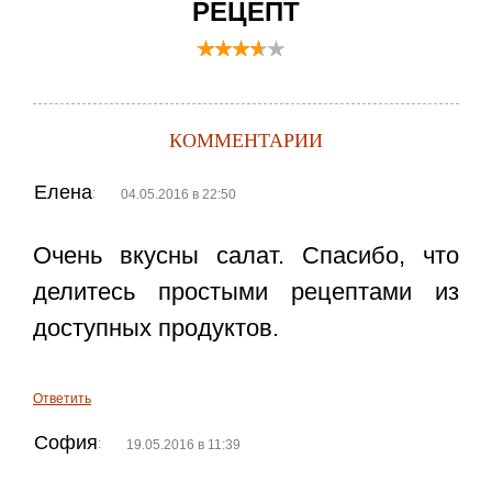
РЕЦЕПТ
КОММЕНТАРИИ
Елена
:
04.05.2016 в 22:50
Очень вкусны салат. Спасибо, что
делитесь простыми рецептами из
доступных продуктов.
Ответить
София
:
19.05.2016 в 11:39