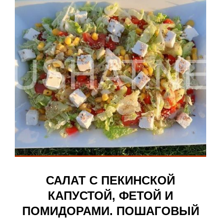
САЛАТ С ПЕКИНСКОЙ
КАПУСТОЙ, ФЕТОЙ И
ПОМИДОРАМИ. ПОШАГОВЫЙ