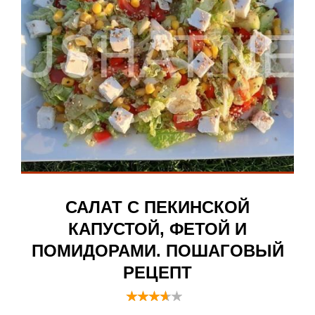
САЛАТ С ПЕКИНСКОЙ
КАПУСТОЙ, ФЕТОЙ И
ПОМИДОРАМИ. ПОШАГОВЫЙ
РЕЦЕПТ