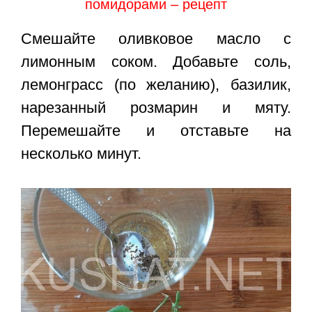
помидорами – рецепт
Смешайте оливковое масло с
лимонным соком. Добавьте соль,
лемонграсс (по желанию), базилик,
нарезанный розмарин и мяту.
Перемешайте и отставьте на
несколько минут.