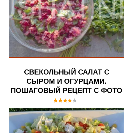
СВЕКОЛЬНЫЙ САЛАТ С
СЫРОМ И ОГУРЦАМИ.
ПОШАГОВЫЙ РЕЦЕПТ С ФОТО