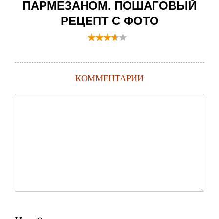
ПАРМЕЗАНОМ. ПОШАГОВЫЙ
РЕЦЕПТ С ФОТО
КОММЕНТАРИИ