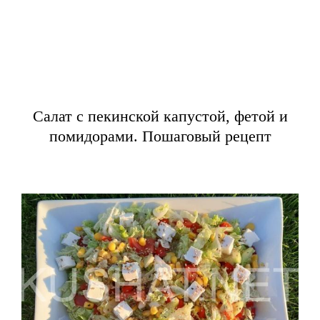
Салат с пекинской капустой, фетой и
помидорами. Пошаговый рецепт