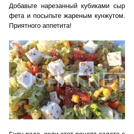
Добавьте нарезанный кубиками сыр
фета и посыпьте жареным кунжутом.
Приятного аппетита!