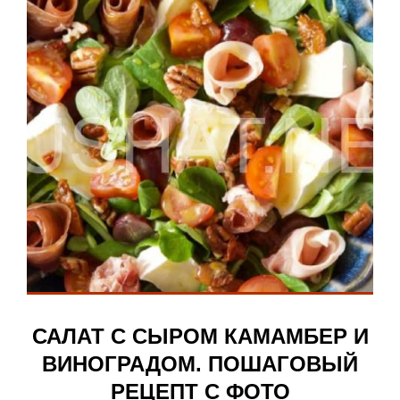
САЛАТ С СЫРОМ КАМАМБЕР И
ВИНОГРАДОМ. ПОШАГОВЫЙ
РЕЦЕПТ С ФОТО