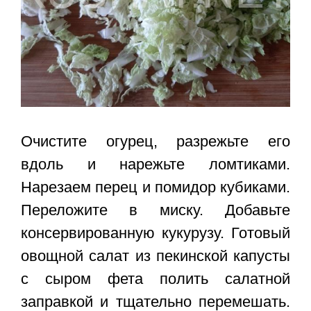
Очистите огурец, разрежьте его
вдоль и нарежьте ломтиками.
Нарезаем перец и помидор кубиками.
Переложите в миску. Добавьте
консервированную кукурузу. Готовый
овощной салат из пекинской капусты
с сыром фета полить салатной
заправкой и тщательно перемешать.