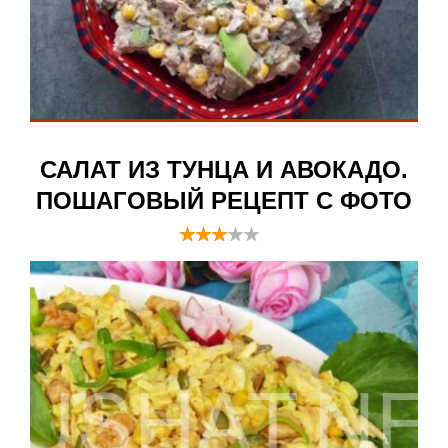
САЛАТ ИЗ ТУНЦА И АВОКАДО.
ПОШАГОВЫЙ РЕЦЕПТ С ФОТО