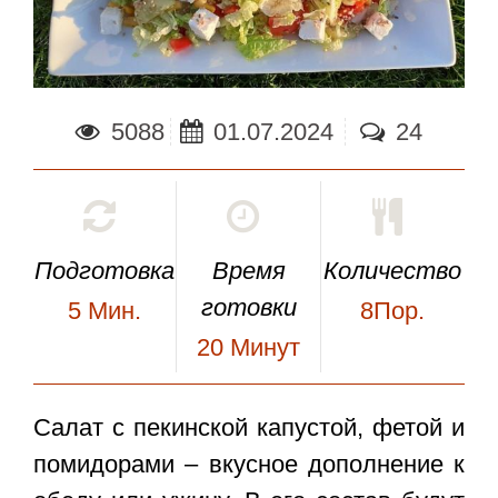
5088
01.07.2024
24
Подготовка
Время
Количество
готовки
5
Мин.
8Пор.
20
Минут
Салат с пекинской капустой, фетой и
помидорами
– вкусное дополнение к