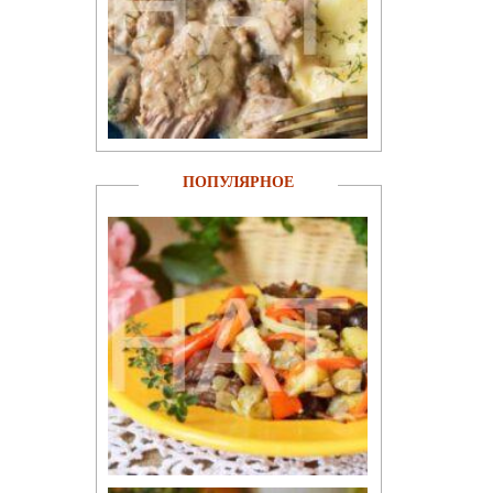
ПОПУЛЯРНОЕ