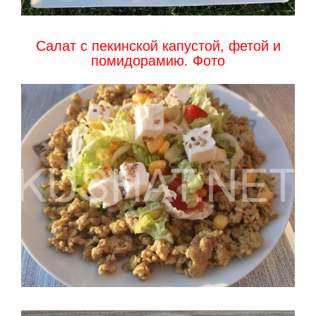
Салат с пекинской капустой, фетой и
помидорамию. Фото