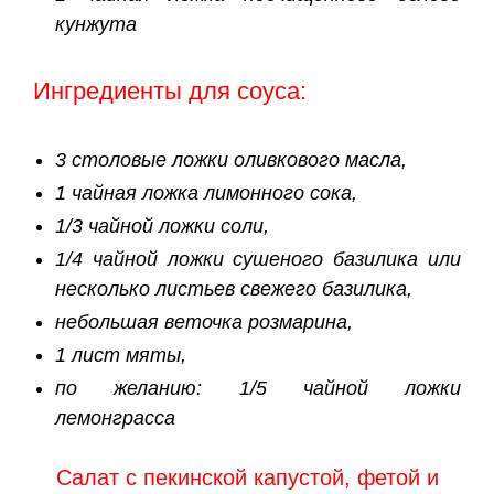
кунжута
Ингредиенты для соуса:
3 столовые ложки оливкового масла,
1 чайная ложка лимонного сока,
1/3 чайной ложки соли,
1/4 чайной ложки сушеного базилика или
несколько листьев свежего базилика,
небольшая веточка розмарина,
1 лист мяты,
по желанию: 1/5 чайной ложки
лемонграсса
Салат с пекинской капустой, фетой и