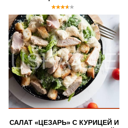
САЛАТ «ЦЕЗАРЬ» С КУРИЦЕЙ И