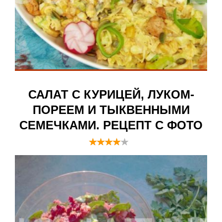
САЛАТ С КУРИЦЕЙ, ЛУКОМ-
ПОРЕЕМ И ТЫКВЕННЫМИ
СЕМЕЧКАМИ. РЕЦЕПТ С ФОТО