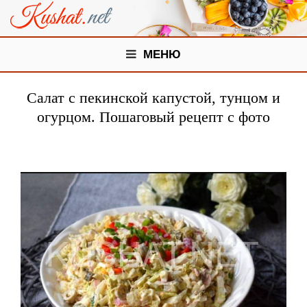
МЕНЮ
Салат с пекинской капустой, тунцом и
огурцом. Пошаговый рецепт с фото