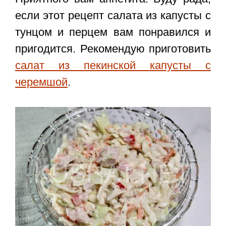
если этот
рецепт салата из капусты с
тунцом и перцем
вам понравился и
пригодится. Рекомендую приготовить
салат из пекинской капусты с
черемшой
.