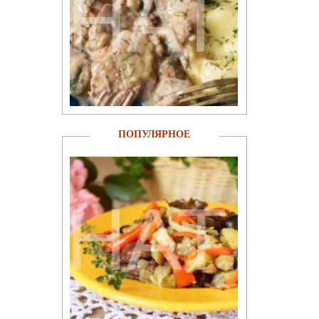
ПОПУЛЯРНОЕ