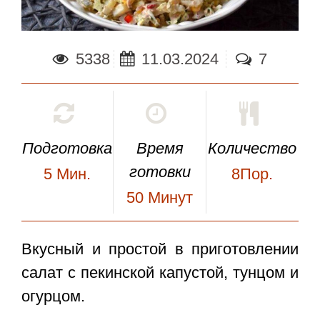
5338
11.03.2024
7
Подготовка
Время
Количество
готовки
5
Мин.
8Пор.
50
Минут
Вкусный и простой в приготовлении
салат с пекинской капустой, тунцом и
огурцом
.