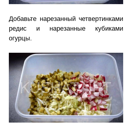
Добавьте нарезанный четвертинками
редис и нарезанные кубиками
огурцы.