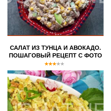
САЛАТ ИЗ ТУНЦА И АВОКАДО.
ПОШАГОВЫЙ РЕЦЕПТ С ФОТО