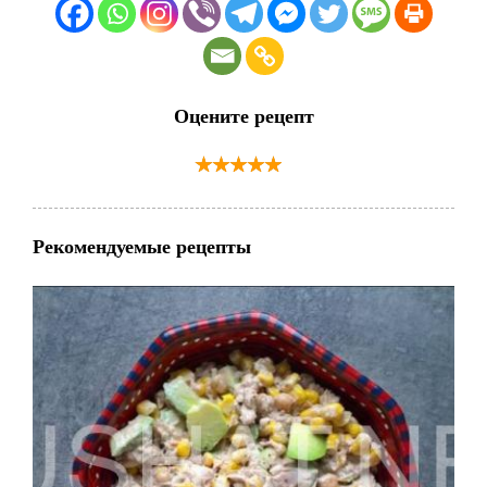
Оцените рецепт
Рекомендуемые рецепты