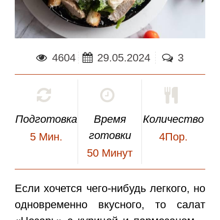
4604
29.05.2024
3
Подготовка
Время
Количество
готовки
5
Мин.
4Пор.
50
Минут
Если хочется чего-нибудь легкого, но
одновременно вкусного, то
салат