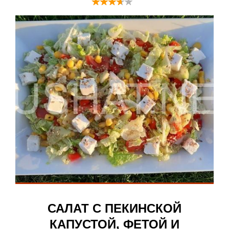
САЛАТ С ПЕКИНСКОЙ
КАПУСТОЙ, ФЕТОЙ И