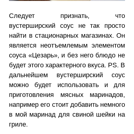
Следует признать, что
вустерширский соус не так просто
найти в стационарных магазинах. Он
является неотъемлемым элементом
соуса «Цезарь», и без него блюдо не
будет этого характерного вкуса. PS. В
дальнейшем вустерширский соус
можно будет использовать и для
приготовления мясных маринадов,
например его стоит добавить немного
в мой маринад для свиной шейки на
гриле.