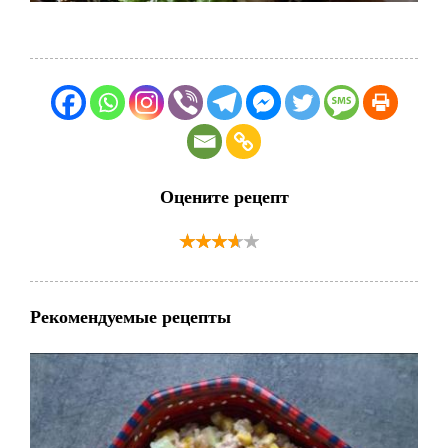
Оцените рецепт
Рекомендуемые рецепты