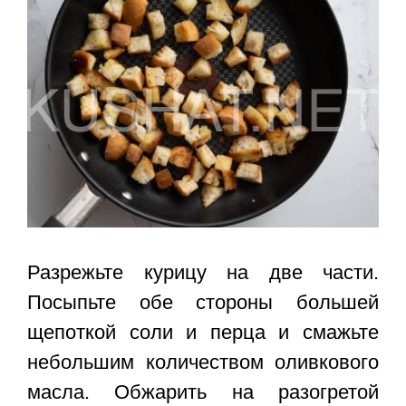
Разрежьте курицу на две части.
Посыпьте обе стороны большей
щепоткой соли и перца и смажьте
небольшим количеством оливкового
масла. Обжарить на разогретой