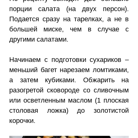
порции салата (на двух персон).
Подается сразу на тарелках, а не в
большей миске, чем в случае с
другими салатами.
Начинаем с подготовки сухариков –
меньший багет нарезаем ломтиками,
а затем кубиками. Обжарить на
разогретой сковороде со сливочным
или осветленным маслом (1 плоская
столовая ложка) до золотистой
корочки.