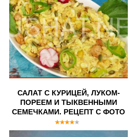
САЛАТ С КУРИЦЕЙ, ЛУКОМ-
ПОРЕЕМ И ТЫКВЕННЫМИ
СЕМЕЧКАМИ. РЕЦЕПТ С ФОТО