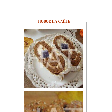
НОВОЕ НА САЙТЕ