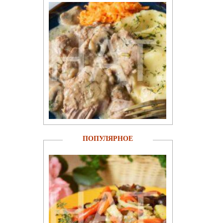
ПОПУЛЯРНОЕ