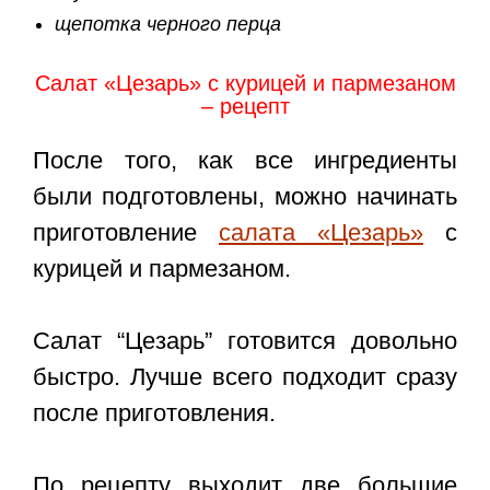
щепотка черного перца
Салат «Цезарь» с курицей и пармезаном
– рецепт
После того, как все ингредиенты
были подготовлены, можно начинать
приготовление
салата «Цезарь»
с
курицей и пармезаном.
Салат “Цезарь” готовится довольно
быстро. Лучше всего подходит сразу
после приготовления.
По рецепту выходит две большие