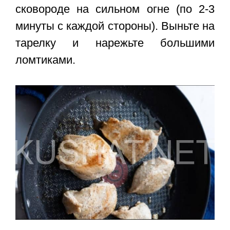
сковороде на сильном огне (по 2-3
минуты с каждой стороны). Выньте на
тарелку и нарежьте большими
ломтиками.