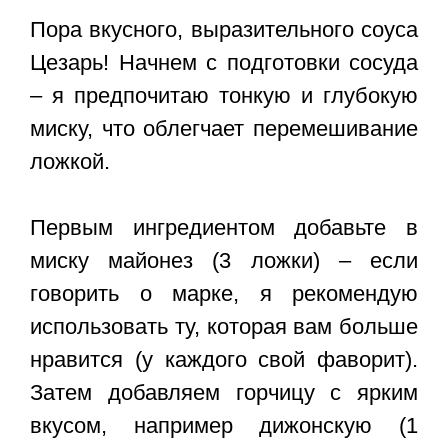
Пора вкусного, выразительного соуса
Цезарь! Начнем с подготовки сосуда
– я предпочитаю тонкую и глубокую
миску, что облегчает перемешивание
ложкой.
Первым ингредиентом добавьте в
миску майонез (3 ложки) – если
говорить о марке, я рекомендую
использовать ту, которая вам больше
нравится (у каждого свой фаворит).
Затем добавляем горчицу с ярким
вкусом, например дижонскую (1