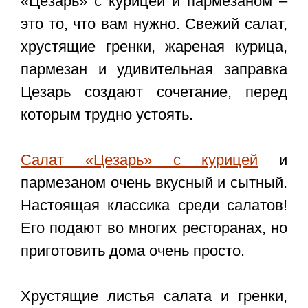
«Цезарь» с курицей и пармезаном
–
это то, что вам нужно. Свежий салат,
хрустящие гренки, жареная курица,
пармезан и удивительная заправка
Цезарь создают сочетание, перед
которым трудно устоять.
Салат «Цезарь» с курицей
и
пармезаном очень вкусный и сытный.
Настоящая классика среди салатов!
Его подают во многих ресторанах, но
приготовить дома очень просто.
Хрустящие листья салата и гренки,