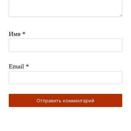
Имя
*
Email
*