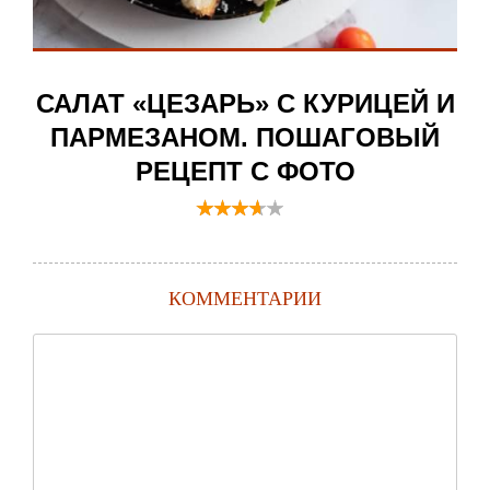
САЛАТ «ЦЕЗАРЬ» С КУРИЦЕЙ И
ПАРМЕЗАНОМ. ПОШАГОВЫЙ
РЕЦЕПТ С ФОТО
КОММЕНТАРИИ