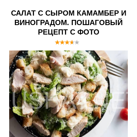
САЛАТ С СЫРОМ КАМАМБЕР И
ВИНОГРАДОМ. ПОШАГОВЫЙ
РЕЦЕПТ С ФОТО