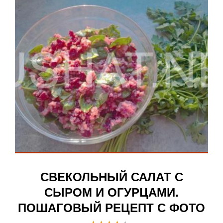
СВЕКОЛЬНЫЙ САЛАТ С
СЫРОМ И ОГУРЦАМИ.
ПОШАГОВЫЙ РЕЦЕПТ С ФОТО