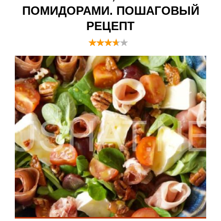
ПОМИДОРАМИ. ПОШАГОВЫЙ
РЕЦЕПТ