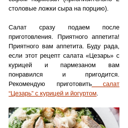
столовые ложки сыра на порцию).
Салат сразу подаем после
приготовления. Приятного аппетита!
Приятного вам аппетита. Буду рада,
если этот
рецепт салата «Цезарь» с
курицей и пармезаном
вам
понравился и пригодится.
Рекомендую приготовить
салат
“Цезарь” с курицей и йогуртом
.