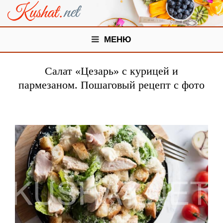
МЕНЮ
Салат «Цезарь» с курицей и
пармезаном. Пошаговый рецепт с фото