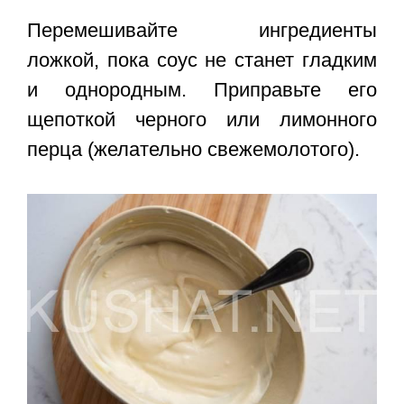
Перемешивайте ингредиенты
ложкой, пока соус не станет гладким
и однородным. Приправьте его
щепоткой черного или лимонного
перца (желательно свежемолотого).