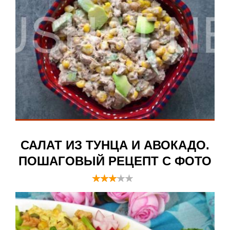
САЛАТ ИЗ ТУНЦА И АВОКАДО.
ПОШАГОВЫЙ РЕЦЕПТ С ФОТО