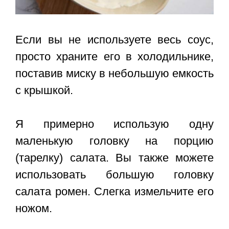
Если вы не используете весь соус,
просто храните его в холодильнике,
поставив миску в небольшую емкость
с крышкой.
Я примерно использую одну
маленькую головку на порцию
(тарелку) салата. Вы также можете
использовать большую головку
салата ромен. Слегка измельчите его
ножом.