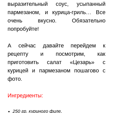
выразительный соус, усыпанный
пармезаном, и курица-гриль… Все
очень вкусно. Обязательно
попробуйте!
А сейчас давайте перейдем к
рецепту и посмотрим, как
приготовить салат «Цезарь» с
курицей и пармезаном пошагово с
фото.
Ингредиенты:
250 гр. куриного филе,