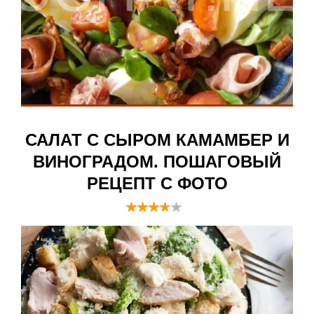
САЛАТ С СЫРОМ КАМАМБЕР И
ВИНОГРАДОМ. ПОШАГОВЫЙ
РЕЦЕПТ С ФОТО