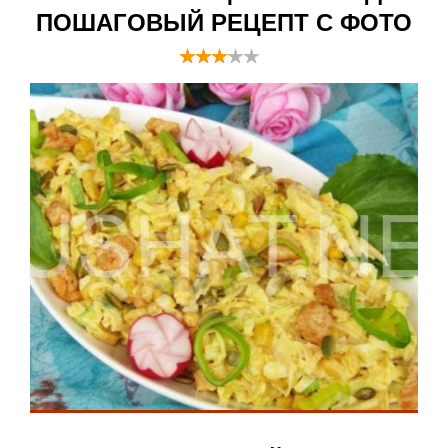
ПОШАГОВЫЙ РЕЦЕПТ С ФОТО