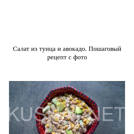
Салат из тунца и авокадо. Пошаговый
рецепт с фото