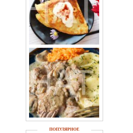
ПОПУЛЯРНОЕ