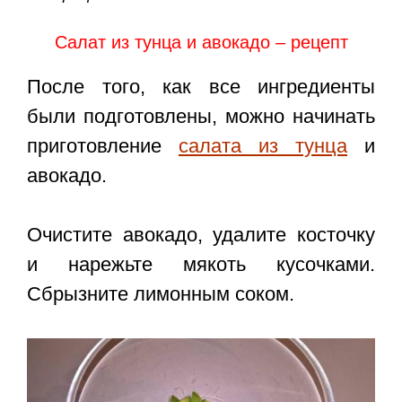
Салат из тунца и авокадо – рецепт
После того, как все ингредиенты
были подготовлены, можно начинать
приготовление
салата из тунца
и
авокадо.
Очистите авокадо, удалите косточку
и нарежьте мякоть кусочками.
Сбрызните лимонным соком.