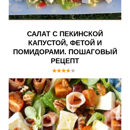
САЛАТ С ПЕКИНСКОЙ
КАПУСТОЙ, ФЕТОЙ И
ПОМИДОРАМИ. ПОШАГОВЫЙ
РЕЦЕПТ