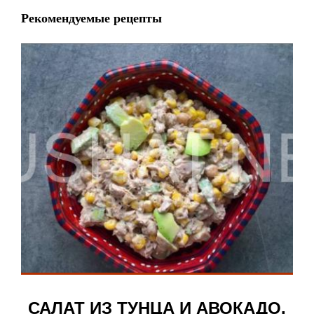
Рекомендуемые рецепты
САЛАТ ИЗ ТУНЦА И АВОКАДО.