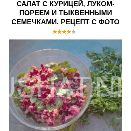
САЛАТ С КУРИЦЕЙ, ЛУКОМ-
ПОРЕЕМ И ТЫКВЕННЫМИ
СЕМЕЧКАМИ. РЕЦЕПТ С ФОТО