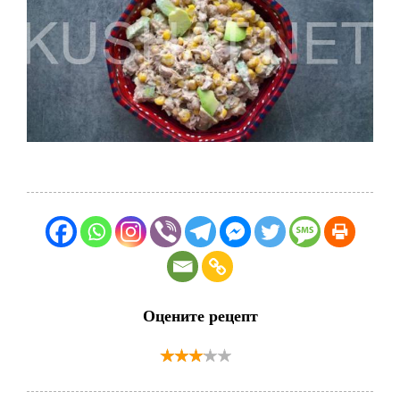
Оцените рецепт