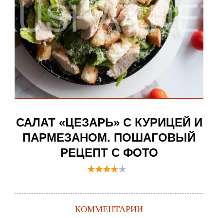
САЛАТ «ЦЕЗАРЬ» С КУРИЦЕЙ И
ПАРМЕЗАНОМ. ПОШАГОВЫЙ
РЕЦЕПТ С ФОТО
КОММЕНТАРИИ