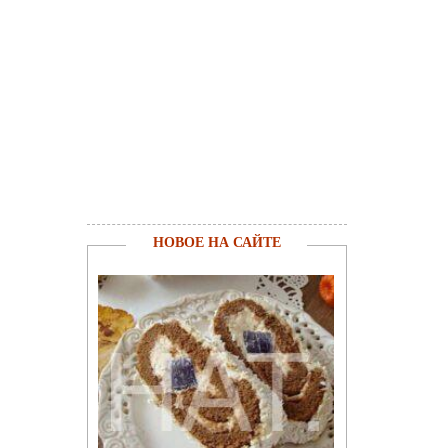
НОВОЕ НА САЙТЕ