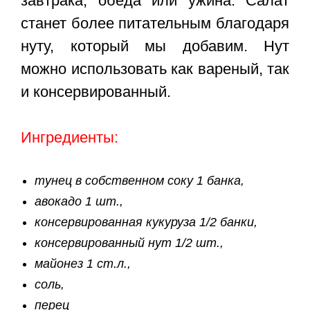
завтрака, обеда или ужина. Салат
станет более питательным благодаря
нуту, который мы добавим. Нут
можно использовать как вареный, так
и консервированный.
Ингредиенты:
тунец в собственном соку 1 банка,
авокадо 1 шт.,
консервированная кукуруза 1/2 банки,
консервированный нут 1/2 шт.,
майонез 1 ст.л.,
соль,
перец