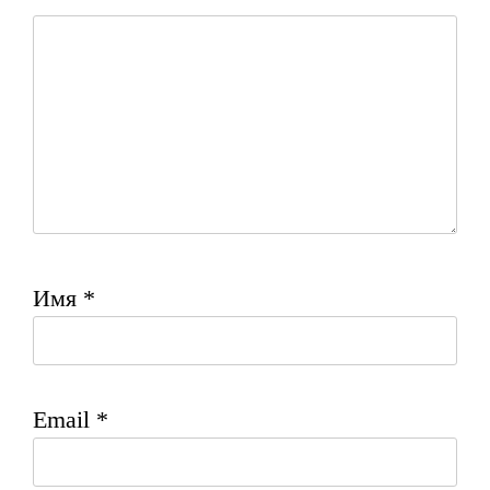
Имя
*
Email
*