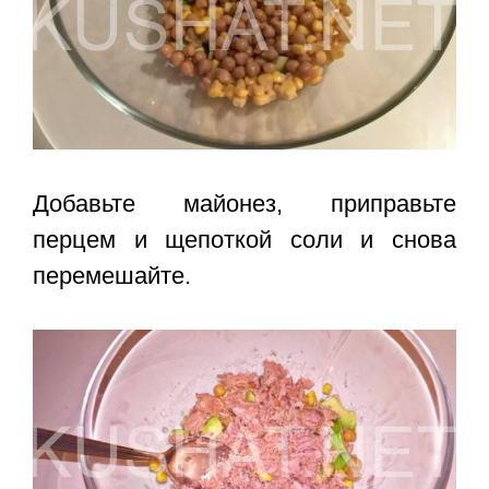
Добавьте майонез, приправьте
перцем и щепоткой соли и снова
перемешайте.