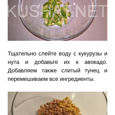
Тщательно слейте воду с кукурузы и
нута и добавьте их к авокадо.
Добавляем также слитый тунец и
перемешиваем все ингредиенты.