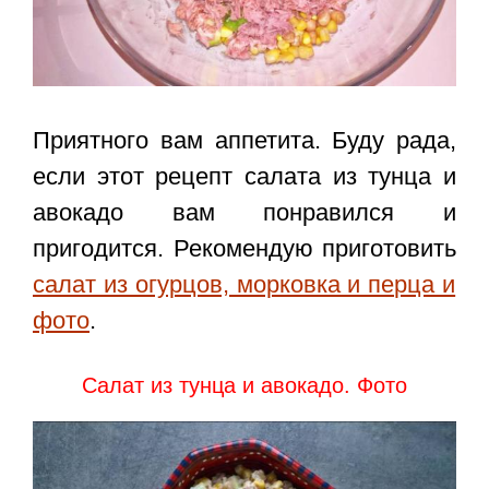
Приятного вам аппетита. Буду рада,
если этот
рецепт салата из тунца и
авокадо
вам понравился и
пригодится. Рекомендую приготовить
салат из огурцов, морковка и перца и
фото
.
Салат из тунца и авокадо. Фото