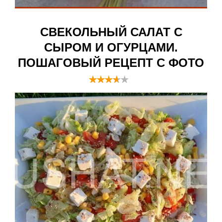
СВЕКОЛЬНЫЙ САЛАТ С
СЫРОМ И ОГУРЦАМИ.
ПОШАГОВЫЙ РЕЦЕПТ С ФОТО