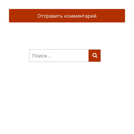
Найти: