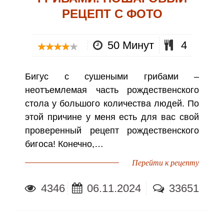
РЕЦЕПТ С ФОТО
50 Минут
4
Бигус с сушеными грибами –
неотъемлемая часть рождественского
стола у большого количества людей. По
этой причине у меня есть для вас свой
проверенный рецепт рождественского
бигоса! Конечно,…
Перейти к рецепту
4346
06.11.2024
33651