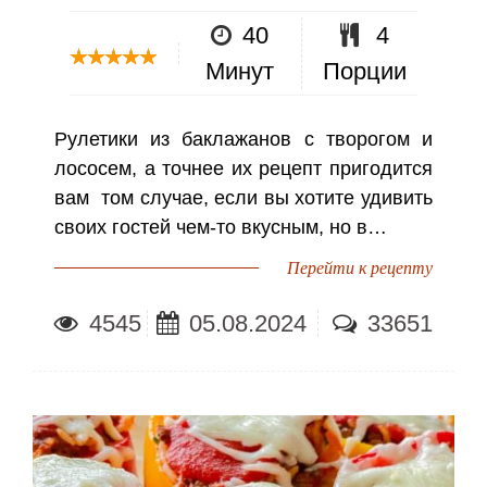
40
4
Минут
Порции
Рулетики из баклажанов с творогом и
лососем, а точнее их рецепт пригодится
вам том случае, если вы хотите удивить
своих гостей чем-то вкусным, но в…
Перейти к рецепту
4545
05.08.2024
33651