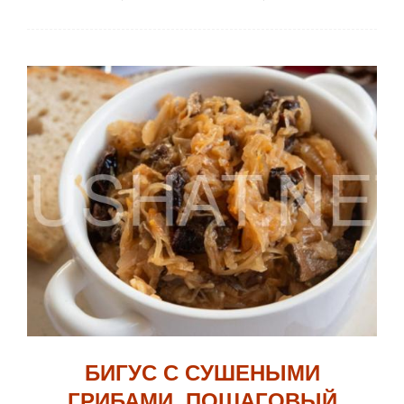
БИГУС С СУШЕНЫМИ
ГРИБАМИ. ПОШАГОВЫЙ