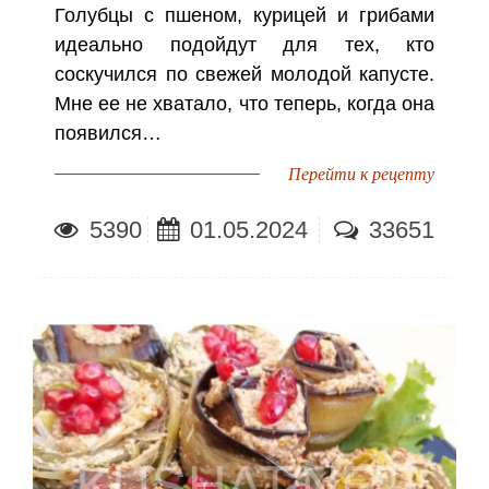
Голубцы с пшеном, курицей и грибами
идеально подойдут для тех, кто
соскучился по свежей молодой капусте.
Мне ее не хватало, что теперь, когда она
появился…
Перейти к рецепту
5390
01.05.2024
33651