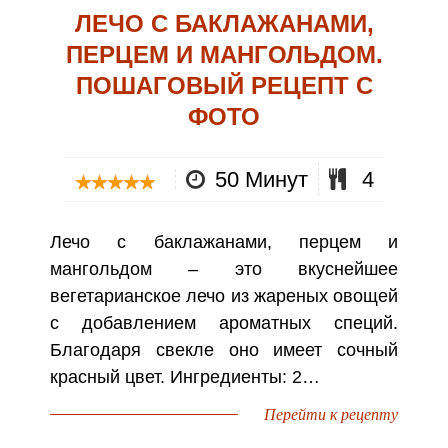
ЛЕЧО С БАКЛАЖАНАМИ,
ПЕРЦЕМ И МАНГОЛЬДОМ.
ПОШАГОВЫЙ РЕЦЕПТ С
ФОТО
50 Минут
4
Лечо с баклажанами, перцем и
мангольдом – это вкуснейшее
вегетарианское лечо из жареных овощей
с добавлением ароматных специй.
Благодаря свекле оно имеет сочный
красный цвет. Ингредиенты: 2…
Перейти к рецепту