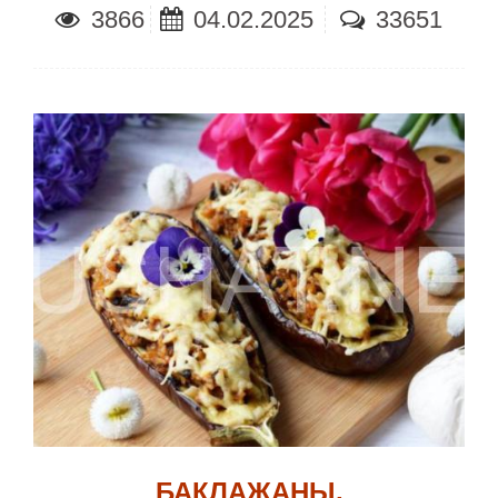
3866
04.02.2025
33651
БАКЛАЖАНЫ,