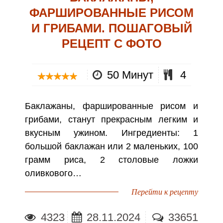
ФАРШИРОВАННЫЕ РИСОМ
И ГРИБАМИ. ПОШАГОВЫЙ
РЕЦЕПТ С ФОТО
50 Минут
4
Баклажаны, фаршированные рисом и
грибами, станут прекрасным легким и
вкусным ужином. Ингредиенты: 1
большой баклажан или 2 маленьких, 100
грамм риса, 2 столовые ложки
оливкового…
Перейти к рецепту
4323
28.11.2024
33651