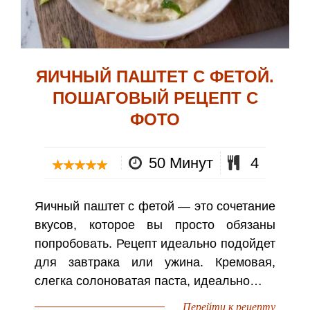
ЯИЧНЫЙ ПАШТЕТ С ФЕТОЙ.
ПОШАГОВЫЙ РЕЦЕПТ С
ФОТО
50 Минут
4
Яичный паштет с фетой — это сочетание
вкусов, которое вы просто обязаны
попробовать. Рецепт идеально подойдет
для завтрака или ужина. Кремовая,
слегка солоноватая паста, идеально…
Перейти к рецепту