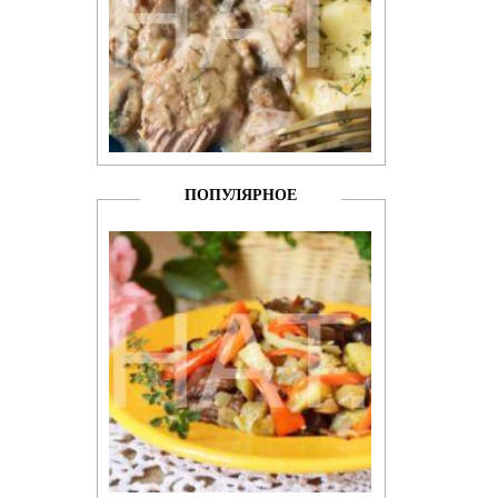
ПОПУЛЯРНОЕ