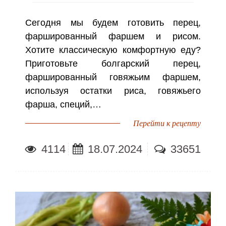
Сегодня мы будем готовить перец,
фаршированный фаршем и рисом.
Хотите классическую комфортную еду?
Приготовьте болгарский перец,
фаршированный говяжьим фаршем,
используя остатки риса, говяжьего
фарша, специй,…
Перейти к рецепту
4114
18.07.2024
33651