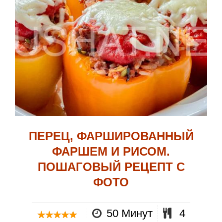
ПЕРЕЦ, ФАРШИРОВАННЫЙ
ФАРШЕМ И РИСОМ.
ПОШАГОВЫЙ РЕЦЕПТ С
ФОТО
50 Минут
4