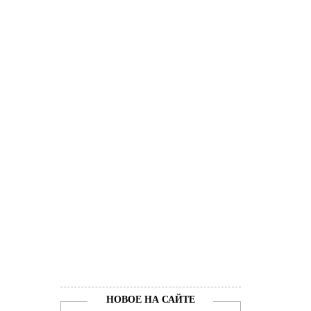
НОВОЕ НА САЙТЕ