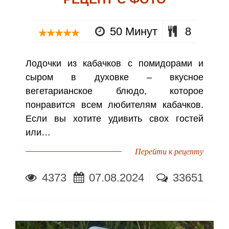
50 Минут
8
Лодочки из кабачков с помидорами и
сыром в духовке – вкусное
вегетарианское блюдо, которое
понравится всем любителям кабачков.
Если вы хотите удивить свох гостей
или…
Перейти к рецепту
4373
07.08.2024
33651