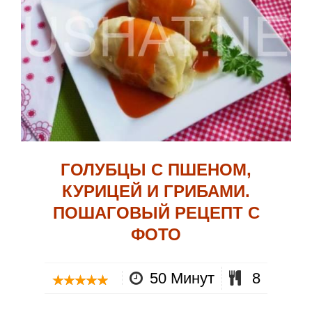
ГОЛУБЦЫ С ПШЕНОМ,
КУРИЦЕЙ И ГРИБАМИ.
ПОШАГОВЫЙ РЕЦЕПТ С
ФОТО
50 Минут
8