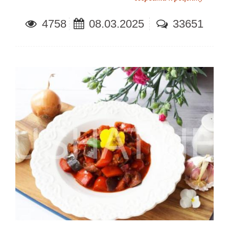
4758
08.03.2025
33651