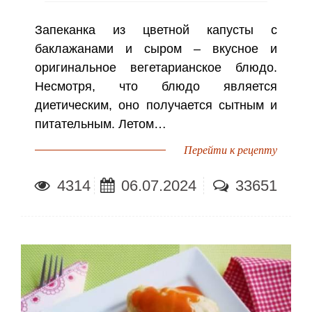
Запеканка из цветной капусты с
баклажанами и сыром – вкусное и
оригинальное вегетарианское блюдо.
Несмотря, что блюдо является
диетическим, оно получается сытным и
питательным. Летом…
Перейти к рецепту
4314
06.07.2024
33651