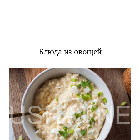
Блюда из овощей