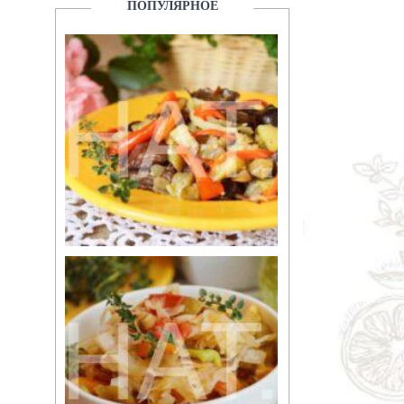
ПОПУЛЯРНОЕ