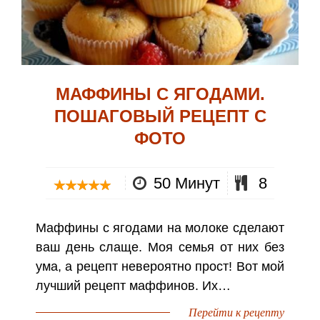
МАФФИНЫ С ЯГОДАМИ.
ПОШАГОВЫЙ РЕЦЕПТ С
ФОТО
50 Минут
8
Маффины с ягодами на молоке сделают
ваш день слаще. Моя семья от них без
ума, а рецепт невероятно прост! Вот мой
лучший рецепт маффинов. Их…
Перейти к рецепту