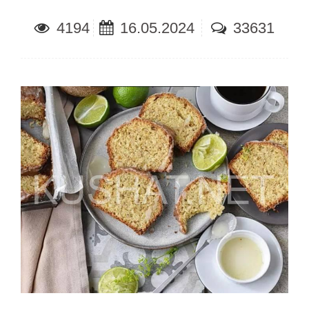
4194
16.05.2024
33631