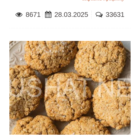
8671
28.03.2025
33631