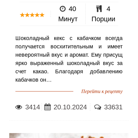
40
4
Минут
Порции
Шоколадный кекс с кабачком всегда
получается восхитительным и имеет
невероятный вкус и аромат. Ему присущ
ярко выраженный шоколадный вкус за
счет какао. Благодаря добавлению
кабачков он…
Перейти к рецепту
3414
20.10.2024
33631