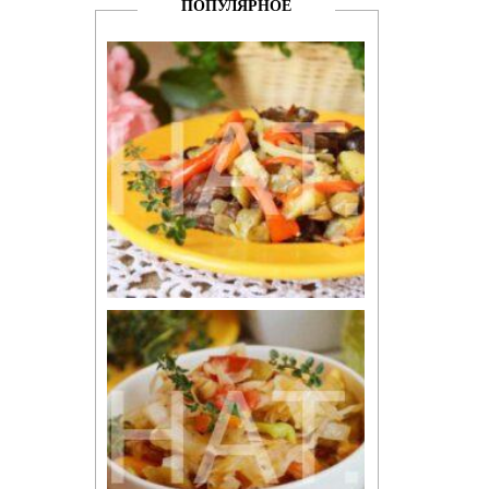
ПОПУЛЯРНОЕ