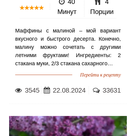
40
4
Минут
Порции
Маффины с малиной – мой вариант
вкусного и быстрого десерта. Конечно,
малину можно сочетать с другими
летними фруктами! Ингредиенты: 2
стакана муки, 2/3 стакана сахарного…
Перейти к рецепту
3545
22.08.2024
33631