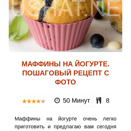
МАФФИНЫ НА ЙОГУРТЕ.
ПОШАГОВЫЙ РЕЦЕПТ С
ФОТО
50 Минут
8
Маффины на йогурте очень легко
приготовить и предлагаю вам сегодня