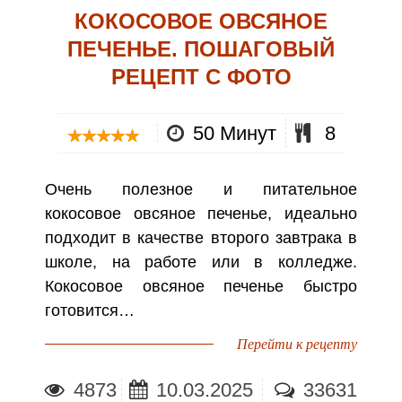
КОКОСОВОЕ ОВСЯНОЕ
ПЕЧЕНЬЕ. ПОШАГОВЫЙ
РЕЦЕПТ С ФОТО
50 Минут
8
Очень полезное и питательное
кокосовое овсяное печенье, идеально
подходит в качестве второго завтрака в
школе, на работе или в колледже.
Кокосовое овсяное печенье быстро
готовится…
Перейти к рецепту
4873
10.03.2025
33631