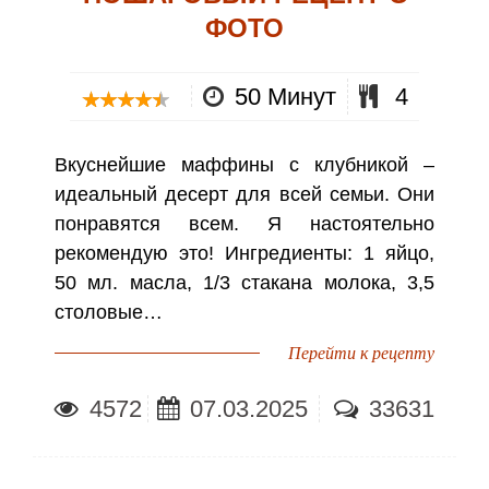
ФОТО
50 Минут
4
Вкуснейшие маффины с клубникой –
идеальный десерт для всей семьи. Они
понравятся всем. Я настоятельно
рекомендую это! Ингредиенты: 1 яйцо,
50 мл. масла, 1/3 стакана молока, 3,5
столовые…
Перейти к рецепту
4572
07.03.2025
33631