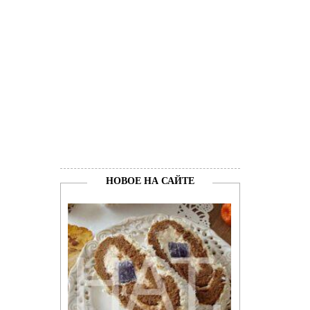
НОВОЕ НА САЙТЕ