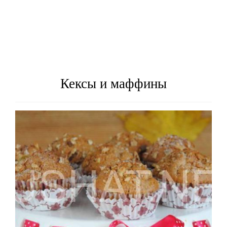
Кексы и маффины