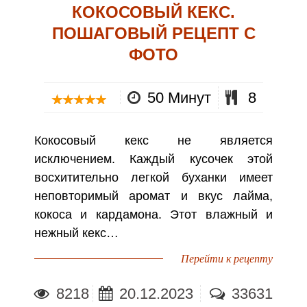
КОКОСОВЫЙ КЕКС.
ПОШАГОВЫЙ РЕЦЕПТ С
ФОТО
50 Минут
8
Кокосовый кекс не является
исключением. Каждый кусочек этой
восхитительно легкой буханки имеет
неповторимый аромат и вкус лайма,
кокоса и кардамона. Этот влажный и
нежный кекс…
Перейти к рецепту
8218
20.12.2023
33631