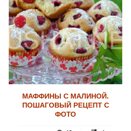
МАФФИНЫ С МАЛИНОЙ.
ПОШАГОВЫЙ РЕЦЕПТ С
ФОТО