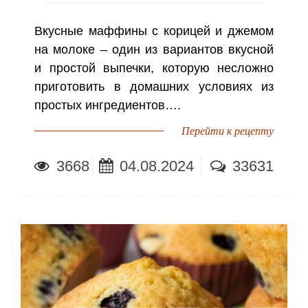
Вкусные маффины с корицей и джемом
на молоке – один из вариантов вкусной
и простой выпечки, которую несложно
приготовить в домашних условиях из
простых ингредиентов….
Перейти к рецепту
3668
04.08.2024
33631