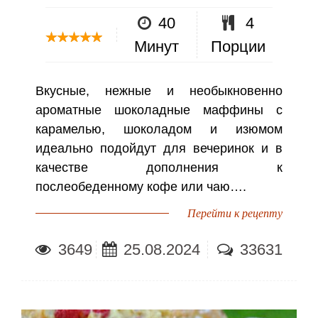
40
4
Минут
Порции
Вкусные, нежные и необыкновенно
ароматные шоколадные маффины с
карамелью, шоколадом и изюмом
идеально подойдут для вечеринок и в
качестве дополнения к
послеобеденному кофе или чаю….
Перейти к рецепту
3649
25.08.2024
33631