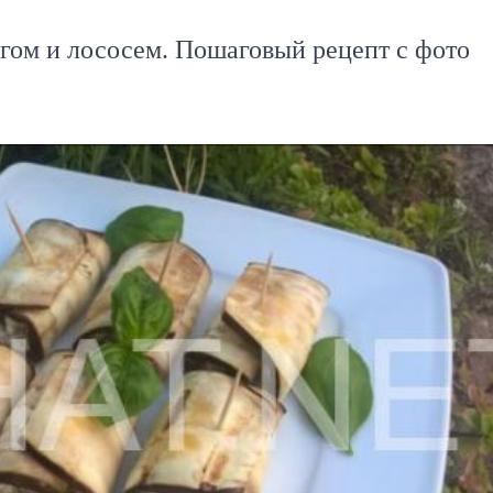
огом и лососем. Пошаговый рецепт с фото