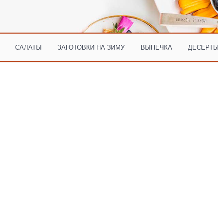
САЛАТЫ
ЗАГОТОВКИ НА ЗИМУ
ВЫПЕЧКА
ДЕСЕРТЫ