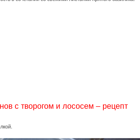
нов с творогом и лососем – рецепт
лкой.