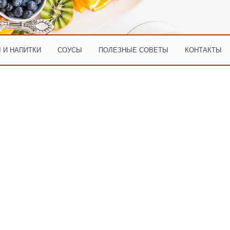
 И НАПИТКИ
СОУСЫ
ПОЛЕЗНЫЕ СОВЕТЫ
КОНТАКТЫ