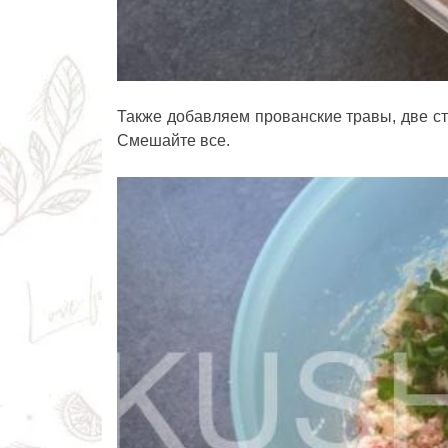
Также добавляем прованские травы, две ст
Смешайте все.