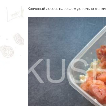
Копченый лосось нарезаем довольно мелким