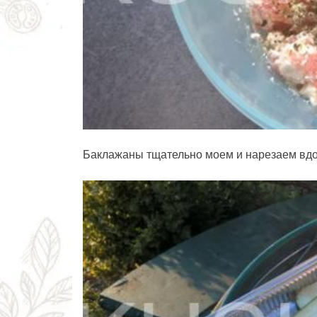
Баклажаны тщательно моем и нарезаем вдо