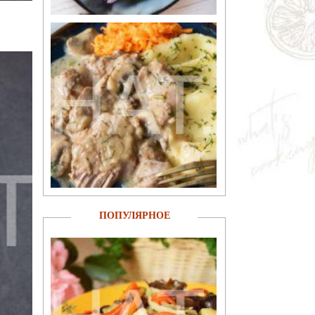
ПОПУЛЯРНОЕ