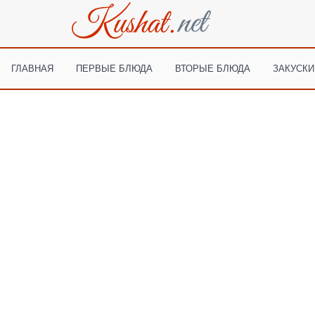
ГЛАВНАЯ
ПЕРВЫЕ БЛЮДА
ВТОРЫЕ БЛЮДА
ЗАКУСКИ