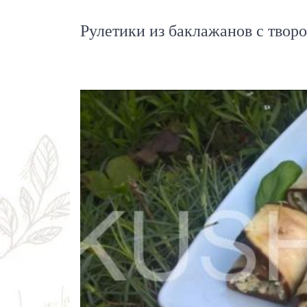
Рулетики из баклажанов с твор