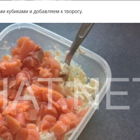
и кубиками и добавляем к творогу.