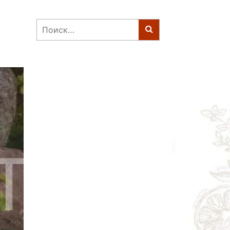
Найти: