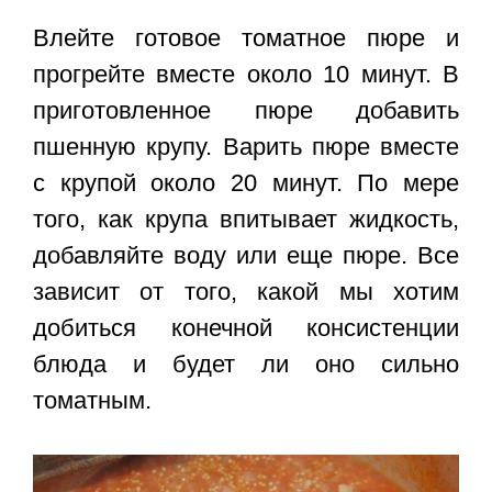
Влейте готовое томатное пюре и
прогрейте вместе около 10 минут. В
приготовленное пюре добавить
пшенную крупу. Варить пюре вместе
с крупой около 20 минут. По мере
того, как крупа впитывает жидкость,
добавляйте воду или еще пюре. Все
зависит от того, какой мы хотим
добиться конечной консистенции
блюда и будет ли оно сильно
томатным.