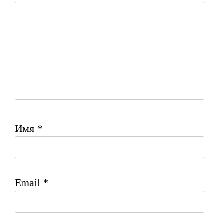
Имя
*
Email
*