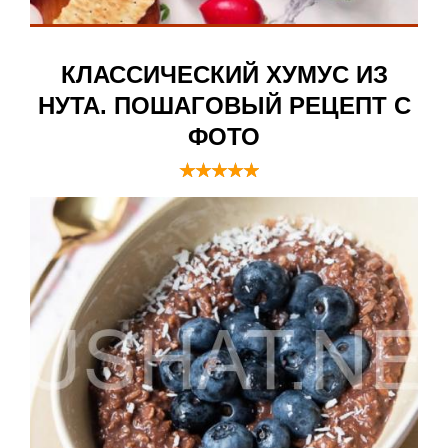
КЛАССИЧЕСКИЙ ХУМУС ИЗ
НУТА. ПОШАГОВЫЙ РЕЦЕПТ С
ФОТО