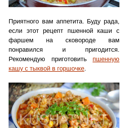
Приятного вам аппетита. Буду рада,
если этот
рецепт пшенной каши с
фаршем на сковороде
вам
понравился и пригодится.
Рекомендую приготовить
пшенную
кашу с тыквой в горшочке
.