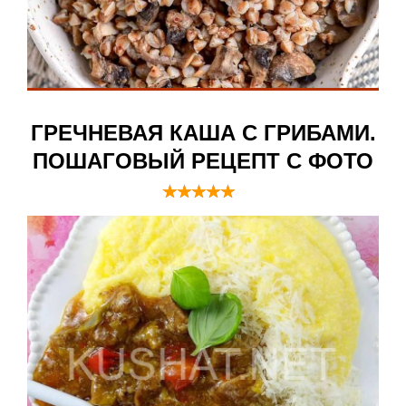
ГРЕЧНЕВАЯ КАША С ГРИБАМИ.
ПОШАГОВЫЙ РЕЦЕПТ С ФОТО