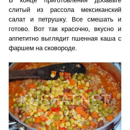
В конце приготовления добавьте
слитый из рассола мексиканский
салат и петрушку. Все смешать и
готово. Вот так красочно, вкусно и
аппетитно выглядит пшенная каша с
фаршем на сковороде.