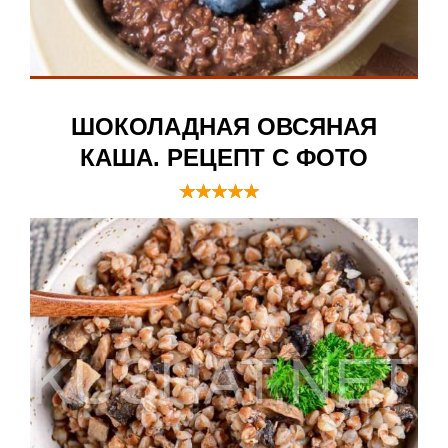
ШОКОЛАДНАЯ ОВСЯНАЯ
КАША. РЕЦЕПТ С ФОТО