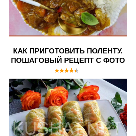
КАК ПРИГОТОВИТЬ ПОЛЕНТУ.
ПОШАГОВЫЙ РЕЦЕПТ С ФОТО