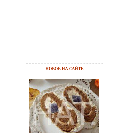
НОВОЕ НА САЙТЕ