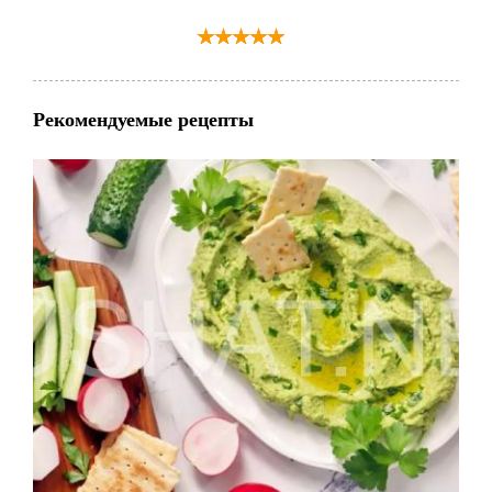
Рекомендуемые рецепты