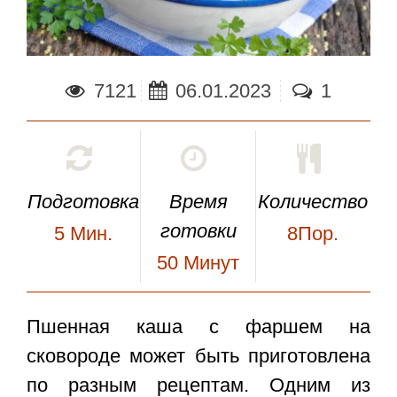
7121
06.01.2023
1
Подготовка
Время
Количество
готовки
5
Мин.
8Пор.
50
Минут
Пшенная каша с фаршем на
сковороде
может быть приготовлена
по разным рецептам. Одним из