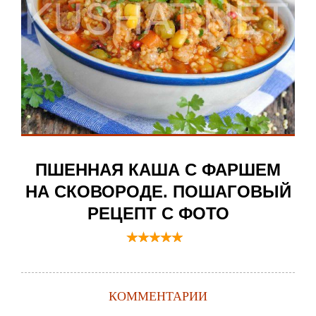
ПШЕННАЯ КАША С ФАРШЕМ
НА СКОВОРОДЕ. ПОШАГОВЫЙ
РЕЦЕПТ С ФОТО
КОММЕНТАРИИ