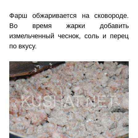
Фарш обжаривается на сковороде.
Во время жарки добавить
измельченный чеснок, соль и перец
по вкусу.