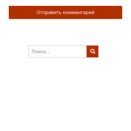
Найти: