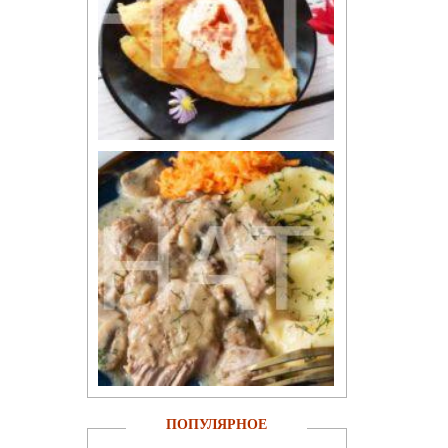
ПОПУЛЯРНОЕ