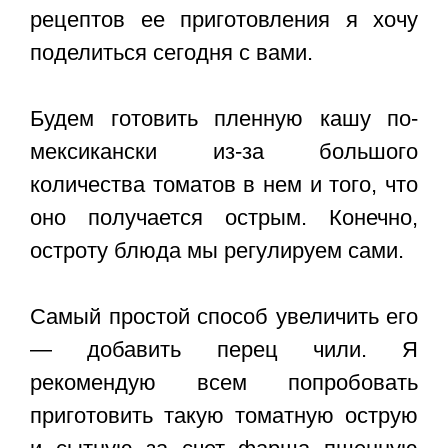
рецептов ее приготовления я хочу
поделиться сегодня с вами.
Будем готовить пленную кашу по-
мексикански из-за большого
количества томатов в нем и того, что
оно получается острым. Конечно,
остроту блюда мы регулируем сами.
Самый простой способ увеличить его
— добавить перец чили. Я
рекомендую всем попробовать
приготовить такую томатную острую