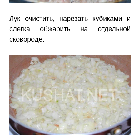
Лук очистить, нарезать кубиками и
слегка обжарить на отдельной
сковороде.