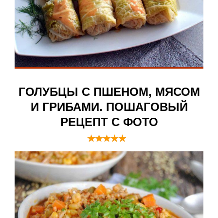
ГОЛУБЦЫ С ПШЕНОМ, МЯСОМ
И ГРИБАМИ. ПОШАГОВЫЙ
РЕЦЕПТ С ФОТО