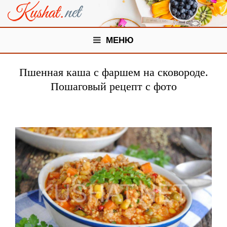
МЕНЮ
Пшенная каша с фаршем на сковороде.
Пошаговый рецепт с фото