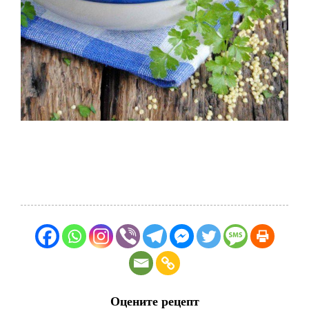
Оцените рецепт