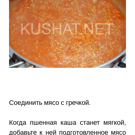
Соединить мясо с гречкой.
Когда пшенная каша станет мягкой,
добавьте к ней подготовленное мясо