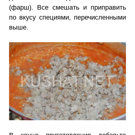
(фарш). Все смешать и приправить
по вкусу специями, перечисленными
выше.