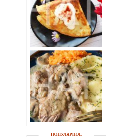
ПОПУЛЯРНОЕ