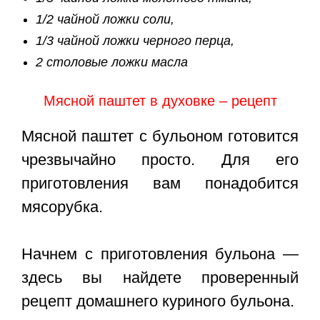
1/2 чайной ложки соли,
1/3 чайной ложки черного перца,
2 столовые ложки масла
Мясной паштет в духовке – рецепт
Мясной паштет с бульоном готовится
чрезвычайно просто. Для его
приготовления вам понадобится
мясорубка.
Начнем с приготовления бульона —
здесь вы найдете проверенный
рецепт домашнего куриного бульона.