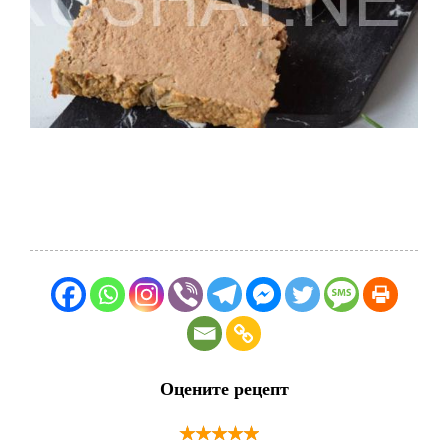
Оцените рецепт