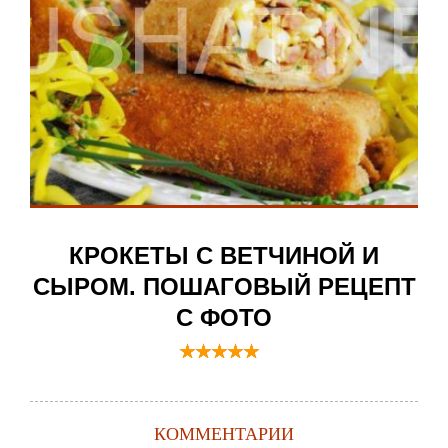
КРОКЕТЫ С ВЕТЧИНОЙ И
СЫРОМ. ПОШАГОВЫЙ РЕЦЕПТ
С ФОТО
КОММЕНТАРИИ