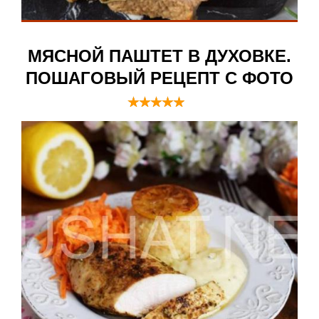
МЯСНОЙ ПАШТЕТ В ДУХОВКЕ.
ПОШАГОВЫЙ РЕЦЕПТ С ФОТО