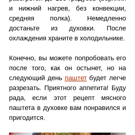
и нижний нагрев, без конвекции,
средняя полка). Немедленно
достаньте из духовки. После
охлаждения храните в холодильнике.
Конечно, вы можете попробовать его
после того, как он остынет, но на
следующий день
паштет
будет легче
разрезать. Приятного аппетита! Буду
рада, если этот
рецепт мясного
паштета в духовке
вам понравился и
пригодится.