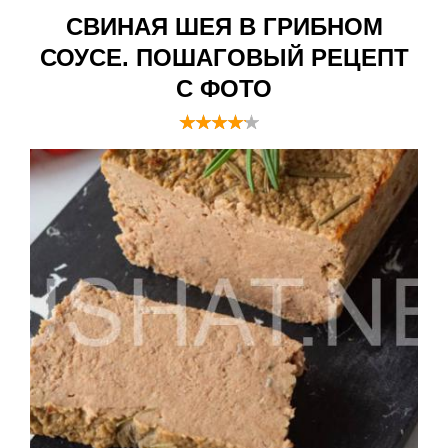
СВИНАЯ ШЕЯ В ГРИБНОМ
СОУСЕ. ПОШАГОВЫЙ РЕЦЕПТ
С ФОТО