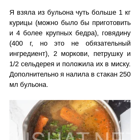
Я взяла из бульона чуть больше 1 кг
курицы (можно было бы приготовить
и 4 более крупных бедра), говядину
(400 г, но это не обязательный
ингредиент), 2 моркови, петрушку и
1/2 сельдерея и положила их в миску.
Дополнительно я налила в стакан 250
мл бульона.