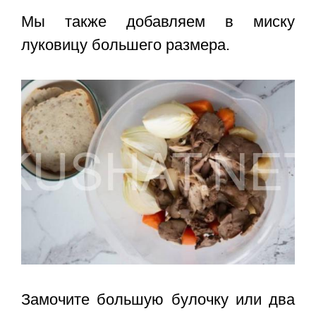
Мы также добавляем в миску
луковицу большего размера.
Замочите большую булочку или два