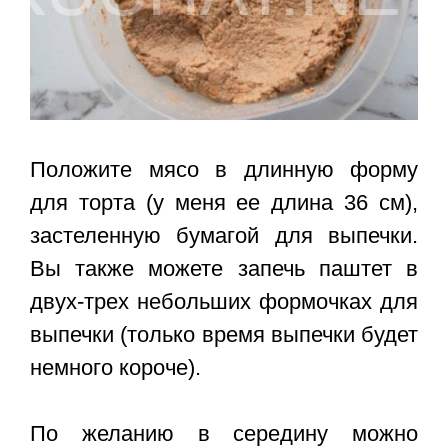
Положите мясо в длинную форму
для торта (у меня ее длина 36 см),
застеленную бумагой для выпечки.
Вы также можете запечь паштет в
двух-трех небольших формочках для
выпечки (только время выпечки будет
немного короче).
По желанию в середину можно