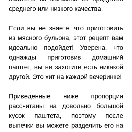
среднего или низкого качества.
Если вы не знаете, что приготовить
из мясного бульона, этот рецепт вам
идеально подойдет! Уверена, что
однажды приготовив домашний
паштет, вы не захотите есть никакой
другой. Это хит на каждой вечеринке!
Приведенные ниже пропорции
рассчитаны на довольно большой
кусок паштета, поэтому после
выпечки вы можете разделить его на