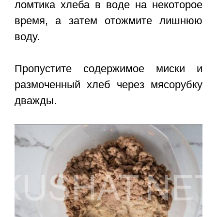
ломтика хлеба в воде на некоторое
время, а затем отожмите лишнюю
воду.
Пропустите содержимое миски и
размоченный хлеб через мясорубку
дважды.