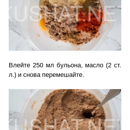
Влейте 250 мл бульона, масло (2 ст.
л.) и снова перемешайте.