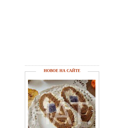
НОВОЕ НА САЙТЕ