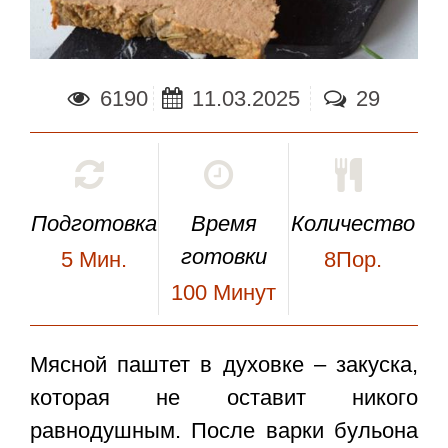
6190
11.03.2025
29
Подготовка
Время
Количество
готовки
5
Мин.
8Пор.
100
Минут
Мясной паштет в духовке
– закуска,
которая не оставит никого
равнодушным. После варки бульона