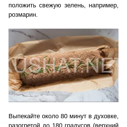
положить свежую зелень, например,
розмарин.
Выпекайте около 80 минут в духовке,
разогретой до 180 градусов (верхний