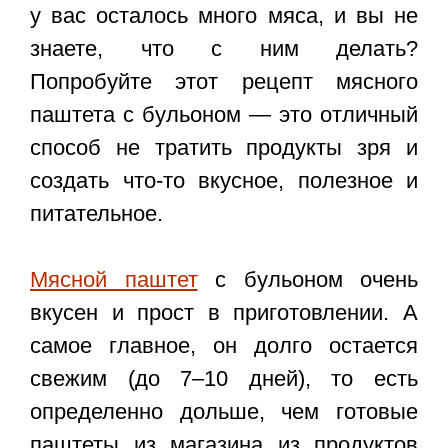
у вас осталось много мяса, и вы не
знаете, что с ним делать?
Попробуйте этот рецепт мясного
паштета с бульоном — это отличный
способ не тратить продукты зря и
создать что-то вкусное, полезное и
питательное.
Мясной паштет
с бульоном очень
вкусен и прост в приготовлении. А
самое главное, он долго остается
свежим (до 7–10 дней), то есть
определенно дольше, чем готовые
паштеты из магазина из продуктов