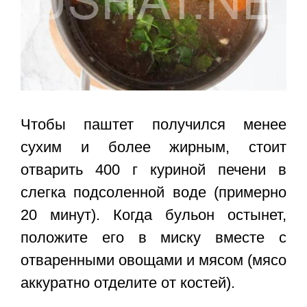
Чтобы паштет получился менее
сухим и более жирным, стоит
отварить 400 г куриной печени в
слегка подсоленной воде (примерно
20 минут). Когда бульон остынет,
положите его в миску вместе с
отваренными овощами и мясом (мясо
аккуратно отделите от костей).