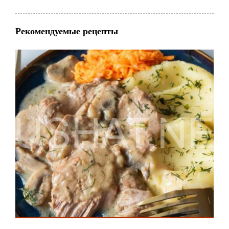
Рекомендуемые рецепты