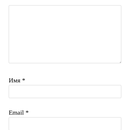
Имя
*
Email
*