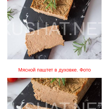
Мясной паштет в духовке. Фото