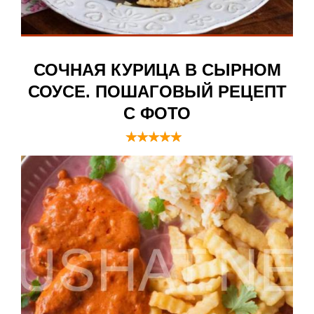
СОЧНАЯ КУРИЦА В СЫРНОМ
СОУСЕ. ПОШАГОВЫЙ РЕЦЕПТ
С ФОТО