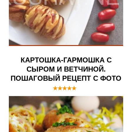
КАРТОШКА-ГАРМОШКА С
СЫРОМ И ВЕТЧИНОЙ.
ПОШАГОВЫЙ РЕЦЕПТ С ФОТО