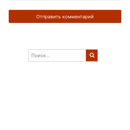
Найти: