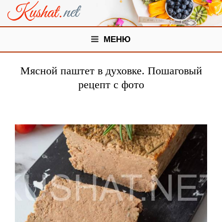
МЕНЮ
Мясной паштет в духовке. Пошаговый
рецепт с фото