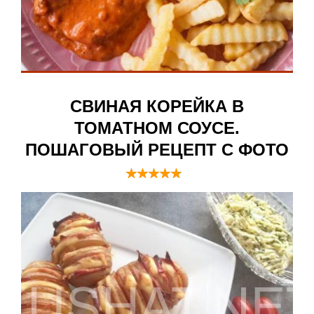
СВИНАЯ КОРЕЙКА В
ТОМАТНОМ СОУСЕ.
ПОШАГОВЫЙ РЕЦЕПТ С ФОТО