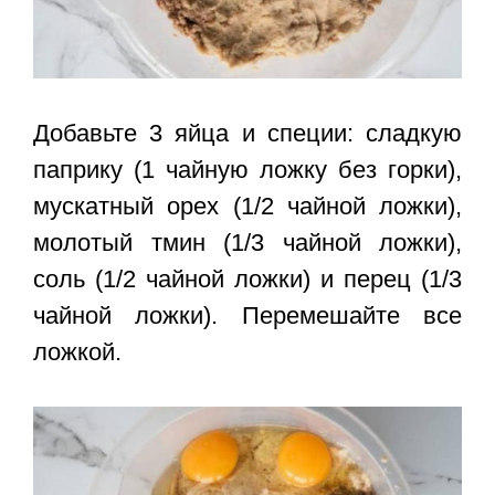
Добавьте 3 яйца и специи: сладкую
паприку (1 чайную ложку без горки),
мускатный орех (1/2 чайной ложки),
молотый тмин (1/3 чайной ложки),
соль (1/2 чайной ложки) и перец (1/3
чайной ложки). Перемешайте все
ложкой.