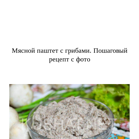
Мясной паштет с грибами. Пошаговый
рецепт с фото