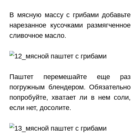
В мясную массу с грибами добавьте
нарезанное кусочками размягченное
сливочное масло.
Паштет перемешайте еще раз
погружным блендером. Обязательно
попробуйте, хватает ли в нем соли,
если нет, досолите.