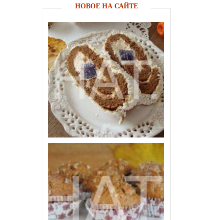
НОВОЕ НА САЙТЕ