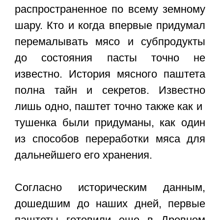
распространенное по всему земному
шару. Кто и когда впервые придумал
перемалывать мясо и субпродукты
до состояния пасты точно не
известно. История мясного паштета
полна тайн и секретов. Известно
лишь одно, паштет точно также как и
тушенка были придуманы, как один
из способов переработки мяса для
дальнейшего его хранения.
Согласно историческим данным,
дошедшим до наших дней, первые
паштеты готовили еще в Древнем