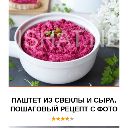
ПАШТЕТ ИЗ СВЕКЛЫ И СЫРА.
ПОШАГОВЫЙ РЕЦЕПТ С ФОТО