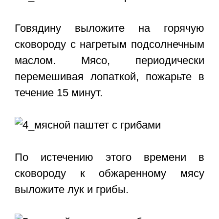
Говядину выложите на горячую
сковороду с нагретым подсолнечным
маслом. Мясо, периодически
перемешивая лопаткой, пожарьте в
течение 15 минут.
По истечению этого времени в
сковороду к обжаренному мясу
выложите лук и грибы.