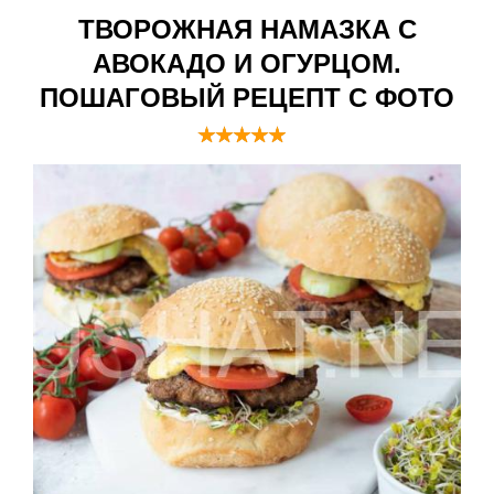
ТВОРОЖНАЯ НАМАЗКА С
АВОКАДО И ОГУРЦОМ.
ПОШАГОВЫЙ РЕЦЕПТ С ФОТО