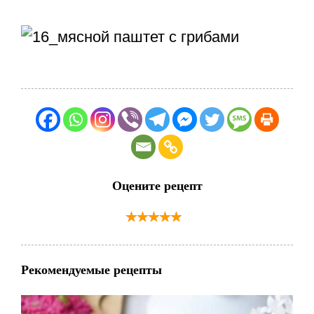
Оцените рецепт
Рекомендуемые рецепты