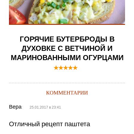
ГОРЯЧИЕ БУТЕРБРОДЫ В
ДУХОВКЕ С ВЕТЧИНОЙ И
МАРИНОВАННЫМИ ОГУРЦАМИ
КОММЕНТАРИИ
Вера
:
25.01.2017 в 23:41
Отличный рецепт паштета