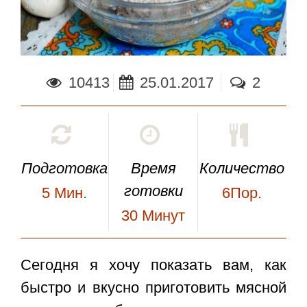
10413
25.01.2017
2
Подготовка
Время
Количество
готовки
5
Мин.
6Пор.
30
Минут
Сегодня я хочу показать вам, как
быстро и вкусно приготовить
мясной