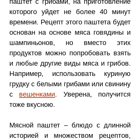
паштет с грибами
, на приготовление
которого уйдет не более 40 минут
времени. Рецепт этого паштета будет
основан на основе мяса говядины и
шампиньонов, но вместо этих
продуктов можно попробовать взять
и любые другие виды мяса и грибов.
Например, использовать куриную
грудку с белыми грибами или свинину
с
вешенками
. Уверена, получится
тоже вкусною.
Мясной паштет
– блюдо с длинной
историей и множеством рецептов,