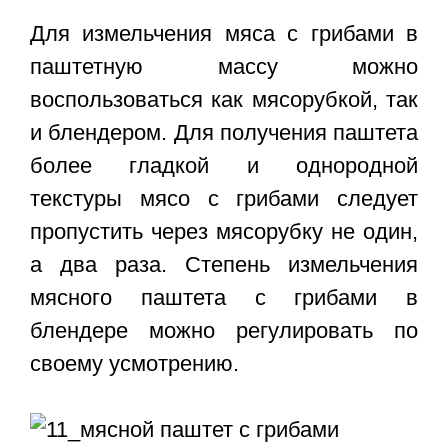
Для измельчения мяса с грибами в
паштетную массу можно
воспользоваться как мясорубкой, так
и блендером. Для получения паштета
более гладкой и однородной
текстуры мясо с грибами следует
пропустить через мясорубку не один,
а два раза. Степень измельчения
мясного паштета с грибами в
блендере можно регулировать по
своему усмотрению.