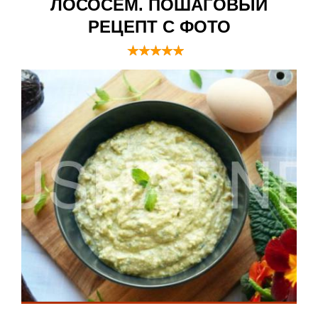
ЛОСОСЕМ. ПОШАГОВЫЙ
РЕЦЕПТ С ФОТО