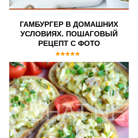
ГАМБУРГЕР В ДОМАШНИХ
УСЛОВИЯХ. ПОШАГОВЫЙ
РЕЦЕПТ С ФОТО