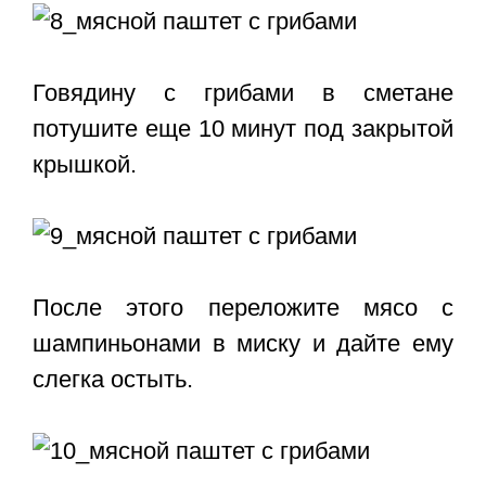
Говядину с грибами в сметане
потушите еще 10 минут под закрытой
крышкой.
После этого переложите мясо с
шампиньонами в миску и дайте ему
слегка остыть.