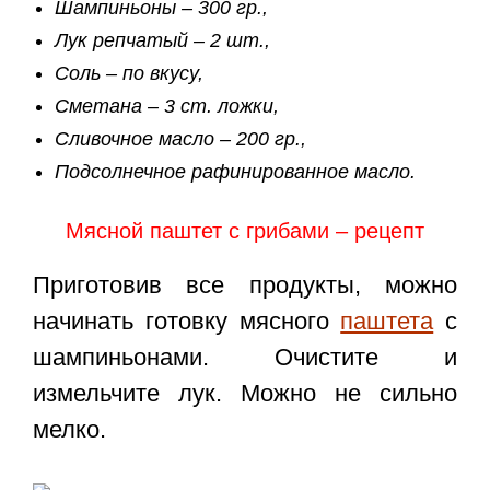
Шампиньоны – 300 гр.,
Лук репчатый – 2 шт.,
Соль – по вкусу,
Сметана – 3 ст. ложки,
Сливочное масло – 200 гр.,
Подсолнечное рафинированное масло.
Мясной паштет с грибами – рецепт
Приготовив все продукты, можно
начинать готовку мясного
паштета
с
шампиньонами. Очистите и
измельчите лук. Можно не сильно
мелко.