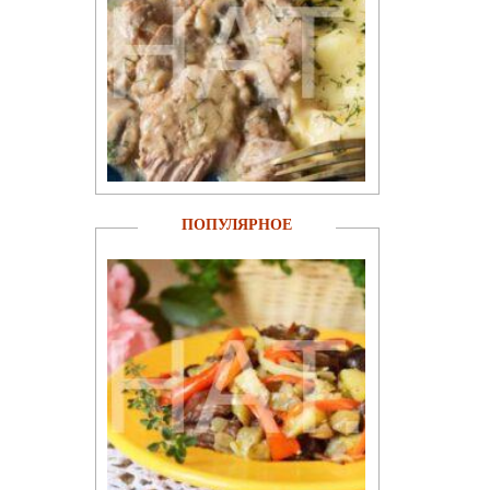
ПОПУЛЯРНОЕ