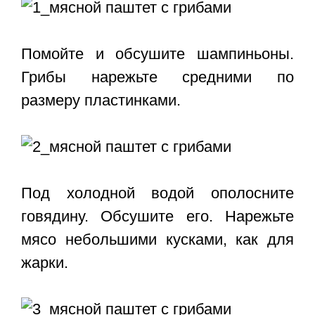
Помойте и обсушите шампиньоны.
Грибы нарежьте средними по
размеру пластинками.
Под холодной водой ополосните
говядину. Обсушите его. Нарежьте
мясо небольшими кусками, как для
жарки.