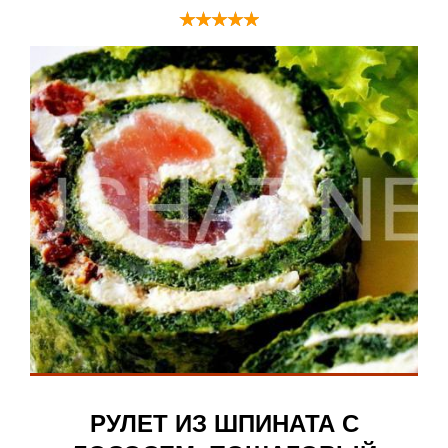
РУЛЕТ ИЗ ШПИНАТА С