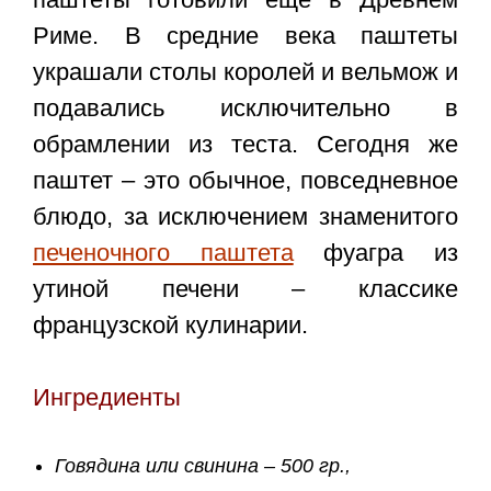
Риме. В средние века паштеты
украшали столы королей и вельмож и
подавались исключительно в
обрамлении из теста. Сегодня же
паштет – это обычное, повседневное
блюдо, за исключением знаменитого
печеночного паштета
фуагра из
утиной печени – классике
французской кулинарии.
Ингредиенты
Говядина или свинина – 500 гр.,