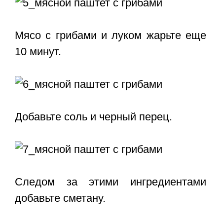
Мясо с грибами и луком жарьте еще
10 минут.
Добавьте соль и черный перец.
Следом за этими ингредиентами
добавьте сметану.