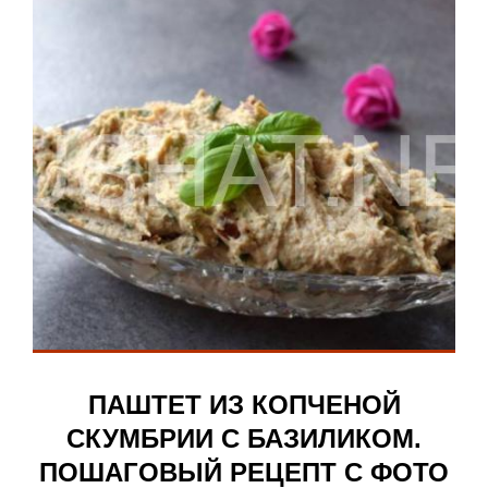
ПАШТЕТ ИЗ КОПЧЕНОЙ
СКУМБРИИ С БАЗИЛИКОМ.
ПОШАГОВЫЙ РЕЦЕПТ С ФОТО