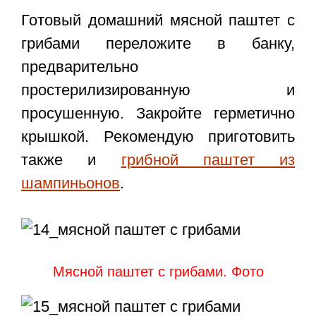
Готовый
домашний мясной паштет с
грибами
переложите в банку,
предварительно
простерилизированную и
просушенную. Закройте герметично
крышкой. Рекомендую приготовить
также и
грибной паштет из
шампиньонов
.
Мясной паштет с грибами. Фото