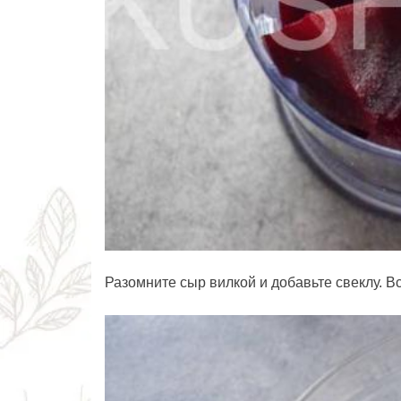
Разомните сыр вилкой и добавьте свеклу. 