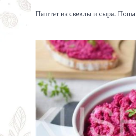
Паштет из свеклы и сыра. Поша