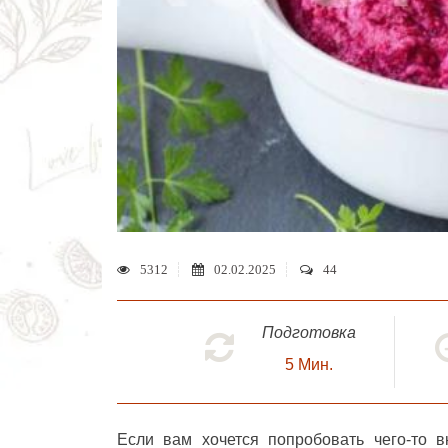
5312
02.02.2025
44
Подготовка
5
Мин.
Если вам хочется попробовать чего-то в