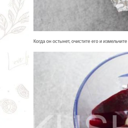
Когда он остынет, очистите его и измельчите