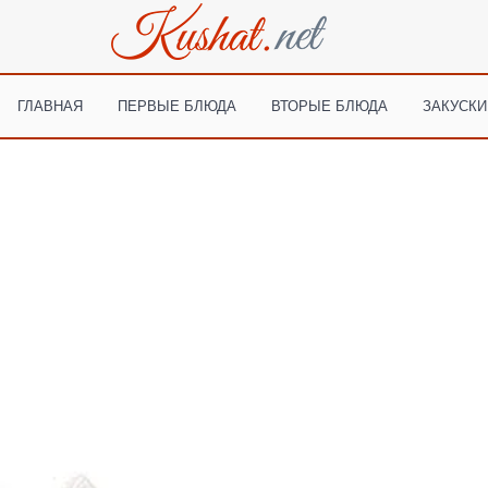
ГЛАВНАЯ
ПЕРВЫЕ БЛЮДА
ВТОРЫЕ БЛЮДА
ЗАКУСКИ