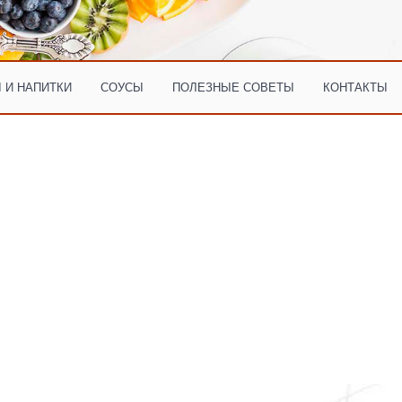
 И НАПИТКИ
СОУСЫ
ПОЛЕЗНЫЕ СОВЕТЫ
КОНТАКТЫ