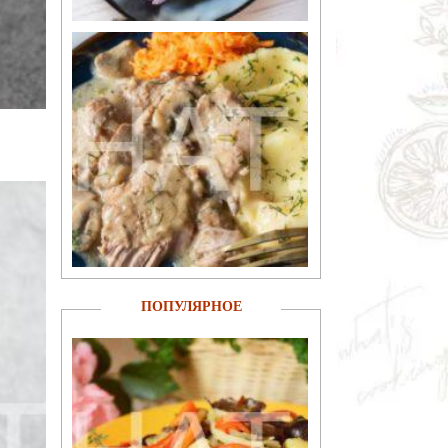
ПОПУЛЯРНОЕ