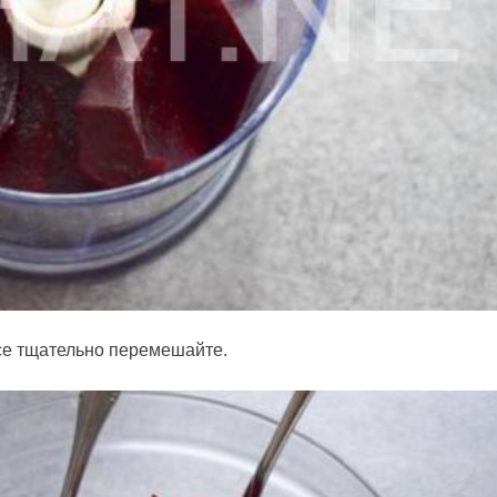
Все тщательно перемешайте.