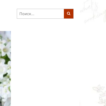
Найти: