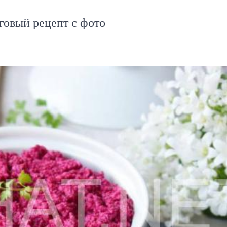
говый рецепт с фото