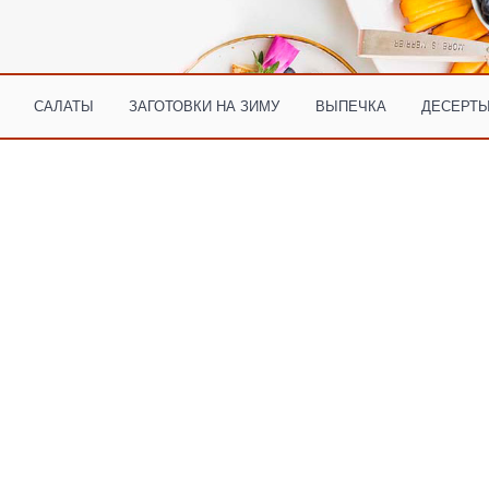
САЛАТЫ
ЗАГОТОВКИ НА ЗИМУ
ВЫПЕЧКА
ДЕСЕРТЫ