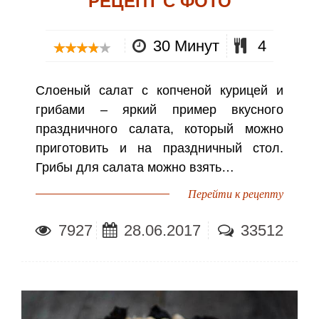
РЕЦЕПТ С ФОТО
30 Минут
4
Слоеный салат с копченой курицей и
грибами – яркий пример вкусного
праздничного салата, который можно
приготовить и на праздничный стол.
Грибы для салата можно взять…
Перейти к рецепту
7927
28.06.2017
33512