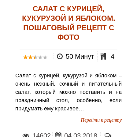
САЛАТ С КУРИЦЕЙ,
КУКУРУЗОЙ И ЯБЛОКОМ.
ПОШАГОВЫЙ РЕЦЕПТ С
ФОТО
50 Минут
4
Салат с курицей, кукурузой и яблоком –
очень нежный, сочный и питательный
салат, который можно поставить и на
праздничный стол, особенно, если
придумать ему красивое…
Перейти к рецепту
14602
04.03.2018