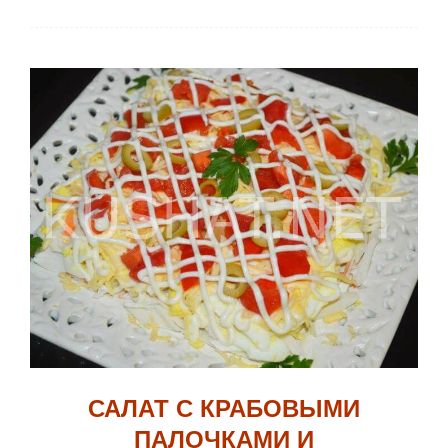
САЛАТ С КРАБОВЫМИ
ПАЛОЧКАМИ И