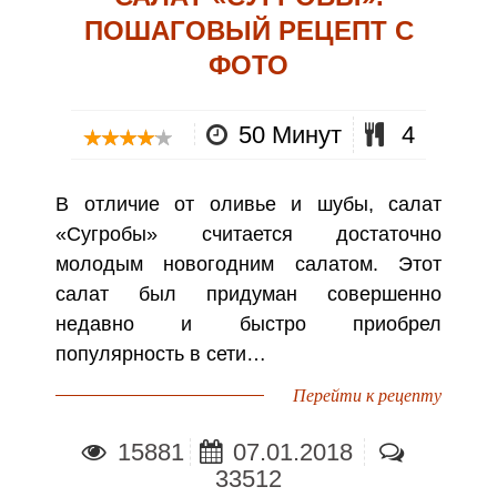
ПОШАГОВЫЙ РЕЦЕПТ С
ФОТО
50 Минут
4
В отличие от оливье и шубы, салат
«Сугробы» считается достаточно
молодым новогодним салатом. Этот
салат был придуман совершенно
недавно и быстро приобрел
популярность в сети…
Перейти к рецепту
15881
07.01.2018
33512