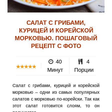
САЛАТ С ГРИБАМИ,
КУРИЦЕЙ И КОРЕЙСКОЙ
МОРКОВЬЮ. ПОШАГОВЫЙ
РЕЦЕПТ С ФОТО
40
4
Минут
Порции
Салат с грибами, курицей и корейской
морковью – одни из самых популярных
салатов с морковью по-корейски. Так как
этот салат готовится слоям, то он