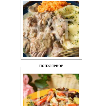
ПОПУЛЯРНОЕ