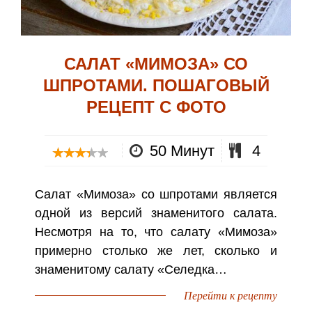
САЛАТ «МИМОЗА» СО
ШПРОТАМИ. ПОШАГОВЫЙ
РЕЦЕПТ С ФОТО
50 Минут
4
Салат «Мимоза» со шпротами является
одной из версий знаменитого салата.
Несмотря на то, что салату «Мимоза»
примерно столько же лет, сколько и
знаменитому салату «Селедка…
Перейти к рецепту