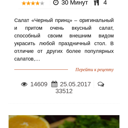
30 Минут
4
Салат «Черный принц» – оригинальный
и притом очень вкусный салат,
способный своим внешним видом
украсить любой праздничный стол. В
отличие от других более популярных
салатов,…
Перейти к рецепту
14609
25.05.2017
33512