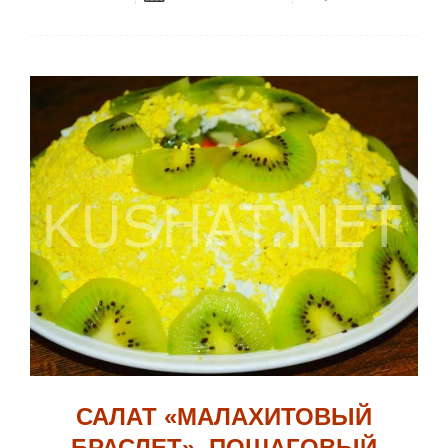
САЛАТ «МАЛАХИТОВЫЙ
БРАСЛЕТ». ПОШАГОВЫЙ