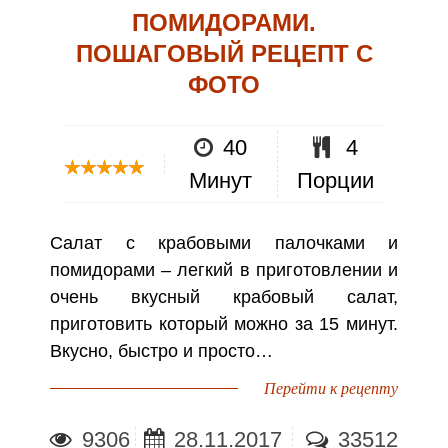
ПОМИДОРАМИ.
ПОШАГОВЫЙ РЕЦЕПТ С
ФОТО
40
4
Минут
Порции
Салат с крабовыми палочками и
помидорами – легкий в приготовлении и
очень вкусный крабовый салат,
приготовить который можно за 15 минут.
Вкусно, быстро и просто…
Перейти к рецепту
9306
28.11.2017
33512