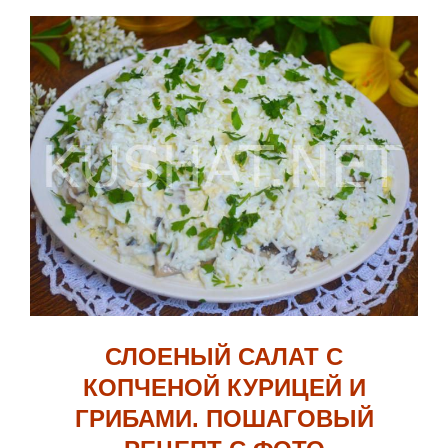
СЛОЕНЫЙ САЛАТ С
КОПЧЕНОЙ КУРИЦЕЙ И
ГРИБАМИ. ПОШАГОВЫЙ