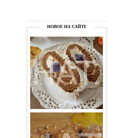
НОВОЕ НА САЙТЕ