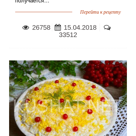
получается…
Перейти к рецепту
26758
15.04.2018
33512