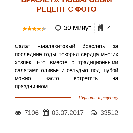
РЕЦЕПТ С ФОТО
30 Минут
4
Салат «Малахитовый браслет» за
последние годы покорил сердца многих
хозяек. Его вместе с традиционными
салатами оливье и сельдью под шубой
можно часто встретить на
праздничном…
Перейти к рецепту
7106
03.07.2017
33512