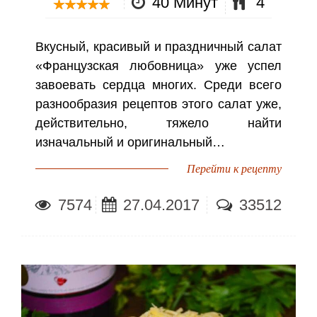
40 Минут
4
Вкусный, красивый и праздничный салат
«Французская любовница» уже успел
завоевать сердца многих. Среди всего
разнообразия рецептов этого салат уже,
действительно, тяжело найти
изначальный и оригинальный…
Перейти к рецепту
7574
27.04.2017
33512