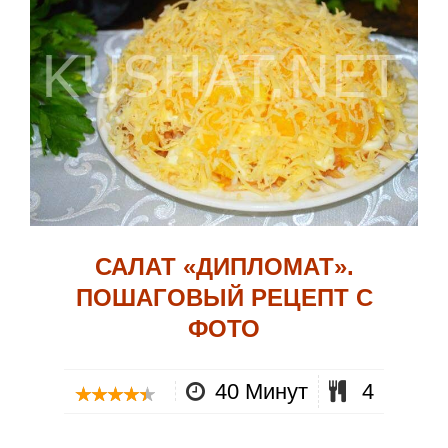
САЛАТ «ДИПЛОМАТ».
ПОШАГОВЫЙ РЕЦЕПТ С
ФОТО
40 Минут
4