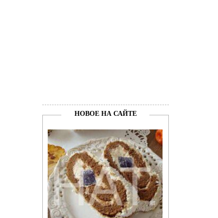
НОВОЕ НА САЙТЕ