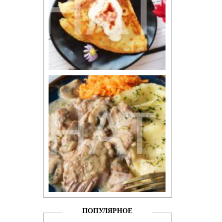
ПОПУЛЯРНОЕ