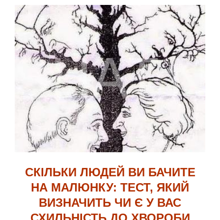
СКІЛЬКИ ЛЮДЕЙ ВИ БАЧИТЕ
НА МАЛЮНКУ: ТЕСТ, ЯКИЙ
ВИЗНАЧИТЬ ЧИ Є У ВАС
СХИЛЬНІСТЬ ДО ХВОРОБИ