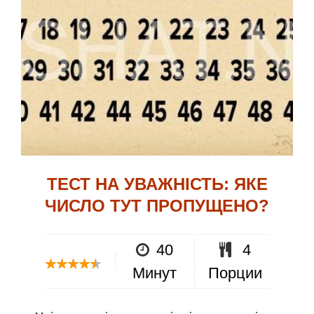
ТЕСТ НА УВАЖНІСТЬ: ЯКЕ
ЧИСЛО ТУТ ПРОПУЩЕНО?
40
4
Минут
Порции