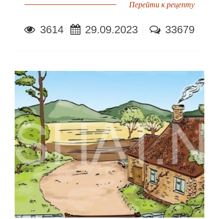
Перейти к рецепту
3614
29.09.2023
33679