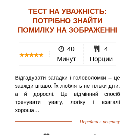
ТЕСТ НА УВАЖНІСТЬ:
ПОТРІБНО ЗНАЙТИ
ПОМИЛКУ НА ЗОБРАЖЕННІ
40
4
Минут
Порции
Відгадувати загадки і головоломки – це
завжди цікаво. Їх люблять не тільки діти,
а й дорослі. Це відмінний спосіб
тренувати увагу, логіку і взагалі
хороша…
Перейти к рецепту