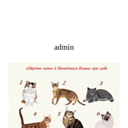
admin