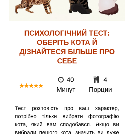
ПСИХОЛОГІЧНИЙ ТЕСТ:
ОБЕРІТЬ КОТА Й
ДІЗНАЙТЕСЯ БІЛЬШЕ ПРО
СЕБЕ
40
4
Минут
Порции
Тест розповість про ваш характер,
потрібно тільки вибрати фотографію
кота, який вам сподобався. Якщо ви
вибрали пешого кота, значить ви дуже