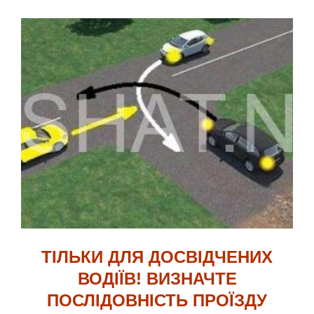
ТІЛЬКИ ДЛЯ ДОСВІДЧЕНИХ
ВОДІЇВ! ВИЗНАЧТЕ
ПОСЛІДОВНІСТЬ ПРОЇЗДУ