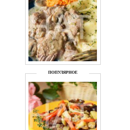
ПОПУЛЯРНОЕ