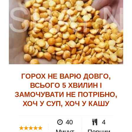
ГОРОХ НЕ ВАРЮ ДОВГО,
ВСЬОГО 5 ХВИЛИН І
ЗАМОЧУВАТИ НЕ ПОТРІБНО,
ХОЧ У СУП, ХОЧ У КАШУ
40
4
Минут
Порции