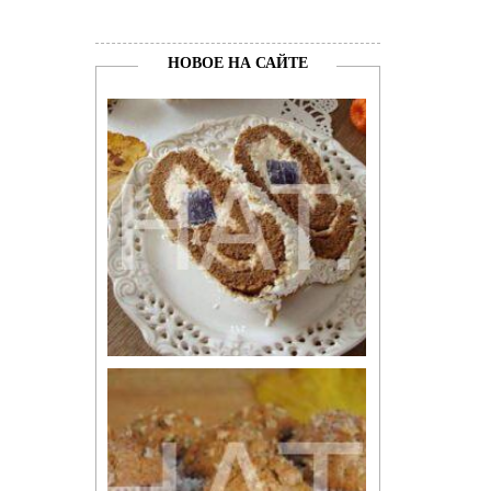
НОВОЕ НА САЙТЕ