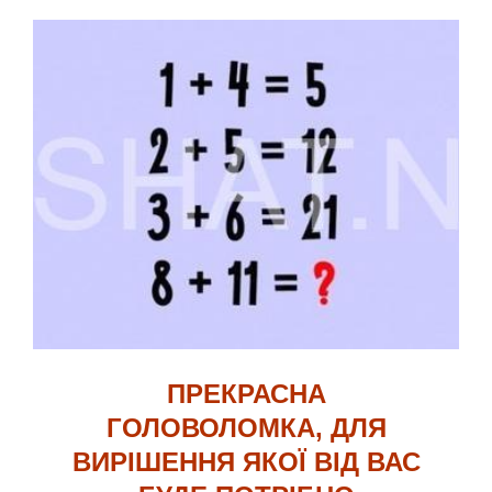
ПРЕКРАСНА
ГОЛОВОЛОМКА, ДЛЯ
ВИРІШЕННЯ ЯКОЇ ВІД ВАС