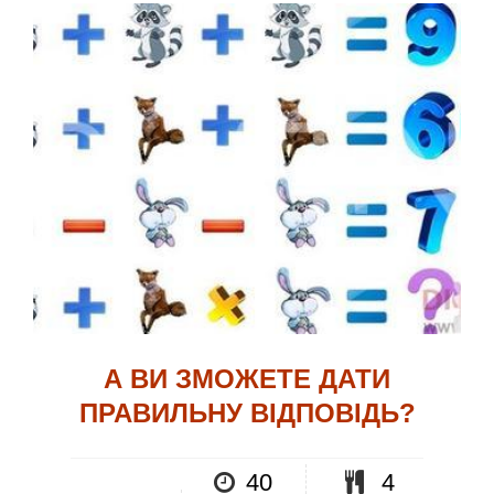
А ВИ ЗМОЖЕТЕ ДАТИ
ПРАВИЛЬНУ ВІДПОВІДЬ?
40
4