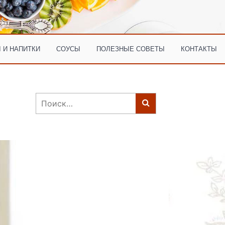
 И НАПИТКИ
СОУСЫ
ПОЛЕЗНЫЕ СОВЕТЫ
КОНТАКТЫ
Найти: