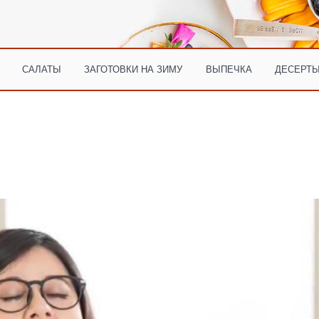
САЛАТЫ
ЗАГОТОВКИ НА ЗИМУ
ВЫПЕЧКА
ДЕСЕРТЫ