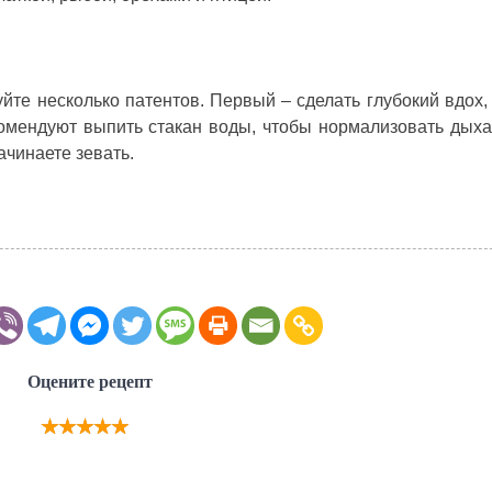
уйте несколько патентов. Первый – сделать глубокий вдох,
омендуют выпить стакан воды, чтобы нормализовать дыха
ачинаете зевать.
Оцените рецепт