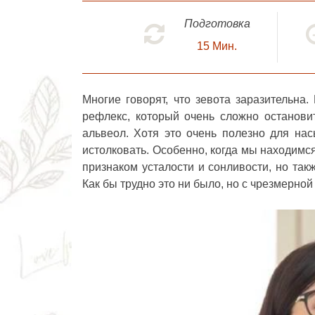
Подготовка
15
Мин.
Многие говорят, что зевота заразительна.
рефлекс, который очень сложно останови
альвеол. Хотя это очень полезно для на
истолковать. Особенно, когда мы находимс
признаком усталости и сонливости, но так
Как бы трудно это ни было, но с чрезмерной