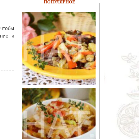
ПОПУЛЯРНОЕ
 чтобы
ние, и