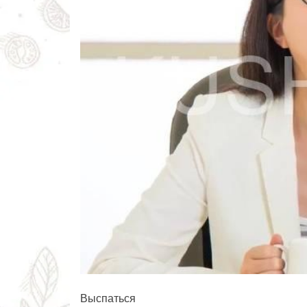
Выспаться