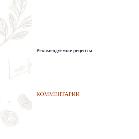
Рекомендуемые рецепты
КОММЕНТАРИИ