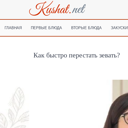
ГЛАВНАЯ
ПЕРВЫЕ БЛЮДА
ВТОРЫЕ БЛЮДА
ЗАКУСКИ
Как быстро перестать зевать?