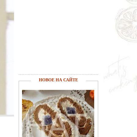
НОВОЕ НА САЙТЕ