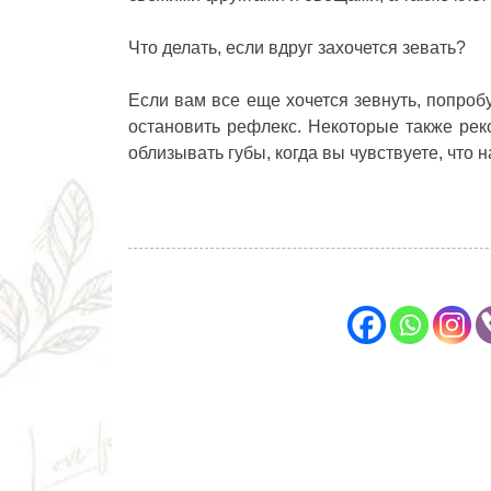
Что делать, если вдруг захочется зевать?
Если вам все еще хочется зевнуть, попроб
остановить рефлекс. Некоторые также рек
облизывать губы, когда вы чувствуете, что н