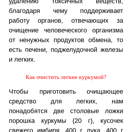
удалению токсичных веществ,
благодаря чему поддерживает
работу органов, отвечающих за
очищение человеческого организма
от ненужных продуктов обмена, то
есть печени, поджелудочной железы
и легких.
Как очистить легкие куркумой?
Чтобы приготовить очищающее
средство для легких, нам
понадобятся две столовые ложки
порошка куркумы (20 г), кусочек
свежего имбиря, 400 г лука, 400 г