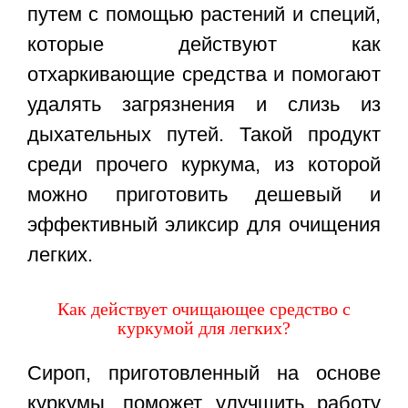
путем с помощью растений и специй,
которые действуют как
отхаркивающие средства и помогают
удалять загрязнения и слизь из
дыхательных путей. Такой продукт
среди прочего куркума, из которой
можно приготовить дешевый и
эффективный эликсир для очищения
легких.
Как действует очищающее средство с
куркумой для легких?
Сироп, приготовленный на основе
куркумы, поможет улучшить работу