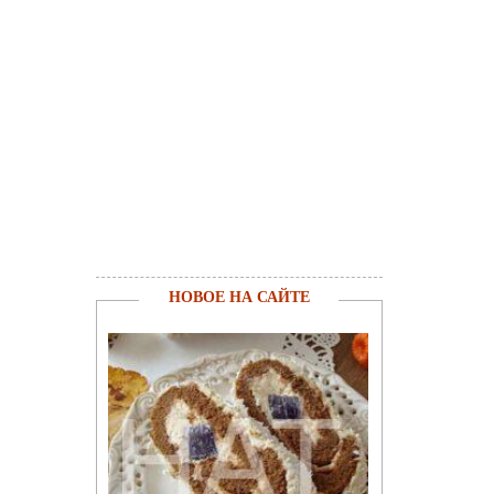
НОВОЕ НА САЙТЕ