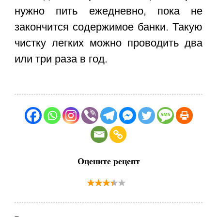
нужно пить ежедневно, пока не
закончится содержимое банки. Такую
чистку легких можно проводить два
или три раза в год.
Оцените рецепт