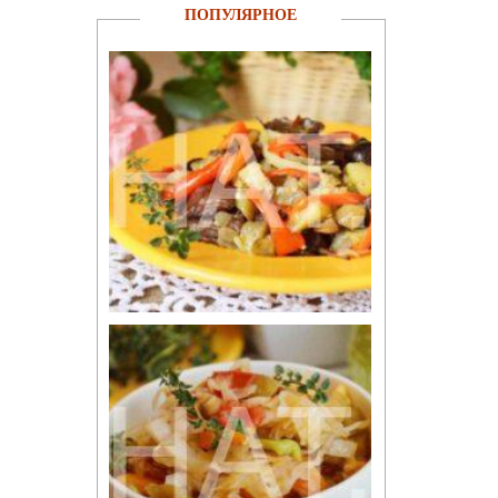
ПОПУЛЯРНОЕ