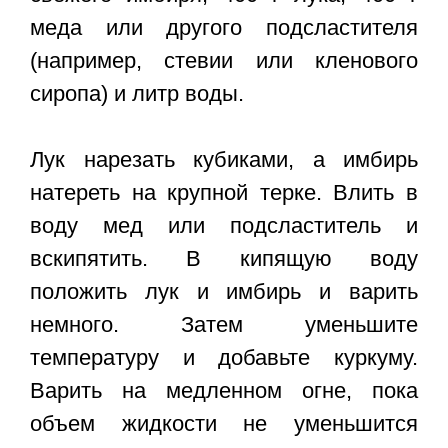
меда или другого подсластителя
(например, стевии или кленового
сиропа) и литр воды.
Лук нарезать кубиками, а имбирь
натереть на крупной терке. Влить в
воду мед или подсластитель и
вскипятить. В кипящую воду
положить лук и имбирь и варить
немного. Затем уменьшите
температуру и добавьте куркуму.
Варить на медленном огне, пока
объем жидкости не уменьшится