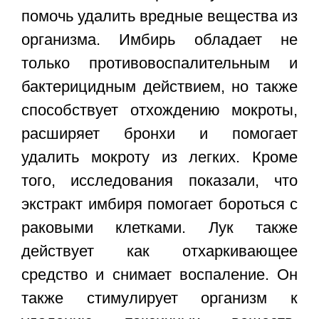
помочь удалить вредные вещества из
организма. Имбирь обладает не
только противовоспалительным и
бактерицидным действием, но также
способствует отхождению мокроты,
расширяет бронхи и помогает
удалить мокроту из легких. Кроме
того, исследования показали, что
экстракт имбиря помогает бороться с
раковыми клетками. Лук также
действует как отхаркивающее
средство и снимает воспаление. Он
также стимулирует организм к