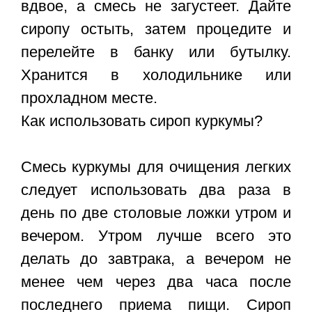
вдвое, а смесь не загустеет. Дайте
сиропу остыть, затем процедите и
перелейте в банку или бутылку.
Хранится в холодильнике или
прохладном месте.
Как использовать сироп куркумы?
Смесь куркумы для очищения легких
следует использовать два раза в
день по две столовые ложки утром и
вечером. Утром лучше всего это
делать до завтрака, а вечером не
менее чем через два часа после
последнего приема пищи. Сироп