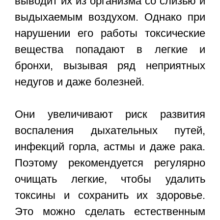
выводит их из организма со слизью и
выдыхаемым воздухом. Однако при
нарушении его работы токсические
вещества попадают в легкие и
бронхи, вызывая ряд неприятных
недугов и даже болезней.
Они увеличивают риск развития
воспаления дыхательных путей,
инфекций горла, астмы и даже рака.
Поэтому рекомендуется регулярно
очищать легкие, чтобы удалить
токсины и сохранить их здоровье.
Это можно сделать естественным