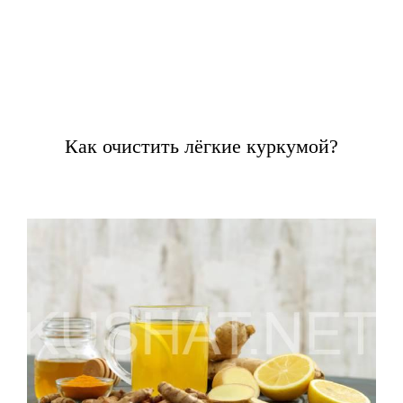
Как очистить лёгкие куркумой?