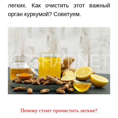
легких. Как очистить этот важный
орган куркумой? Советуем.
Почему стоит прочистить легкие?