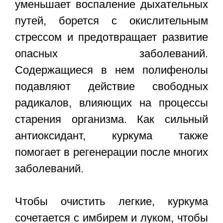
уменьшает воспаление дыхательных
путей, борется с окислительным
стрессом и предотвращает развитие
опасных заболеваний.
Содержащиеся в нем полифенолы
подавляют действие свободных
радикалов, влияющих на процессы
старения организма. Как сильный
антиоксидант, куркума также
помогает в регенерации после многих
заболеваний.
Чтобы очистить легкие, куркума
сочетается с имбирем и луком, чтобы