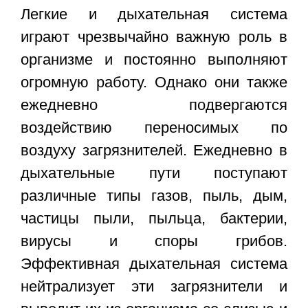
Легкие и дыхательная система
играют чрезвычайно важную роль в
организме и постоянно выполняют
огромную работу. Однако они также
ежедневно подвергаются
воздействию переносимых по
воздуху загрязнителей. Ежедневно в
дыхательные пути поступают
различные типы газов, пыль, дым,
частицы пыли, пыльца, бактерии,
вирусы и споры грибов.
Эффективная дыхательная система
нейтрализует эти загрязнители и