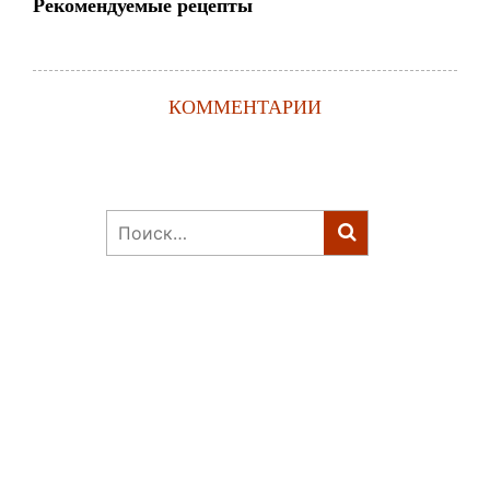
Рекомендуемые рецепты
КОММЕНТАРИИ
Найти: