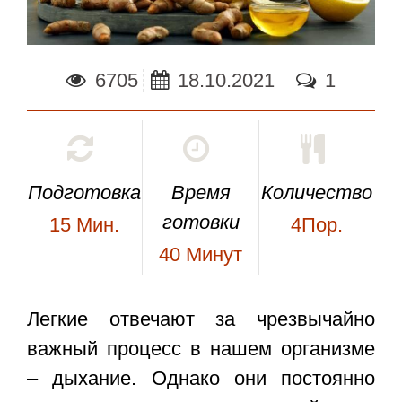
6705
18.10.2021
1
Подготовка
Время
Количество
готовки
15
Мин.
4Пор.
40
Минут
Легкие отвечают за чрезвычайно
важный процесс в нашем организме
– дыхание. Однако они постоянно