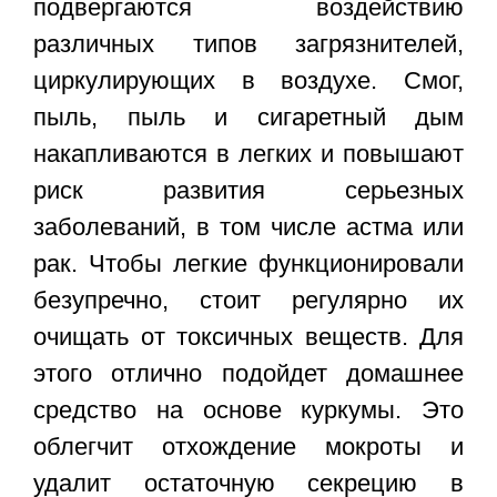
подвергаются воздействию
различных типов загрязнителей,
циркулирующих в воздухе. Смог,
пыль, пыль и сигаретный дым
накапливаются в легких и повышают
риск развития серьезных
заболеваний, в том числе астма или
рак. Чтобы легкие функционировали
безупречно, стоит регулярно их
очищать от токсичных веществ. Для
этого отлично подойдет домашнее
средство на основе куркумы. Это
облегчит отхождение мокроты и
удалит остаточную секрецию в