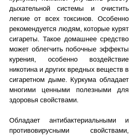
дыхательной системы и очистить
легкие от всех токсинов. Особенно
рекомендуется людям, которые курят
сигареты. Такое домашнее средство
может облегчить побочные эффекты
курения, особенно воздействие
никотина и других вредных веществ в
сигаретном дыме. Куркума обладает
многими ценными полезными для
здоровья свойствами.
Обладает антибактериальными и
противовирусными свойствами,