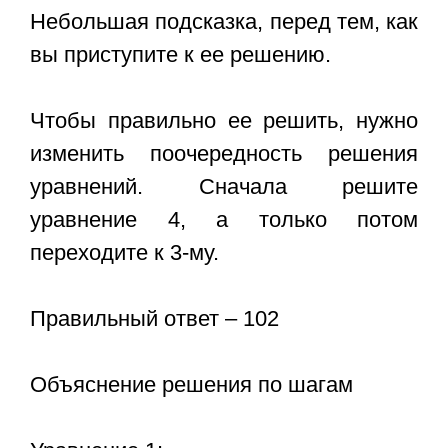
Небольшая подсказка, перед тем, как
вы приступите к ее решению.
Чтобы правильно ее решить, нужно
изменить поочередность решения
уравнений. Сначала решите
уравнение 4, а только потом
переходите к 3-му.
Правильный ответ – 102
Объяснение решения по шагам