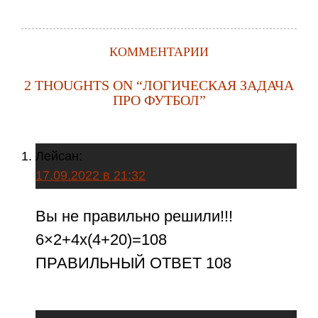
КОММЕНТАРИИ
2 THOUGHTS ON “
ЛОГИЧЕСКАЯ ЗАДАЧА
ПРО ФУТБОЛ
”
Лейсан
:
17.09.2022 в 21:32
Вы не правильно решили!!!
6×2+4x(4+20)=108
ПРАВИЛЬНЫЙ ОТВЕТ 108