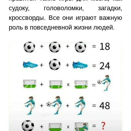
судоку, головоломки, загадки,
кроссворды. Все они играют важную
роль в повседневной жизни людей.