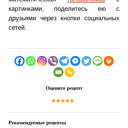
картинками, поделитесь ею с
друзьями через кнопки социальных
сетей.
Оцените рецепт
Рекомендуемые рецепты