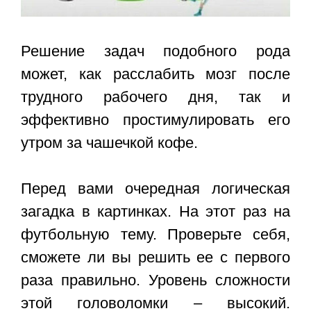
Решение задач подобного рода
может, как расслабить мозг после
трудного рабочего дня, так и
эффективно простимулировать его
утром за чашечкой кофе.
Перед вами очередная логическая
загадка в картинках. На этот раз на
футбольную тему. Проверьте себя,
сможете ли вы решить ее с первого
раза правильно. Уровень сложности
этой головоломки – высокий.