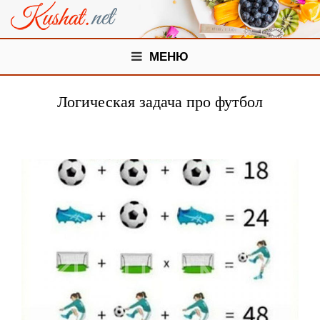
МЕНЮ
Логическая задача про футбол