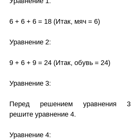
Уравнение 1:
6 + 6 + 6 = 18 (Итак, мяч = 6)
Уравнение 2:
9 + 6 + 9 = 24 (Итак, обувь = 24)
Уравнение 3:
Перед решением уравнения 3
решите уравнение 4.
Уравнение 4: