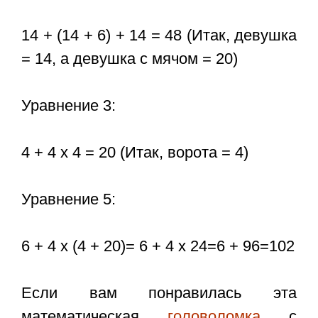
14 + (14 + 6) + 14 = 48 (Итак, девушка
= 14, а девушка с мячом = 20)
Уравнение 3:
4 + 4 x 4 = 20 (Итак, ворота = 4)
Уравнение 5:
6 + 4 x (4 + 20)= 6 + 4 х 24=6 + 96=102
Если вам понравилась эта
математическая
головоломка
с