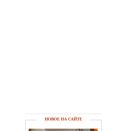
НОВОЕ НА САЙТЕ