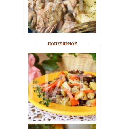
ПОПУЛЯРНОЕ