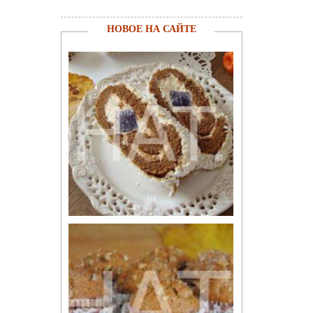
НОВОЕ НА САЙТЕ