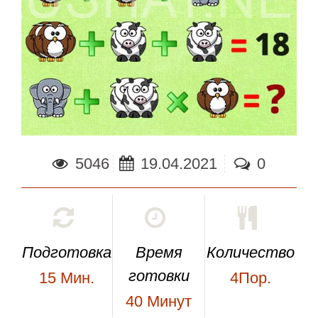
5046
19.04.2021
0
Подготовка
Время
Количество
готовки
15
Мин.
4Пор.
40
Минут