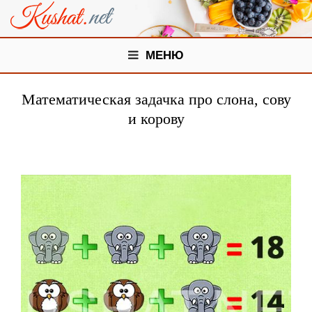
МЕНЮ
Математическая задачка про слона, сову
и корову