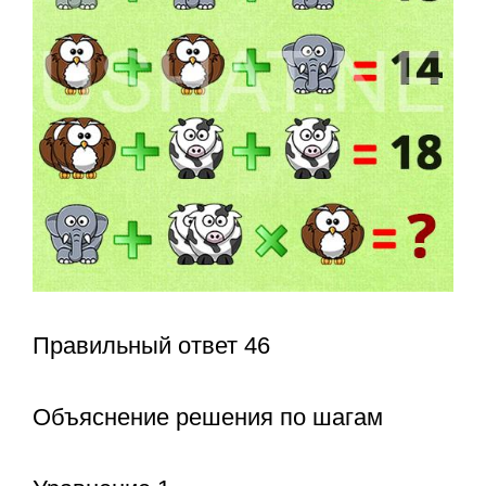
Правильный ответ 46
Объяснение решения по шагам