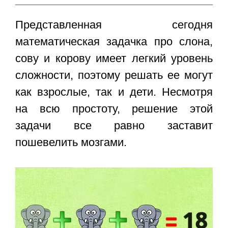
Представленная сегодня
математическая задачка про слона,
сову и корову имеет легкий уровень
сложности, поэтому решать ее могут
как взрослые, так и дети. Несмотря
на всю простоту, решение этой
задачи все равно заставит
пошевелить мозгами.