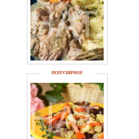
ПОПУЛЯРНОЕ