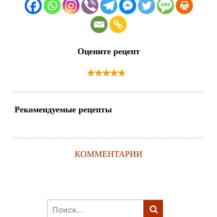
Оцените рецепт
Рекомендуемые рецепты
КОММЕНТАРИИ
Найти: