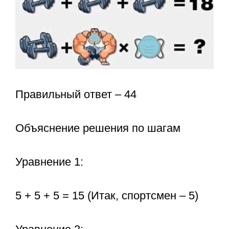
Правильный ответ – 44
Объяснение решения по шагам
Уравнение 1:
5 + 5 + 5 = 15 (Итак, спортсмен – 5)