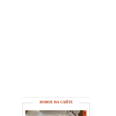
НОВОЕ НА САЙТЕ