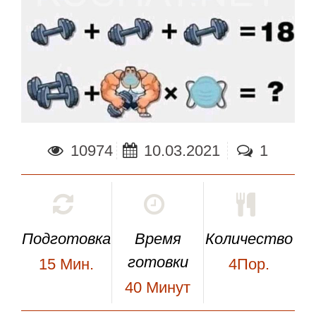
10974
10.03.2021
1
Подготовка
Время
Количество
готовки
15
Мин.
4Пор.
40
Минут