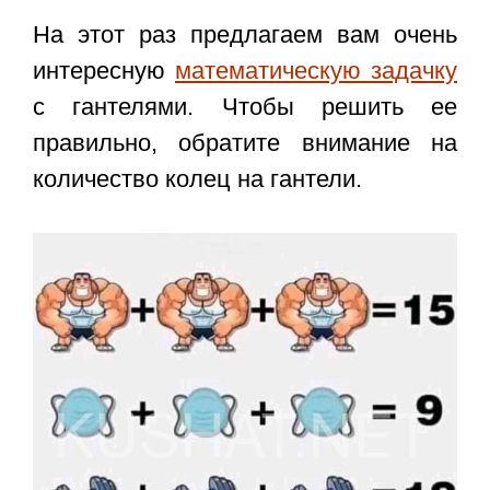
На этот раз предлагаем вам очень
интересную
математическую задачку
с гантелями. Чтобы решить ее
правильно, обратите внимание на
количество колец на гантели.