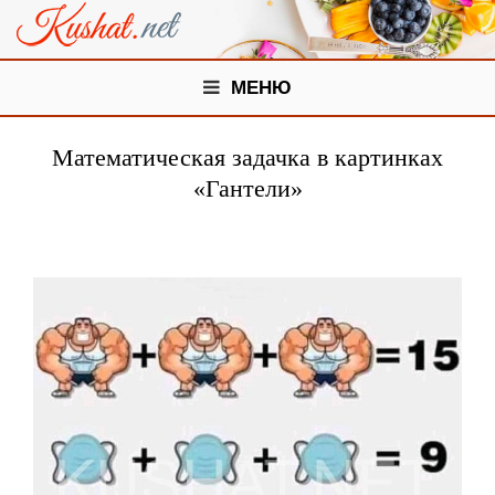
МЕНЮ
Математическая задачка в картинках
«Гантели»