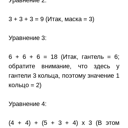
Уравнение 2:
3 + 3 + 3 = 9 (Итак, маска = 3)
Уравнение 3:
6 + 6 + 6 = 18 (Итак, гантель = 6;
обратите внимание, что здесь у
гантели 3 кольца, поэтому значение 1
кольцо = 2)
Уравнение 4:
(4 + 4) + (5 + 3 + 4) x 3 (В этом