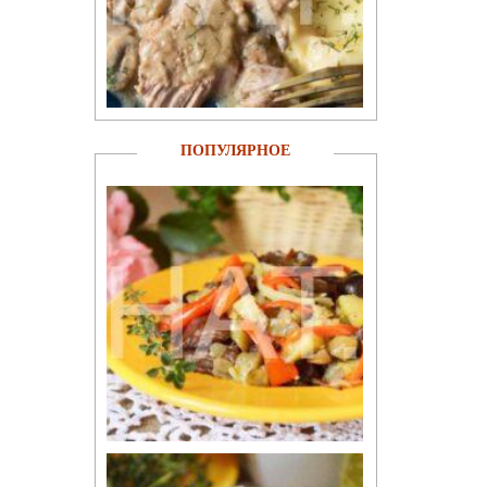
ПОПУЛЯРНОЕ