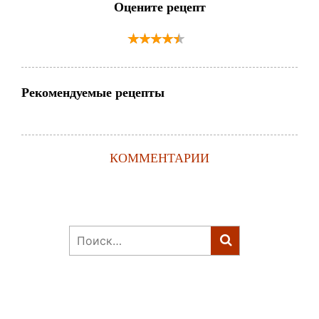
Оцените рецепт
Рекомендуемые рецепты
КОММЕНТАРИИ
Найти: