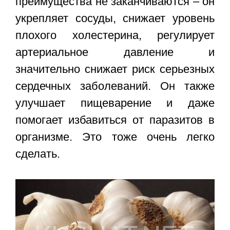
преимущества не заканчиваются – он
укрепляет сосуды, снижает уровень
плохого холестерина, регулирует
артериальное давление и
значительно снижает риск серьезных
сердечных заболеваний. Он также
улучшает пищеварение и даже
помогает избавиться от паразитов в
организме. Это тоже очень легко
сделать.