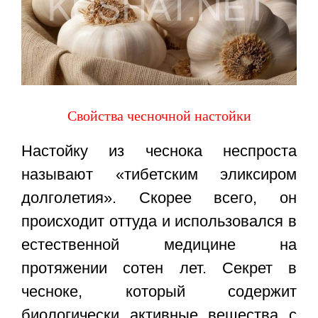
Свойства чесночной настойки
Настойку из чеснока неспроста
называют «тибетским эликсиром
долголетия». Скорее всего, он
происходит оттуда и использовался в
естественной медицине на
протяжении сотен лет. Секрет в
чесноке, который содержит
биологически активные вещества с