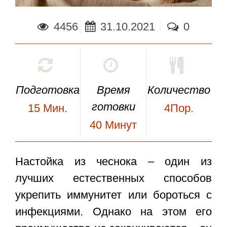
4456
31.10.2021
0
Подготовка
Время
Количество
готовки
15
Мин.
4Пор.
40
Минут
Настойка из чеснока – один из
лучших естественных способов
укрепить иммунитет или бороться с
инфекциями. Однако на этом его