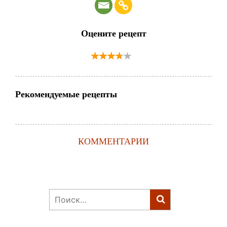
Оцените рецепт
Рекомендуемые рецепты
КОММЕНТАРИИ
Найти: