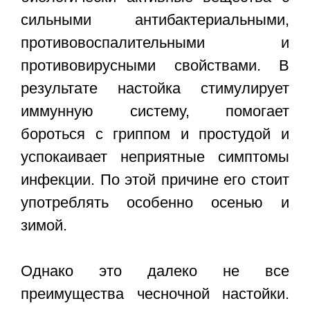
сильными антибактериальными,
противовоспалительными и
противовирусными свойствами. В
результате настойка стимулирует
иммунную систему, помогает
бороться с гриппом и простудой и
успокаивает неприятные симптомы
инфекции. По этой причине его стоит
употреблять особенно осенью и
зимой.
Однако это далеко не все
преимущества чесночной настойки.