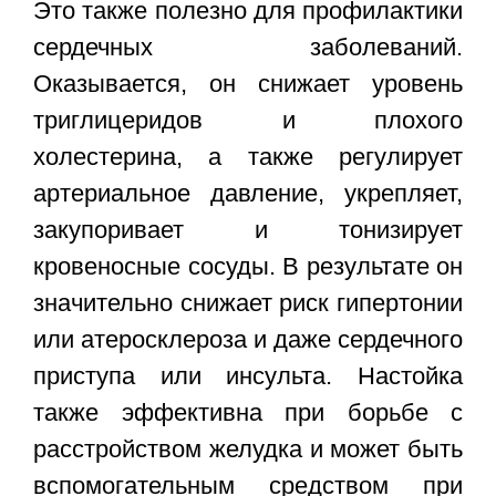
Это также полезно для профилактики
сердечных заболеваний.
Оказывается, он снижает уровень
триглицеридов и плохого
холестерина, а также регулирует
артериальное давление, укрепляет,
закупоривает и тонизирует
кровеносные сосуды. В результате он
значительно снижает риск гипертонии
или атеросклероза и даже сердечного
приступа или инсульта. Настойка
также эффективна при борьбе с
расстройством желудка и может быть
вспомогательным средством при