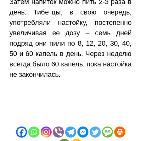
Затем напиток можно пить 2-3 раза в
день. Тибетцы, в свою очередь,
употребляли настойку, постепенно
увеличивая ее дозу – семь дней
подряд они пили по 8, 12, 20, 30, 40,
50 и 60 капель в день. Через неделю
всегда было 60 капель, пока настойка
не закончилась.