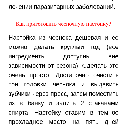
лечении паразитарных заболеваний.
Как приготовить чесночную настойку?
Настойка из чеснока дешевая и ее
можно делать круглый год (все
ингредиенты доступны вне
зависимости от сезона). Сделать это
очень просто. Достаточно очистить
три головки чеснока и выдавить
зубчики через пресс, затем поместить
их в банку и залить 2 стаканами
спирта. Настойку ставим в темное
прохладное место на пять дней