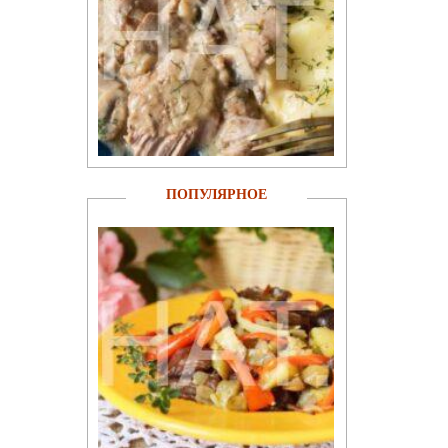
ПОПУЛЯРНОЕ