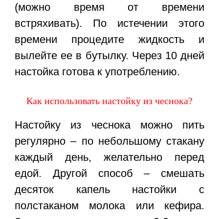
(можно время от времени
встряхивать). По истечении этого
времени процедите жидкость и
вылейте ее в бутылку. Через 10 дней
настойка готова к употреблению.
Как использовать настойку из чеснока?
Настойку из чеснока можно пить
регулярно – по небольшому стакану
каждый день, желательно перед
едой. Другой способ – смешать
десяток капель настойки с
полстаканом молока или кефира.