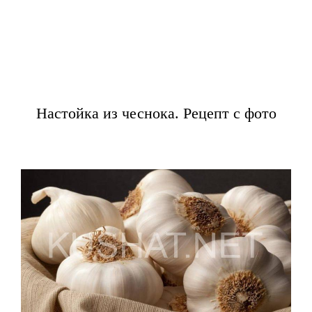
Настойка из чеснока. Рецепт с фото