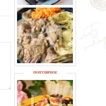
ПОПУЛЯРНОЕ