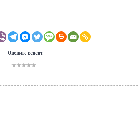
Оцените рецепт