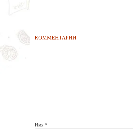
КОММЕНТАРИИ
Имя
*