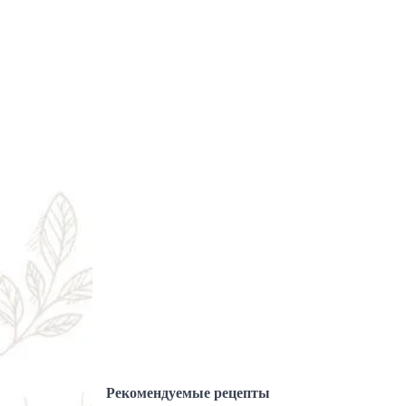
Рекомендуемые рецепты