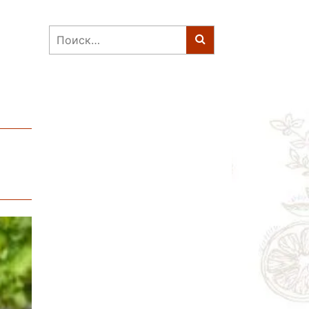
Найти: