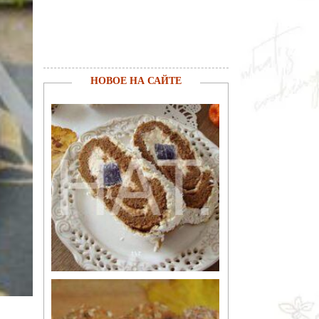
НОВОЕ НА САЙТЕ