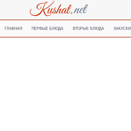
ГЛАВНАЯ
ПЕРВЫЕ БЛЮДА
ВТОРЫЕ БЛЮДА
ЗАКУСКИ