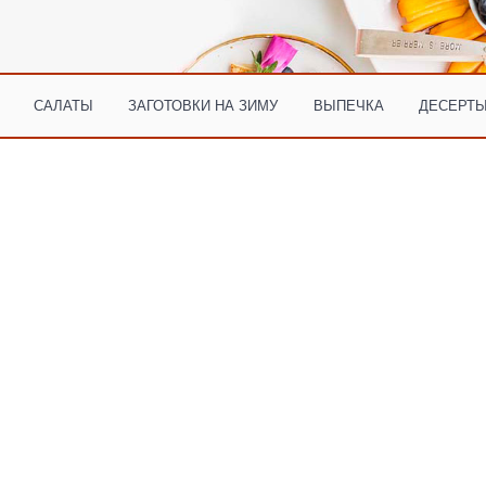
САЛАТЫ
ЗАГОТОВКИ НА ЗИМУ
ВЫПЕЧКА
ДЕСЕРТЫ