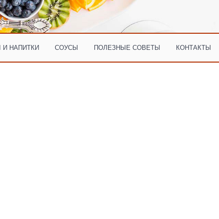
 И НАПИТКИ
СОУСЫ
ПОЛЕЗНЫЕ СОВЕТЫ
КОНТАКТЫ