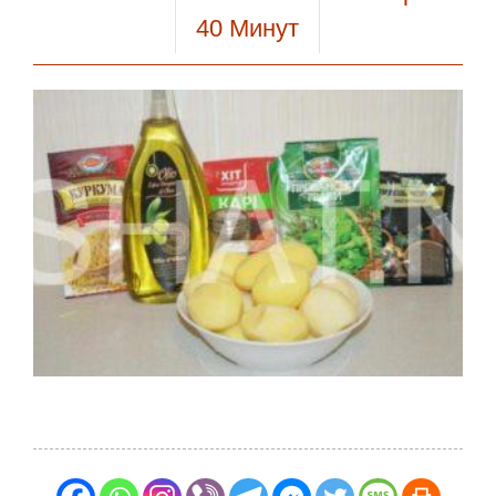
40
Минут