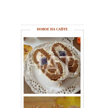
НОВОЕ НА САЙТЕ