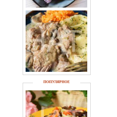
ПОПУЛЯРНОЕ