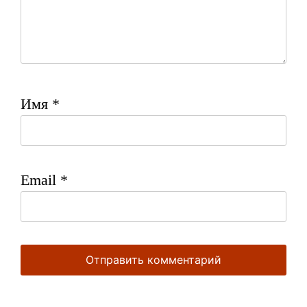
Имя
*
Email
*