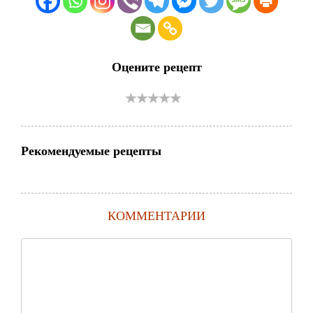
Оцените рецепт
Рекомендуемые рецепты
КОММЕНТАРИИ