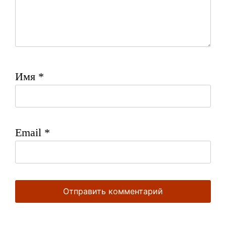
Имя
*
Email
*