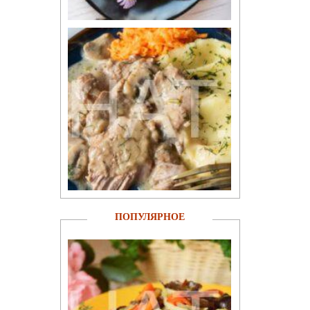
ПОПУЛЯРНОЕ