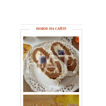
НОВОЕ НА САЙТЕ