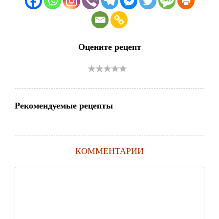
Оцените рецепт
Рекомендуемые рецепты
КОММЕНТАРИИ