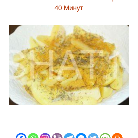
40
Минут