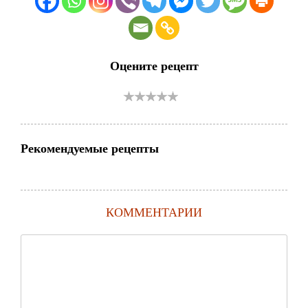
Оцените рецепт
Рекомендуемые рецепты
КОММЕНТАРИИ