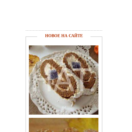
НОВОЕ НА САЙТЕ