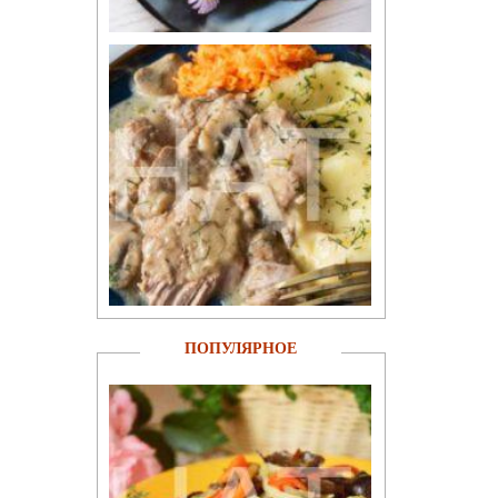
ПОПУЛЯРНОЕ