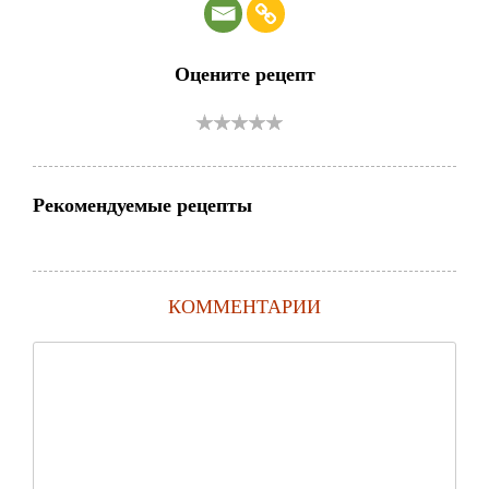
Оцените рецепт
Рекомендуемые рецепты
КОММЕНТАРИИ