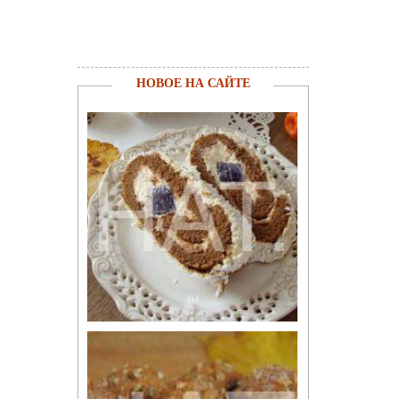
НОВОЕ НА САЙТЕ