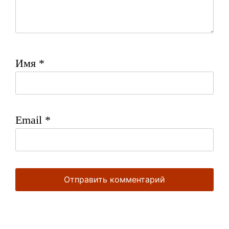
Имя
*
Email
*