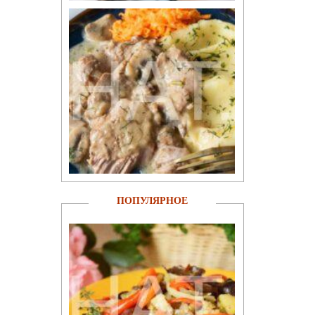
ПОПУЛЯРНОЕ