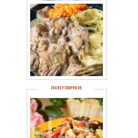
ПОПУЛЯРНОЕ