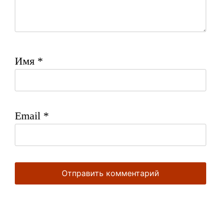
Имя
*
Email
*