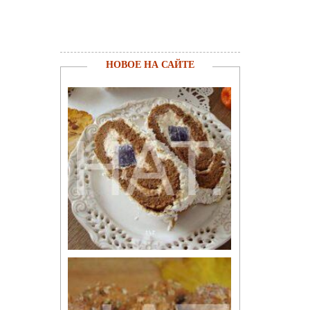
НОВОЕ НА САЙТЕ