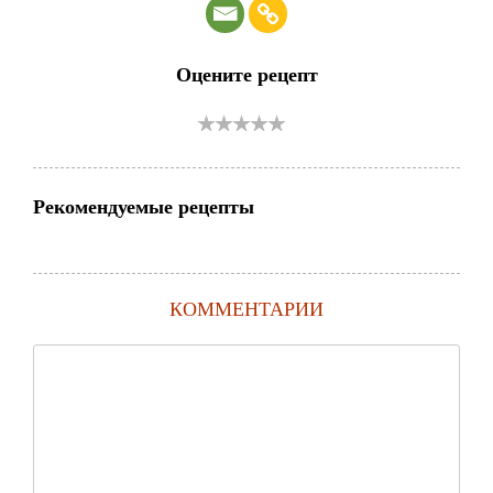
Оцените рецепт
Рекомендуемые рецепты
КОММЕНТАРИИ