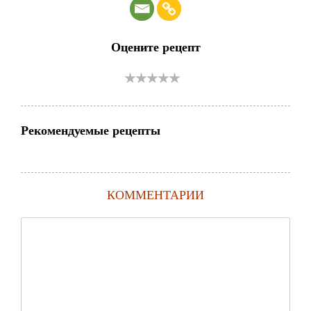
Оцените рецепт
Рекомендуемые рецепты
КОММЕНТАРИИ