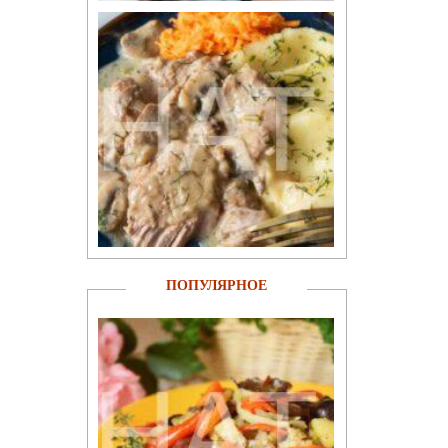
ПОПУЛЯРНОЕ