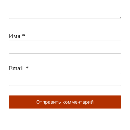
Имя
*
Email
*