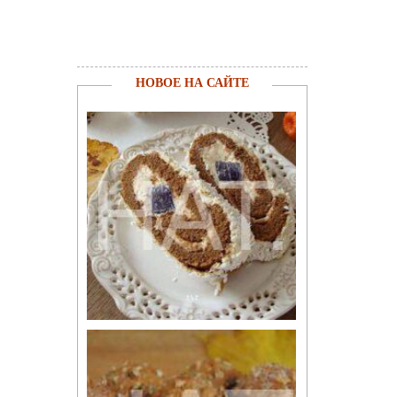
НОВОЕ НА САЙТЕ