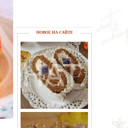
НОВОЕ НА САЙТЕ