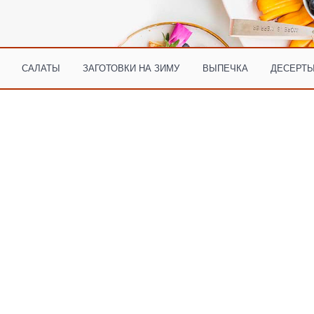
САЛАТЫ
ЗАГОТОВКИ НА ЗИМУ
ВЫПЕЧКА
ДЕСЕРТЫ