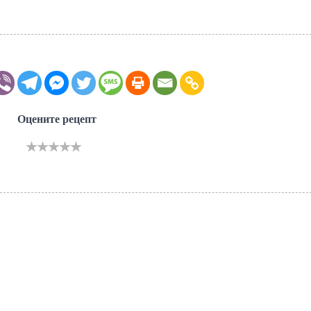
Оцените рецепт