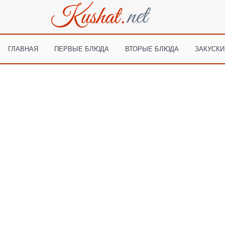
ГЛАВНАЯ
ПЕРВЫЕ БЛЮДА
ВТОРЫЕ БЛЮДА
ЗАКУСКИ