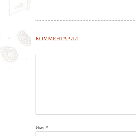
КОММЕНТАРИИ
Имя
*