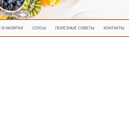
 И НАПИТКИ
СОУСЫ
ПОЛЕЗНЫЕ СОВЕТЫ
КОНТАКТЫ