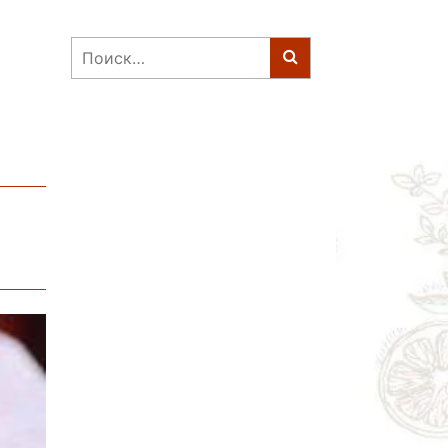
Найти: