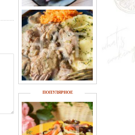
ПОПУЛЯРНОЕ