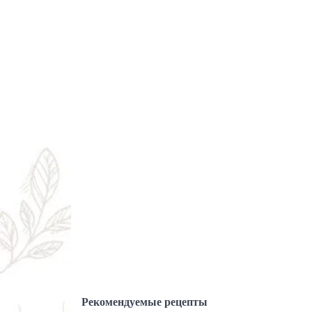
Рекомендуемые рецепты