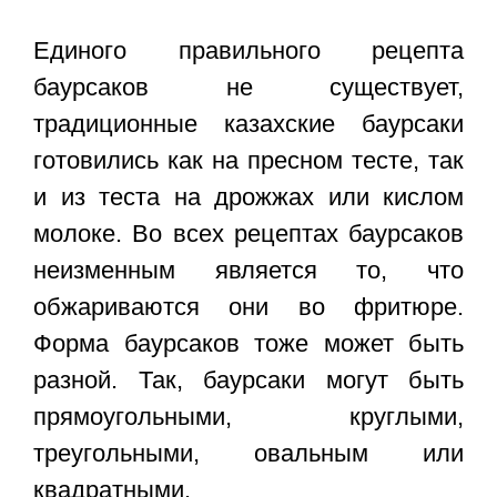
Единого правильного рецепта
баурсаков не существует,
традиционные казахские баурсаки
готовились как на пресном тесте, так
и из теста на дрожжах или кислом
молоке. Во всех рецептах баурсаков
неизменным является то, что
обжариваются они во фритюре.
Форма баурсаков тоже может быть
разной. Так, баурсаки могут быть
прямоугольными, круглыми,
треугольными, овальным или
квадратными.