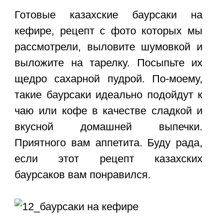
Готовые
казахские баурсаки на
кефире
, рецепт с фото которых мы
рассмотрели, выловите шумовкой и
выложите на тарелку. Посыпьте их
щедро сахарной пудрой. По-моему,
такие баурсаки идеально подойдут к
чаю или кофе в качестве сладкой и
вкусной домашней выпечки.
Приятного вам аппетита. Буду рада,
если этот рецепт казахских
баурсаков вам понравился.