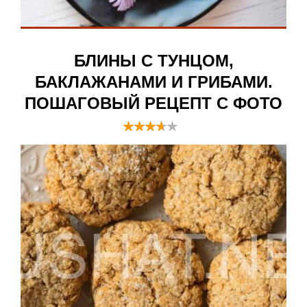
БЛИНЫ С ТУНЦОМ,
БАКЛАЖАНАМИ И ГРИБАМИ.
ПОШАГОВЫЙ РЕЦЕПТ С ФОТО