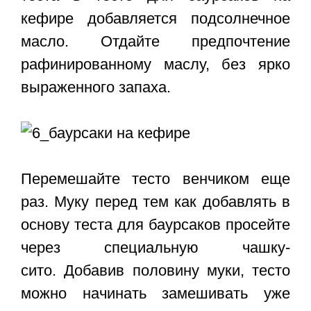
кефире добавляется подсолнечное
масло. Отдайте предпочтение
рафинированному маслу, без ярко
выраженного запаха.
Перемешайте тесто венчиком еще
раз. Муку перед тем как добавлять в
основу теста для баурсаков просейте
через специальную чашку-
сито. Добавив половину муки, тесто
можно начинать замешивать уже