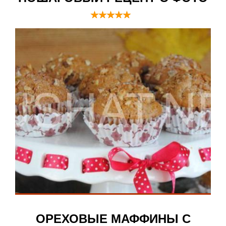
ОРЕХОВЫЕ МАФФИНЫ С