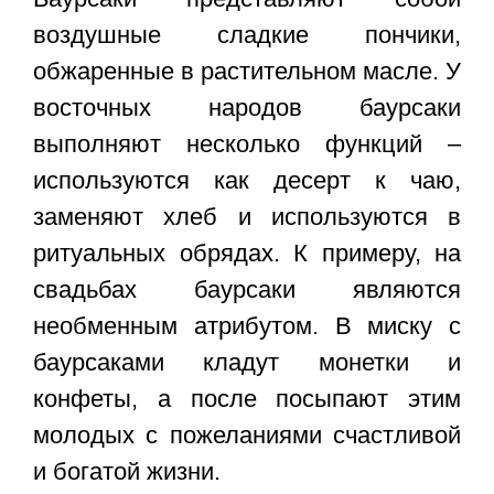
воздушные сладкие пончики,
обжаренные в растительном масле. У
восточных народов баурсаки
выполняют несколько функций –
используются как десерт к чаю,
заменяют хлеб и используются в
ритуальных обрядах. К примеру, на
свадьбах баурсаки являются
необменным атрибутом. В миску с
баурсаками кладут монетки и
конфеты, а после посыпают этим
молодых с пожеланиями счастливой
и богатой жизни.