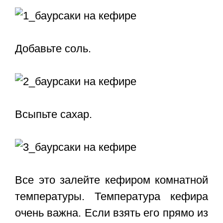
Добавьте соль.
Всыпьте сахар.
Все это залейте кефиром комнатной
температуры. Температура кефира
очень важна. Если взять его прямо из