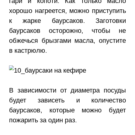
гари и копоти. Как только масло
хорошо нагреется, можно приступить
к жарке баурсаков. Заготовки
баурсаков осторожно, чтобы не
обжечься брызгами масла, опустите
в кастрюлю.
В зависимости от диаметра посуды
будет зависеть и количество
баурсаков, которые можно будет
пожарить за один раз.