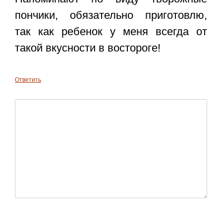
пончики, обязательно приготовлю,
так как ребенок у меня всегда от
такой вкусности в востороге!
Ответить