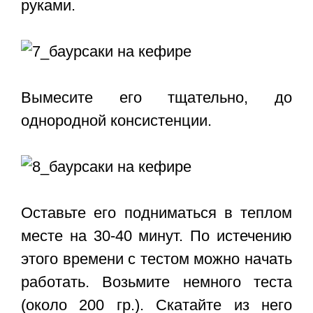
руками.
Вымесите его тщательно, до
однородной консистенции.
Оставьте его подниматься в теплом
месте на 30-40 минут. По истечению
этого времени с тестом можно начать
работать. Возьмите немного теста
(около 200 гр.). Скатайте из него