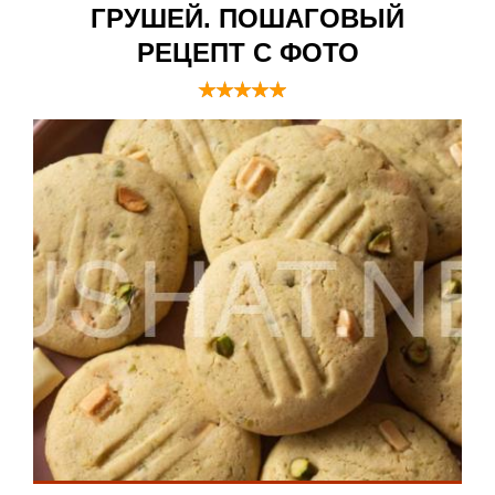
ГРУШЕЙ. ПОШАГОВЫЙ
РЕЦЕПТ С ФОТО