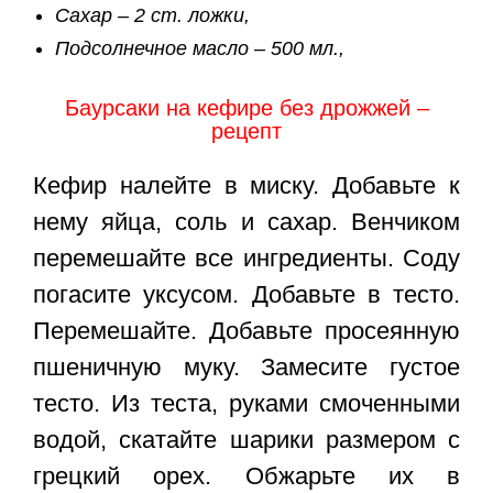
Сахар – 2 ст. ложки,
Подсолнечное масло – 500 мл.,
Баурсаки на кефире без дрожжей –
рецепт
Кефир налейте в миску. Добавьте к
нему яйца, соль и сахар. Венчиком
перемешайте все ингредиенты. Соду
погасите уксусом. Добавьте в тесто.
Перемешайте. Добавьте просеянную
пшеничную муку. Замесите густое
тесто. Из теста, руками смоченными
водой, скатайте шарики размером с
грецкий орех. Обжарьте их в