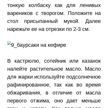
тонкую колбаску как для ленивых
вареников с творогом. Положите на
стол присыпанный мукой. Далее
нарежьте ее на отрезки по 2-3 см.
В кастрюлю, сотейник или казанок
налейте растительное масло. Масло
для жарки используйте подсолнечное
рафинированное, так как во время
обжаривания, в отличие от масла
первого отжима, оно дает меньше