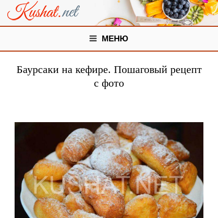
МЕНЮ
Баурсаки на кефире. Пошаговый рецепт
с фото