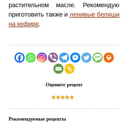
растительном масле. Рекомендую
приготовить также и
ленивые беляши
на кефире
.
Оцените рецепт
Рекомендуемые рецепты