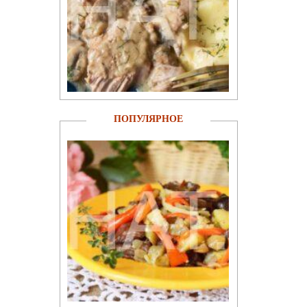
ПОПУЛЯРНОЕ