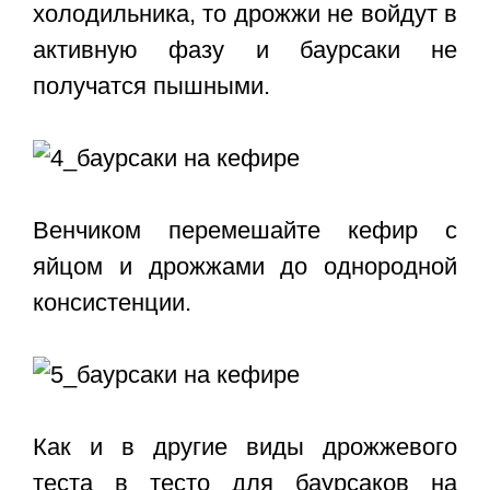
холодильника, то дрожжи не войдут в
активную фазу и баурсаки не
получатся пышными.
Венчиком перемешайте кефир с
яйцом и дрожжами до однородной
консистенции.
Как и в другие виды дрожжевого
теста в тесто для баурсаков на