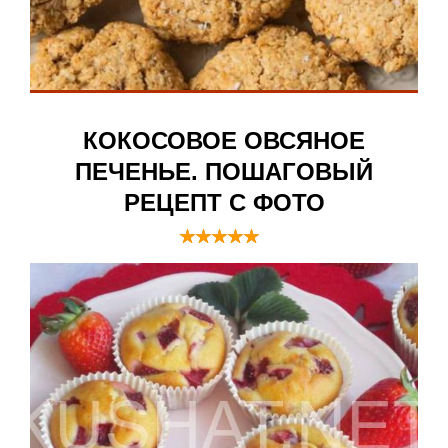
КОКОСОВОЕ ОВСЯНОЕ
ПЕЧЕНЬЕ. ПОШАГОВЫЙ
РЕЦЕПТ С ФОТО