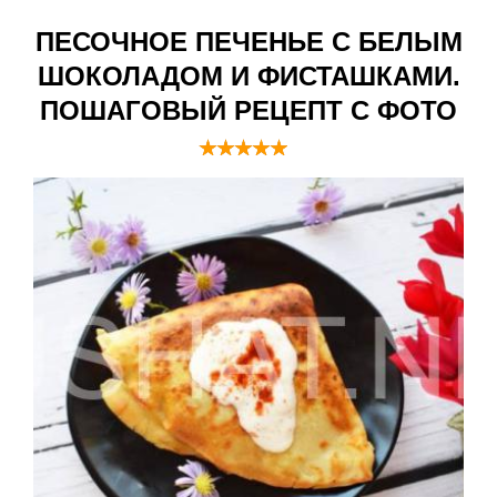
ПЕСОЧНОЕ ПЕЧЕНЬЕ С БЕЛЫМ
ШОКОЛАДОМ И ФИСТАШКАМИ.
ПОШАГОВЫЙ РЕЦЕПТ С ФОТО