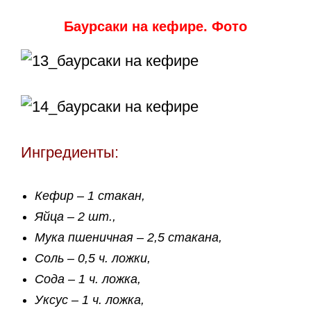
Баурсаки на кефире. Фото
Ингредиенты:
Кефир – 1 стакан,
Яйца – 2 шт.,
Мука пшеничная – 2,5 стакана,
Соль – 0,5 ч. ложки,
Сода – 1 ч. ложка,
Уксус – 1 ч. ложка,