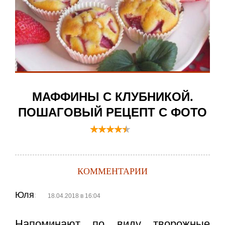
МАФФИНЫ С КЛУБНИКОЙ.
ПОШАГОВЫЙ РЕЦЕПТ С ФОТО
КОММЕНТАРИИ
Юля
:
18.04.2018 в 16:04
Напоминают по виду творожные