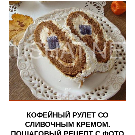
КОФЕЙНЫЙ РУЛЕТ СО
СЛИВОЧНЫМ КРЕМОМ.
ПОШАГОВЫЙ РЕЦЕПТ С ФОТО