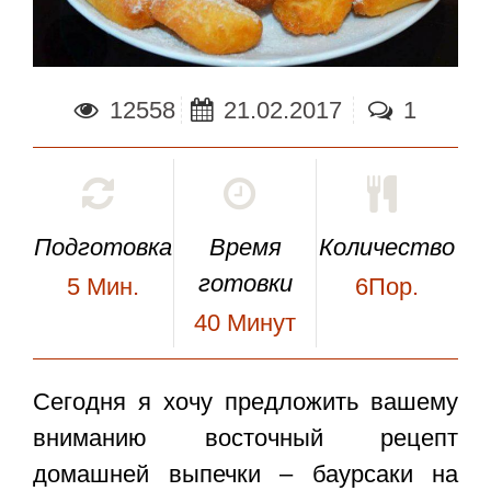
12558
21.02.2017
1
Подготовка
Время
Количество
готовки
5
Мин.
6Пор.
40
Минут
Сегодня я хочу предложить вашему
вниманию восточный рецепт
домашней выпечки –
баурсаки на