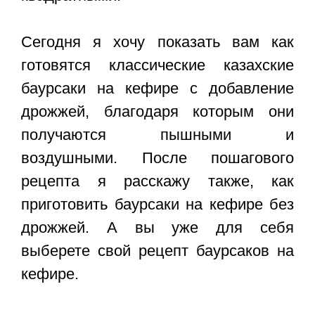
Сегодня я хочу показать вам как
готовятся классические казахские
баурсаки на кефире с добавление
дрожжей, благодаря которым они
получаются пышными и
воздушными. После пошагового
рецепта я расскажу также, как
приготовить баурсаки на кефире без
дрожжей. А вы уже для себя
выберете свой
рецепт баурсаков на
кефире
.