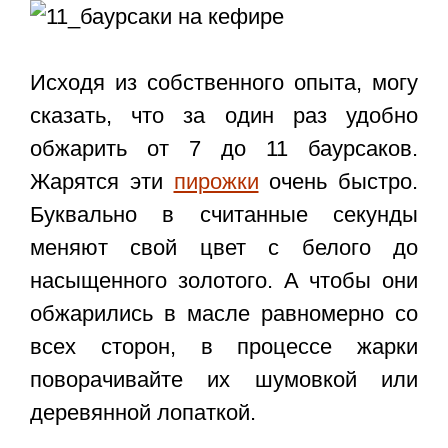
Исходя из собственного опыта, могу
сказать, что за один раз удобно
обжарить от 7 до 11 баурсаков.
Жарятся эти
пирожки
очень быстро.
Буквально в считанные секунды
меняют свой цвет с белого до
насыщенного золотого. А чтобы они
обжарились в масле равномерно со
всех сторон, в процессе жарки
поворачивайте их шумовкой или
деревянной лопаткой.