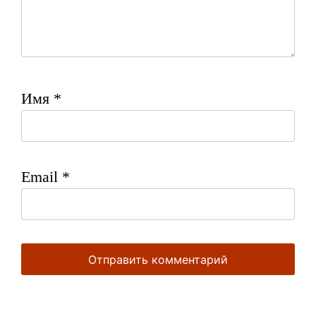
Имя
*
Email
*