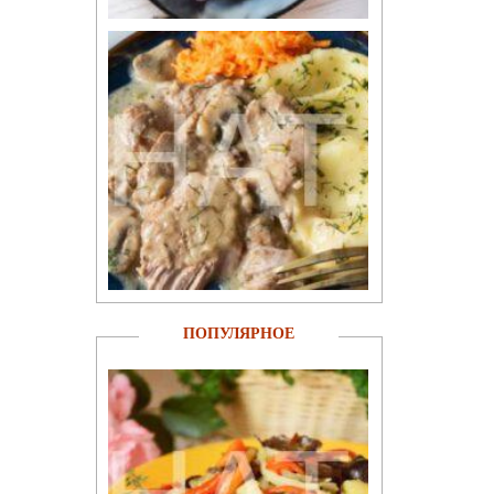
ПОПУЛЯРНОЕ