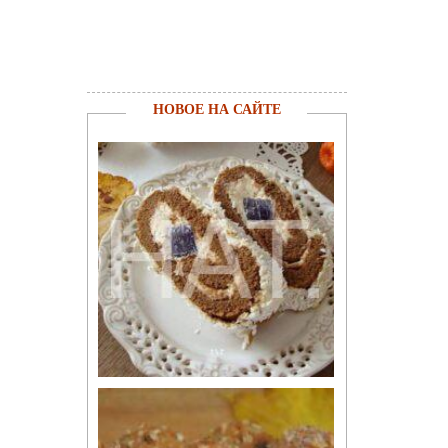
НОВОЕ НА САЙТЕ