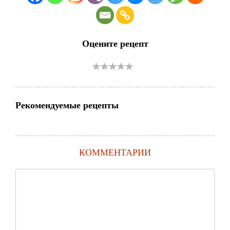
Оцените рецепт
Рекомендуемые рецепты
КОММЕНТАРИИ