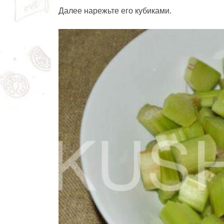
Далее нарежьте его кубиками.