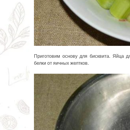
Приготовим основу для бисквита. Яйца д
белки от яичных желтков.