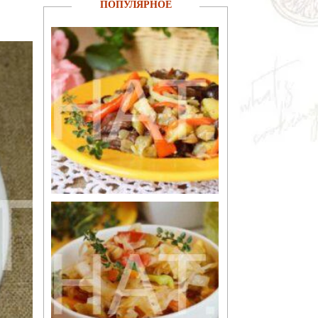
ПОПУЛЯРНОЕ