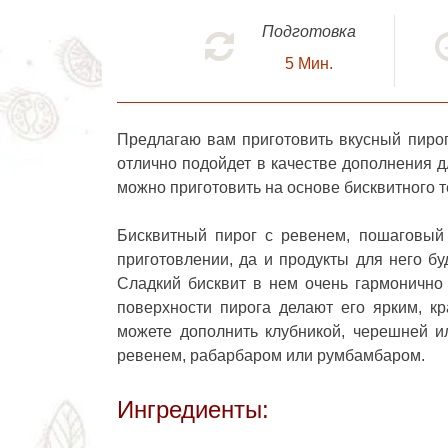
Подготовка
5
Мин.
Предлагаю вам приготовить вкусный пирог
отлично подойдет в качестве дополнения д
можно приготовить на основе бисквитного т
Бисквитный пирог с ревенем, пошаговый
приготовлении, да и продукты для него бу
Сладкий бисквит в нем очень гармонично 
поверхности пирога делают его ярким, к
можете дополнить клубникой, черешней и
ревенем
, рабарбаром или румбамбаром.
Ингредиенты: