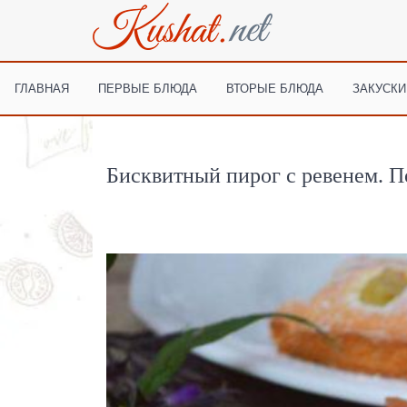
ГЛАВНАЯ
ПЕРВЫЕ БЛЮДА
ВТОРЫЕ БЛЮДА
ЗАКУСКИ
Бисквитный пирог с ревенем. П