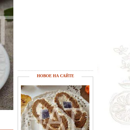
НОВОЕ НА САЙТЕ