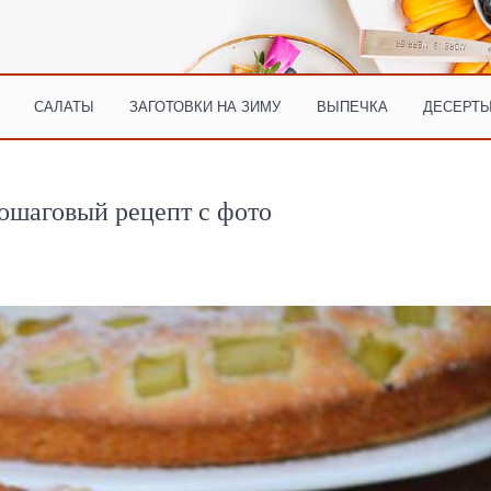
САЛАТЫ
ЗАГОТОВКИ НА ЗИМУ
ВЫПЕЧКА
ДЕСЕРТЫ
ошаговый рецепт с фото