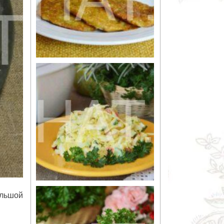
ольшой