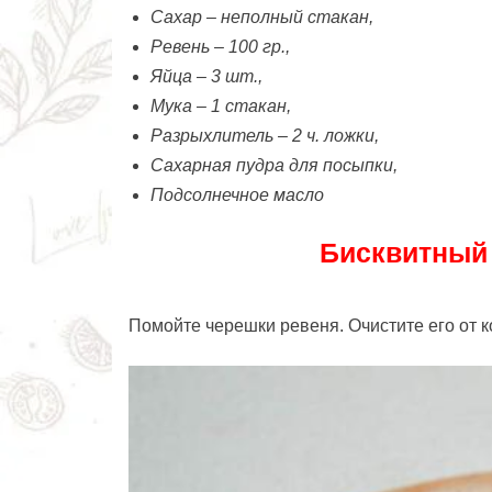
Сахар – неполный стакан,
Ревень – 100 гр.,
Яйца – 3 шт.,
Мука – 1 стакан,
Разрыхлитель – 2 ч. ложки,
Сахарная пудра для посыпки,
Подсолнечное масло
Бисквитный 
Помойте черешки ревеня. Очистите его от 