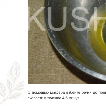
С помощью миксера взбейте белки до пре
скорости в течение 4-5 минут.