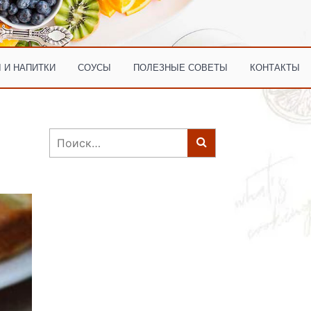
 И НАПИТКИ
СОУСЫ
ПОЛЕЗНЫЕ СОВЕТЫ
КОНТАКТЫ
Найти: