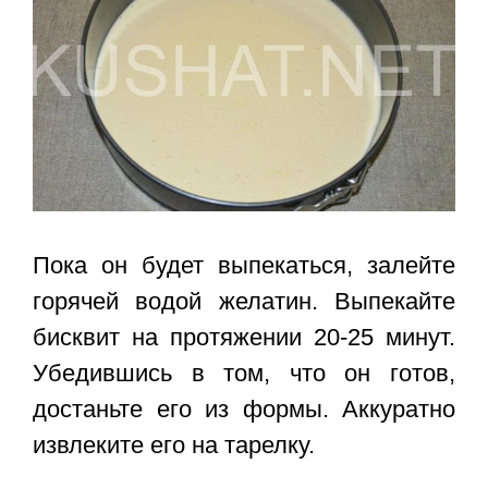
Пока он будет выпекаться, залейте
горячей водой желатин. Выпекайте
бисквит на протяжении 20-25 минут.
Убедившись в том, что он готов,
достаньте его из формы. Аккуратно
извлеките его на тарелку.