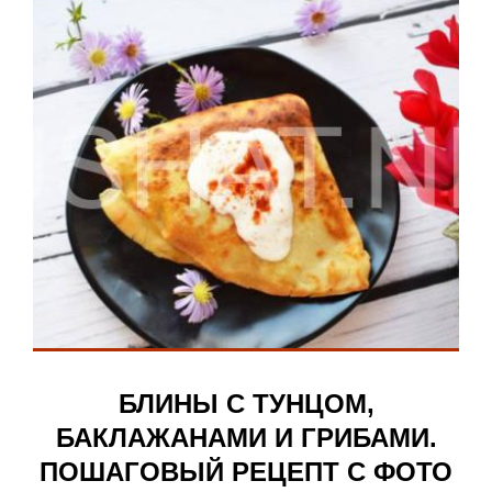
БЛИНЫ С ТУНЦОМ,
БАКЛАЖАНАМИ И ГРИБАМИ.
ПОШАГОВЫЙ РЕЦЕПТ С ФОТО