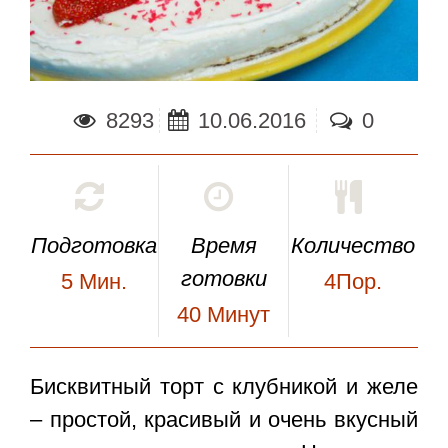
8293
10.06.2016
0
Подготовка
Время
Количество
готовки
5
Мин.
4Пор.
40
Минут
Бисквитный торт с клубникой и желе
– простой, красивый и очень вкусный