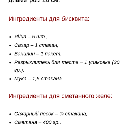
Ингредиенты для бисквита:
Яйца – 5 шт.,
Сахар – 1 стакан,
Ванилин – 1 пакет,
Разрыхлитель для теста – 1 упаковка (30
гр.),
Мука – 1,5 стакана
Ингредиенты для сметанного желе:
Сахарный песок – ¾ стакана,
Сметана – 400 гр.,