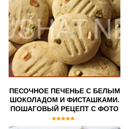
ПЕСОЧНОЕ ПЕЧЕНЬЕ С БЕЛЫМ
ШОКОЛАДОМ И ФИСТАШКАМИ.
ПОШАГОВЫЙ РЕЦЕПТ С ФОТО