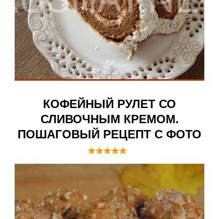
КОФЕЙНЫЙ РУЛЕТ СО
СЛИВОЧНЫМ КРЕМОМ.
ПОШАГОВЫЙ РЕЦЕПТ С ФОТО