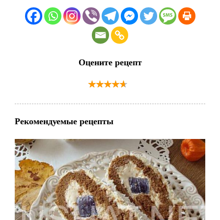
Оцените рецепт
Рекомендуемые рецепты