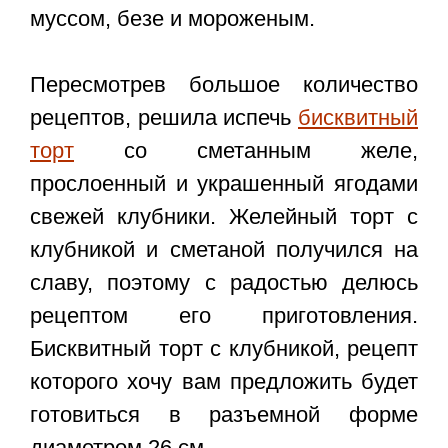
муссом, безе и мороженым.
Пересмотрев большое количество
рецептов, решила испечь
бисквитный
торт
со сметанным желе,
прослоенный и украшенный ягодами
свежей клубники. Желейный торт с
клубникой и сметаной получился на
славу, поэтому с радостью делюсь
рецептом его приготовления.
Бисквитный торт с клубникой, рецепт
которого хочу вам предложить будет
готовиться в разъемной форме
диаметром 26 см.