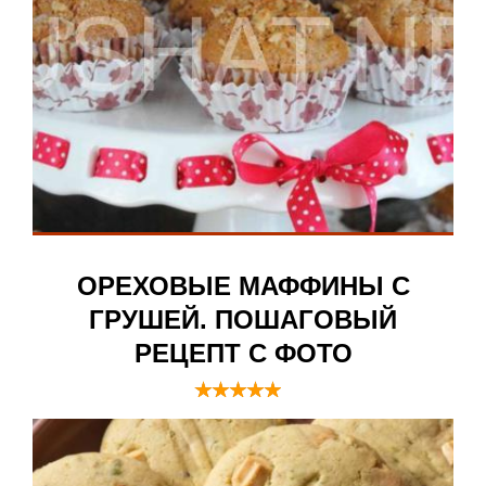
ОРЕХОВЫЕ МАФФИНЫ С
ГРУШЕЙ. ПОШАГОВЫЙ
РЕЦЕПТ С ФОТО