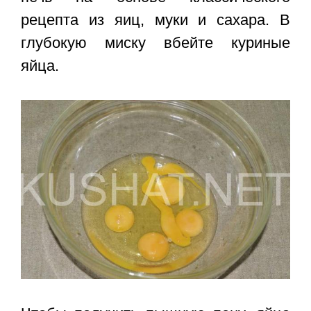
рецепта из яиц, муки и сахара. В
глубокую миску вбейте куриные
яйца.