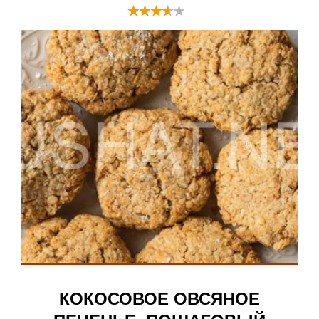
КОКОСОВОЕ ОВСЯНОЕ