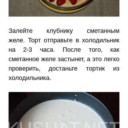
Залейте клубнику сметанным
желе. Торт отправьте в холодильник
на 2-3 часа. После того, как
сметанное желе застынет, а это легко
проверить, достаньте тортик из
холодильника.