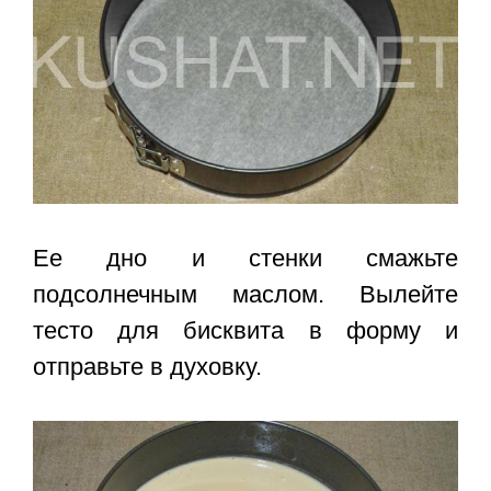
Ее дно и стенки смажьте
подсолнечным маслом. Вылейте
тесто для бисквита в форму и
отправьте в духовку.