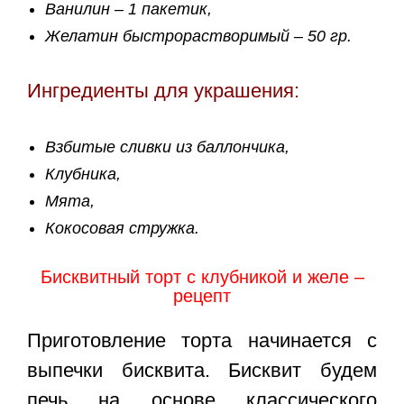
Ванилин – 1 пакетик,
Желатин быстрорастворимый – 50 гр.
Ингредиенты для украшения:
Взбитые сливки из баллончика,
Клубника,
Мята,
Кокосовая стружка.
Бисквитный торт с клубникой и желе –
рецепт
Приготовление торта начинается с
выпечки бисквита. Бисквит будем
печь на основе классического