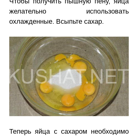
Чтобы получить пышную пену, яйца
желательно использовать
охлажденные. Всыпьте сахар.
Теперь яйца с сахаром необходимо