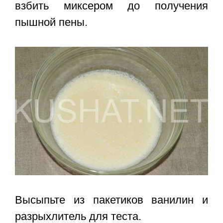
взбить миксером до получения
пышной пены.
Высыпьте из пакетиков ванилин и
разрыхлитель для теста.