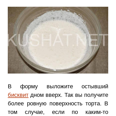
В форму выложите остывший
бисквит
дном вверх. Так вы получите
более ровную поверхность торта. В
том случае, если по каким-то