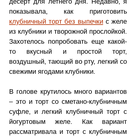
десерт для летнего дня. Недавно, я
показывала, как приготовить
клубничный торт без выпечки
с желе
из клубники и творожной прослойкой.
Захотелось попробовать еще какой-
то вкусный и простой торт,
воздушный, тающий во рту, легкий со
свежими ягодами клубники.
В голове крутилось много вариантов
– это и торт со сметано-клубничным
суфле, и легкий клубничный торт с
йогуртовым желе. Как вариант
рассматривала и торт с клубничным