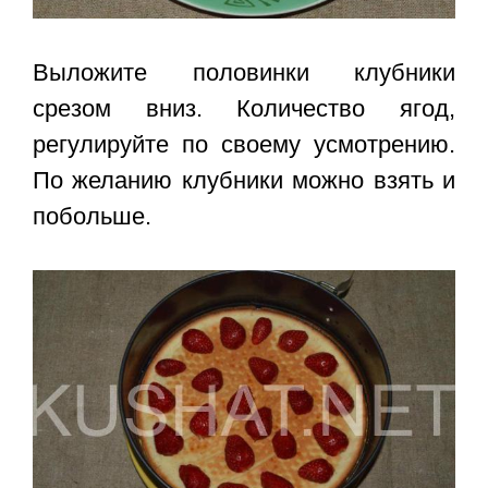
Выложите половинки клубники
срезом вниз. Количество ягод,
регулируйте по своему усмотрению.
По желанию клубники можно взять и
побольше.