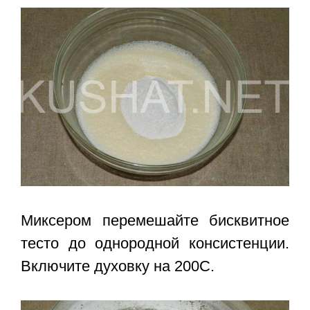
Миксером перемешайте бисквитное
тесто до однородной консистенции.
Включите духовку на 200С.