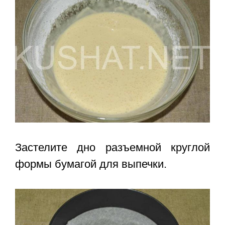
Застелите дно разъемной круглой
формы бумагой для выпечки.