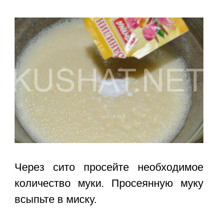
Через сито просейте необходимое
количество муки. Просеянную муку
всыпьте в миску.