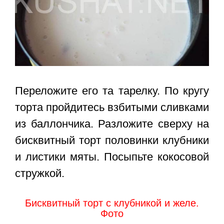
Переложите его та тарелку. По кругу
торта пройдитесь взбитыми сливками
из баллончика. Разложите сверху на
бисквитный торт половинки клубники
и листики мяты. Посыпьте кокосовой
стружкой.
Бисквитный торт с клубникой и желе.
Фото