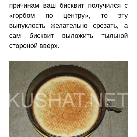
причинам ваш бисквит получился с
«горбом по центру», то эту
выпуклость желательно срезать, а
сам бисквит выложить тыльной
стороной вверх.