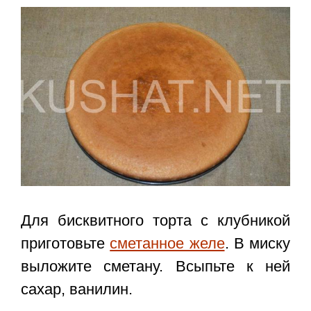
Для бисквитного торта с клубникой
приготовьте
сметанное желе
. В миску
выложите сметану. Всыпьте к ней
сахар, ванилин.