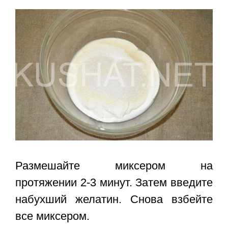
Размешайте миксером на
протяжении 2-3 минут. Затем введите
набухший желатин. Снова взбейте
все миксером.