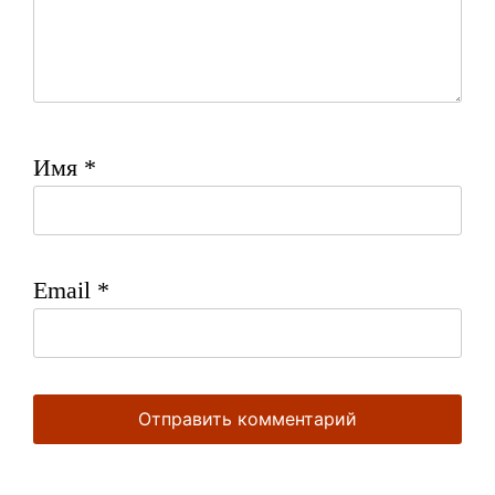
Имя
*
Email
*