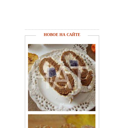
НОВОЕ НА САЙТЕ