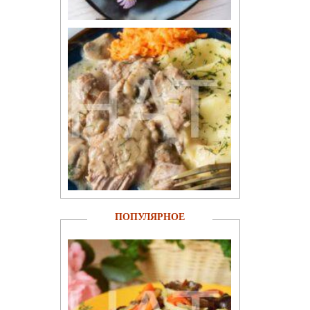
ПОПУЛЯРНОЕ