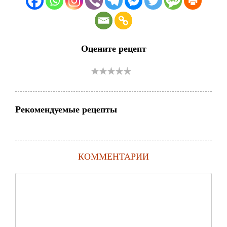
Оцените рецепт
Рекомендуемые рецепты
КОММЕНТАРИИ