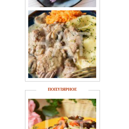
ПОПУЛЯРНОЕ