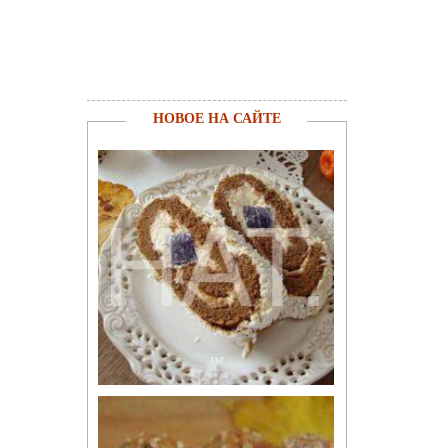
НОВОЕ НА САЙТЕ