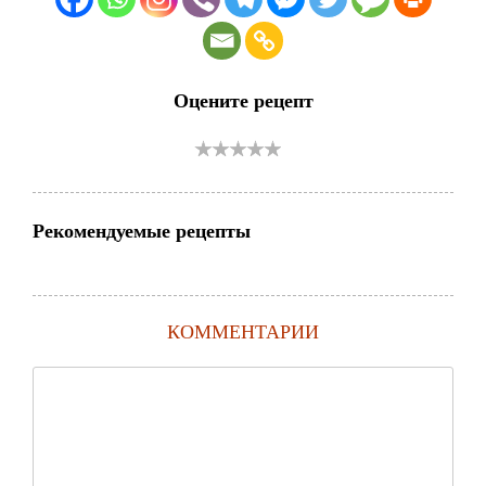
Оцените рецепт
Рекомендуемые рецепты
КОММЕНТАРИИ