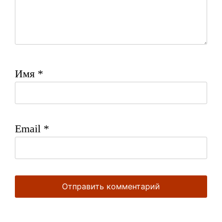
Имя
*
Email
*