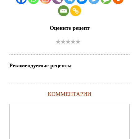
Оцените рецепт
Рекомендуемые рецепты
КОММЕНТАРИИ