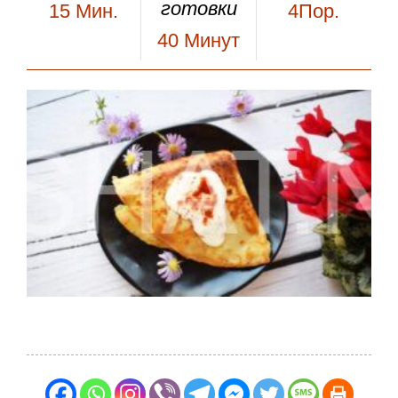
готовки
15
Мин.
4Пор.
40
Минут