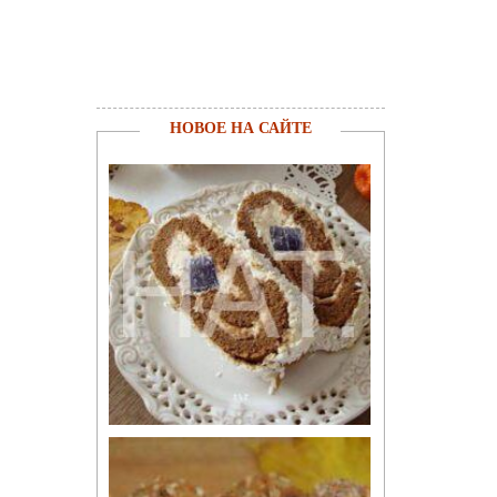
НОВОЕ НА САЙТЕ