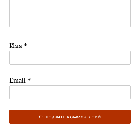
Имя
*
Email
*