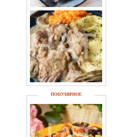
ПОПУЛЯРНОЕ