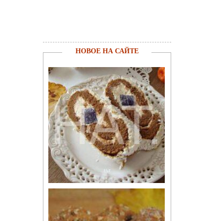
НОВОЕ НА САЙТЕ