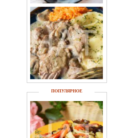
ПОПУЛЯРНОЕ