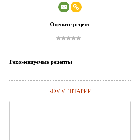
Оцените рецепт
Рекомендуемые рецепты
КОММЕНТАРИИ