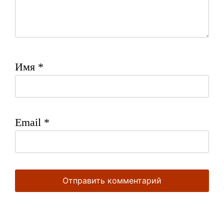
Имя
*
Email
*