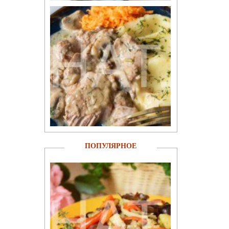
ПОПУЛЯРНОЕ