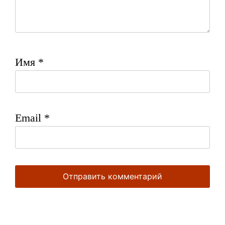
Имя
*
Email
*