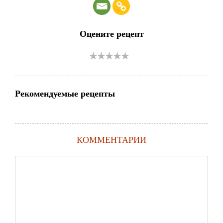
Оцените рецепт
Рекомендуемые рецепты
КОММЕНТАРИИ