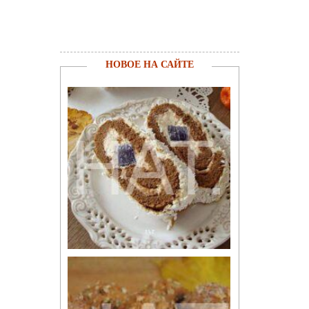
НОВОЕ НА САЙТЕ