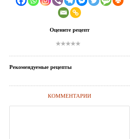
Оцените рецепт
Рекомендуемые рецепты
КОММЕНТАРИИ