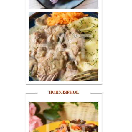
ПОПУЛЯРНОЕ