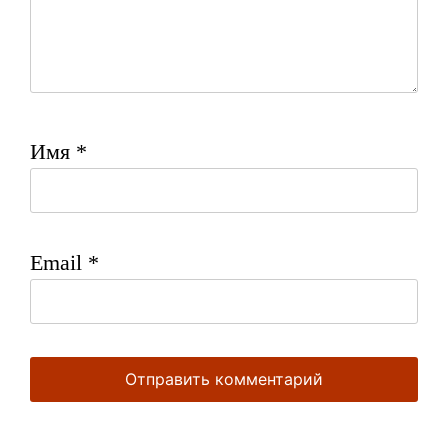
Имя
*
Email
*