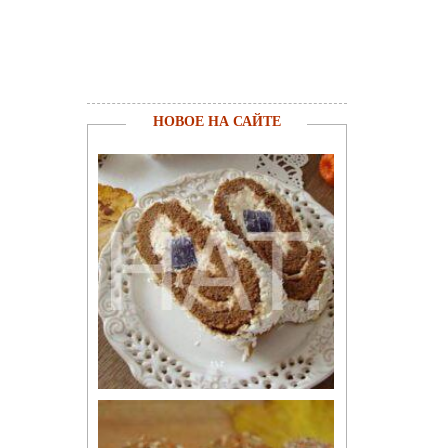
НОВОЕ НА САЙТЕ