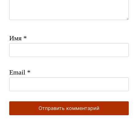
Имя
*
Email
*