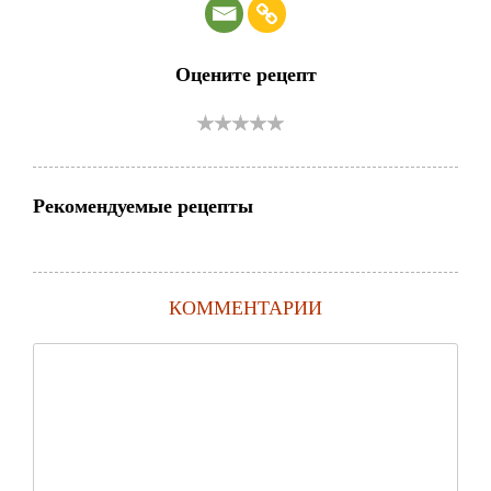
Оцените рецепт
Рекомендуемые рецепты
КОММЕНТАРИИ