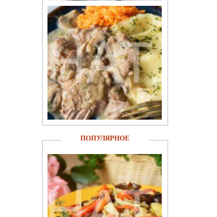
ПОПУЛЯРНОЕ