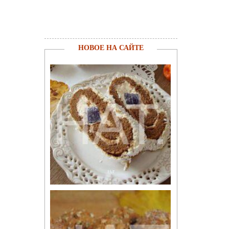
НОВОЕ НА САЙТЕ