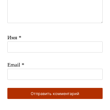
Имя
*
Email
*