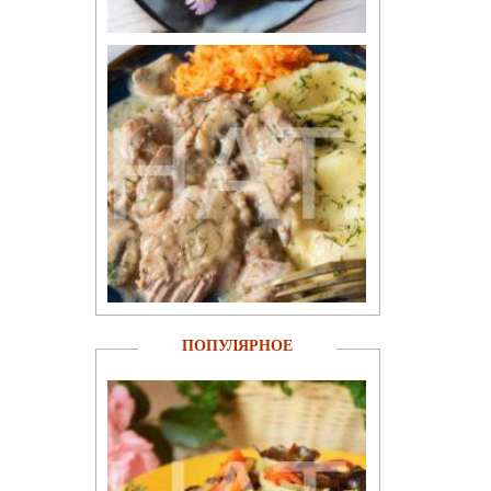
ПОПУЛЯРНОЕ