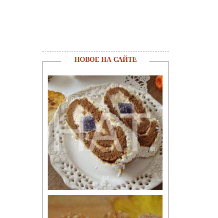
НОВОЕ НА САЙТЕ