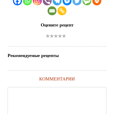
Оцените рецепт
Рекомендуемые рецепты
КОММЕНТАРИИ