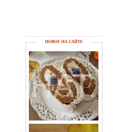
НОВОЕ НА САЙТЕ