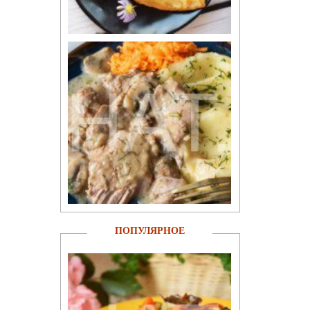
ПОПУЛЯРНОЕ