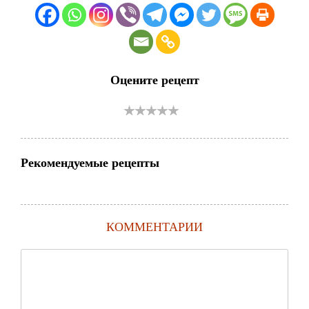
Оцените рецепт
Рекомендуемые рецепты
КОММЕНТАРИИ