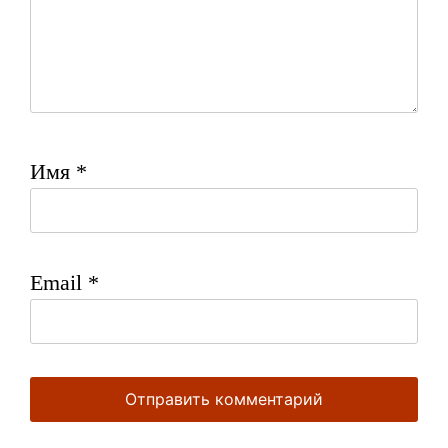
Имя
*
Email
*