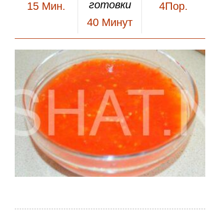
готовки
15
Мин.
4Пор.
40
Минут