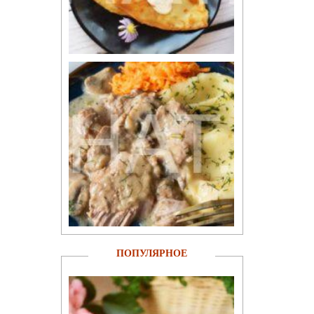
ПОПУЛЯРНОЕ