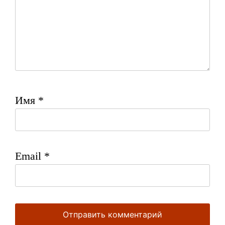
Имя
*
Email
*