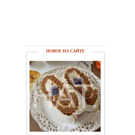
НОВОЕ НА САЙТЕ