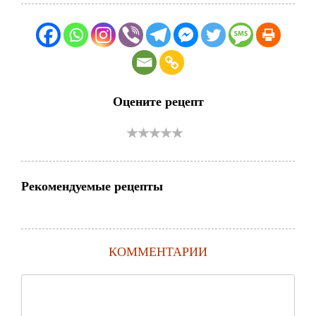
Оцените рецепт
Рекомендуемые рецепты
КОММЕНТАРИИ