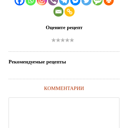
Оцените рецепт
Рекомендуемые рецепты
КОММЕНТАРИИ