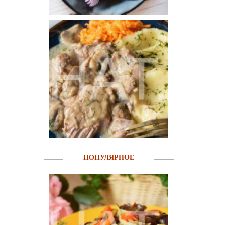
ПОПУЛЯРНОЕ