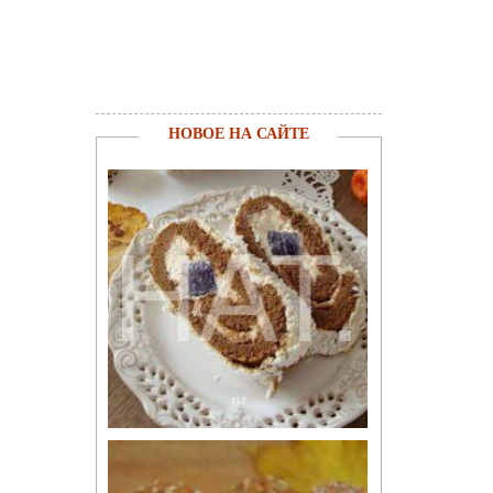
НОВОЕ НА САЙТЕ