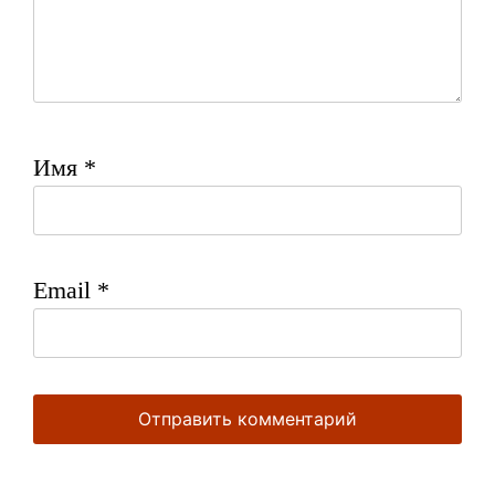
Имя
*
Email
*